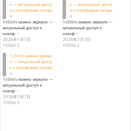
о — актуальный досту
о — актуальный досту
п к платформе сегодн
п к платформе сегодн
я
я
1xSlots казино зеркало —
1xSlots казино зеркало —
актуальный доступ к
актуальный доступ к
платф…
платф…
2026年7月7日
2026年7月7日
1500A Z
1500A Z
1xSlots казино зеркал
о — актуальный досту
п к платформе сегодн
я
1xSlots казино зеркало —
актуальный доступ к
платф…
2026年7月7日
1500A Z