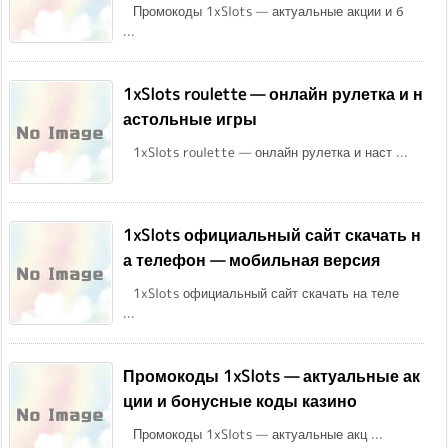
Промокоды 1xSlots — актуальные акции и б
...
1xSlots roulette — онлайн рулетка и н
астольные игры
1xSlots roulette — онлайн рулетка и наст ...
1xSlots официальный сайт скачать н
а телефон — мобильная версия
1xSlots официальный сайт скачать на теле
...
Промокоды 1xSlots — актуальные ак
ции и бонусные коды казино
Промокоды 1xSlots — актуальные акц ...