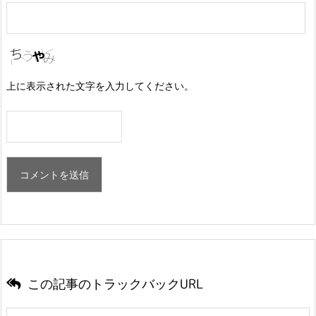
上に表示された文字を入力してください。
この記事のトラックバックURL