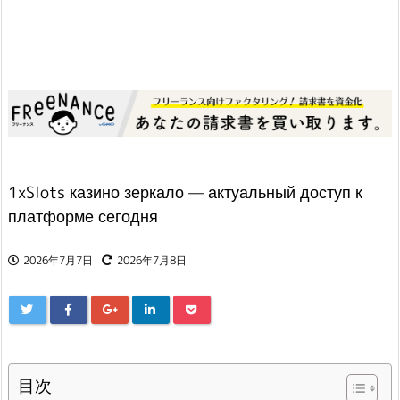
1xSlots казино зеркало — актуальный доступ к
платформе сегодня
2026年7月7日
2026年7月8日
目次