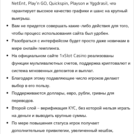
NetEnt, Play’n GO, Quickspin, Playson и Yggdrasil, что
гарантирует высокое качество графики и шанс на крупный
выигрыш.
Вам не придется совершать какие-либо действия для того,
чтобы процесс использования сайта был удобен.
Разобраться с интерфейсом будет просто даже новичкам в
мире онлайн гемплинга.
На официальном сайте 1xSlot Casino реализованы
функции мультивалютных счетов, поддержка криптовалют и
система мгновенных депозитов и выплат.
Благодаря этому подавляющее число игроков делают
выбор в его пользу.
Поддерживаются доллары, евро, рубли, гривны для
переводов.
Второй слой – верификация KYC, без которой нельзя играть
на деньги и выводить крупные суммы.
По мере повышения статуса игрок получает
дополнительные привилегии, увеличенный кешбэк,