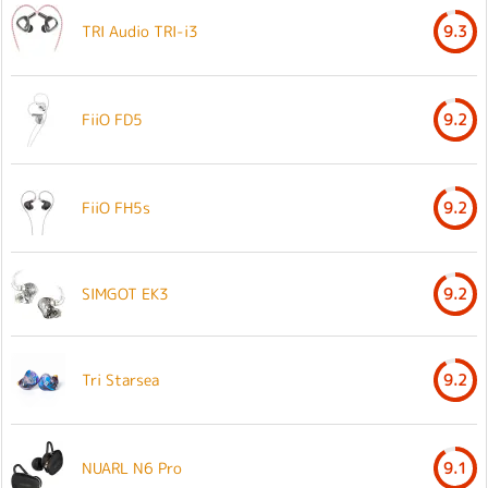
TRI Audio TRI-i3
9.3
FiiO FD5
9.2
FiiO FH5s
9.2
SIMGOT EK3
9.2
Tri Starsea
9.2
NUARL N6 Pro
9.1