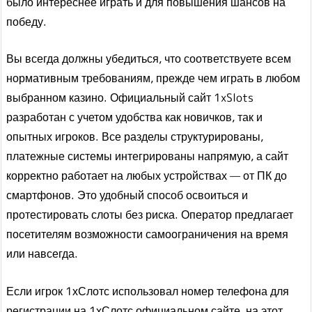
было интереснее играть и для повышения шансов на
победу.
Вы всегда должны убедиться, что соответствуете всем
нормативным требованиям, прежде чем играть в любом
выбранном казино. Официальный сайт 1xSlots
разработан с учетом удобства как новичков, так и
опытных игроков. Все разделы структурированы,
платежные системы интегрированы напрямую, а сайт
корректно работает на любых устройствах — от ПК до
смартфонов. Это удобный способ освоиться и
протестировать слоты без риска. Оператор предлагает
посетителям возможности самоограничения на время
или навсегда.
Если игрок 1хСлотс использовал номер телефона для
регистрации на 1хСлотс официальном сайте, на этот