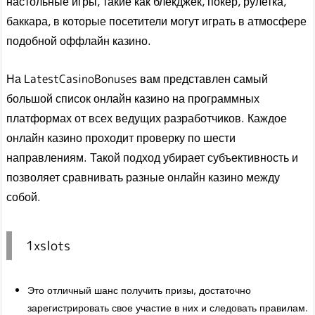
настольные игры, такие как блекджек, покер, рулетка,
баккара, в которые посетители могут играть в атмосфере
подобной оффлайн казино.
На LatestCasinoBonuses вам представлен самый
большой список онлайн казино на программных
платформах от всех ведущих разработчиков. Каждое
онлайн казино проходит проверку по шести
направлениям. Такой подход убирает субъективность и
позволяет сравнивать разные онлайн казино между
собой.
1xslots
Это отличный шанс получить призы, достаточно
зарегистрировать свое участие в них и следовать правилам.