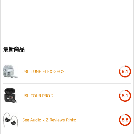
最新商品
JBL TUNE FLEX GHOST
8.1
JBL TOUR PRO 2
8.1
See Audio x Z Reviews Rinko
8.6