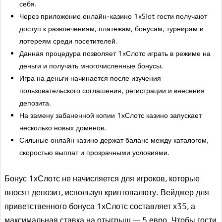
себя.
Через приложение онлайн-казино 1xSlot гости получают
доступ к развлечениям, платежам, бонусам, турнирам и
лотереям среди посетителей.
Данная процедура позволяет 1xСлотс играть в режиме на
деньги и получать многочисленные бонусы.
Игра на деньги начинается после изучения
пользовательского соглашения, регистрации и внесения
депозита.
На замену забаненной копии 1хСлотс казино запускает
несколько новых доменов.
Сильные онлайн казино держат баланс между каталогом,
скоростью выплат и прозрачными условиями.
Бонус 1хСлотс не начисляется для игроков, которые
вносят депозит, используя криптовалюту. Вейджер для
приветственного бонуса 1хСлотс составляет х35, а
максимальная ставка на отыгрыш — 5 евро. Чтобы гости