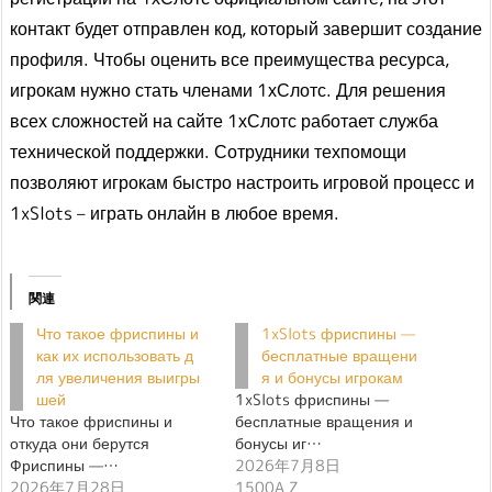
контакт будет отправлен код, который завершит создание
профиля. Чтобы оценить все преимущества ресурса,
игрокам нужно стать членами 1хСлотс. Для решения
всех сложностей на сайте 1хСлотс работает служба
технической поддержки. Сотрудники техпомощи
позволяют игрокам быстро настроить игровой процесс и
1xSlots – играть онлайн в любое время.
関連
Что такое фриспины и
1xSlots фриспины —
как их использовать д
бесплатные вращени
ля увеличения выигры
я и бонусы игрокам
шей
1xSlots фриспины —
Что такое фриспины и
бесплатные вращения и
откуда они берутся
бонусы иг…
Фриспины —…
2026年7月8日
2026年7月28日
1500A Z