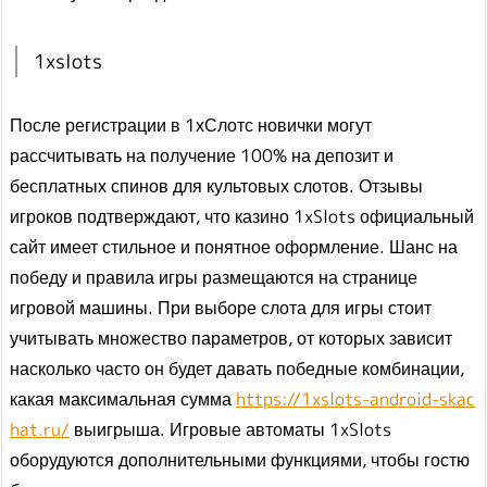
1xslots
После регистрации в 1хСлотс новички могут
рассчитывать на получение 100% на депозит и
бесплатных спинов для культовых слотов. Отзывы
игроков подтверждают, что казино 1xSlots официальный
сайт имеет стильное и понятное оформление. Шанс на
победу и правила игры размещаются на странице
игровой машины. При выборе слота для игры стоит
учитывать множество параметров, от которых зависит
насколько часто он будет давать победные комбинации,
какая максимальная сумма
https://1xslots-android-skac
hat.ru/
выигрыша. Игровые автоматы 1xSlots
оборудуются дополнительными функциями, чтобы гостю