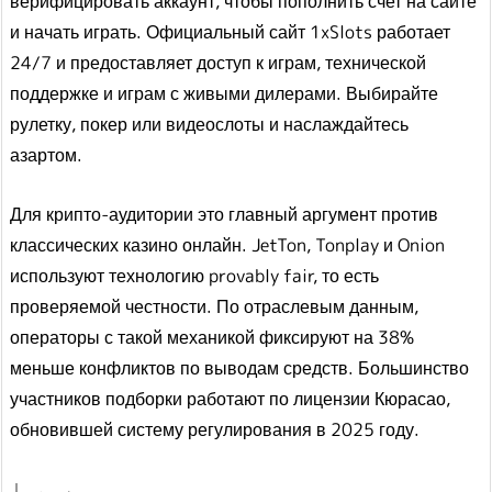
верифицировать аккаунт, чтобы пополнить счет на сайте
и начать играть. Официальный сайт 1xSlots работает
24/7 и предоставляет доступ к играм, технической
поддержке и играм с живыми дилерами. Выбирайте
рулетку, покер или видеослоты и наслаждайтесь
азартом.
Для крипто-аудитории это главный аргумент против
классических казино онлайн. JetTon, Tonplay и Onion
используют технологию provably fair, то есть
проверяемой честности. По отраслевым данным,
операторы с такой механикой фиксируют на 38%
меньше конфликтов по выводам средств. Большинство
участников подборки работают по лицензии Кюрасао,
обновившей систему регулирования в 2025 году.