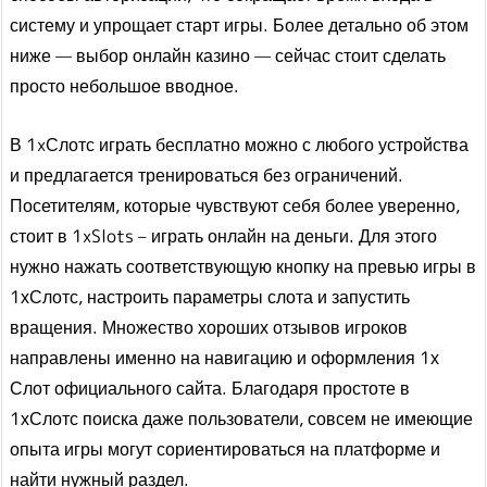
систему и упрощает старт игры. Более детально об этом
ниже — выбор онлайн казино — сейчас стоит сделать
просто небольшое вводное.
В 1xСлотс играть бесплатно можно с любого устройства
и предлагается тренироваться без ограничений.
Посетителям, которые чувствуют себя более уверенно,
стоит в 1xSlots – играть онлайн на деньги. Для этого
нужно нажать соответствующую кнопку на превью игры в
1хСлотс, настроить параметры слота и запустить
вращения. Множество хороших отзывов игроков
направлены именно на навигацию и оформления 1х
Слот официального сайта. Благодаря простоте в
1хСлотс поиска даже пользователи, совсем не имеющие
опыта игры могут сориентироваться на платформе и
найти нужный раздел.