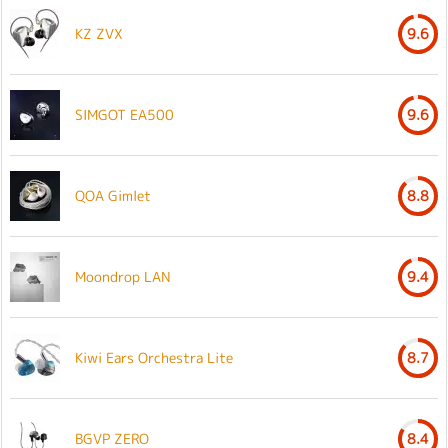
KZ ZVX
9.6
SIMGOT EA500
9.6
QOA Gimlet
8.8
Moondrop LAN
9.4
Kiwi Ears Orchestra Lite
8.7
BGVP ZERO
8.4