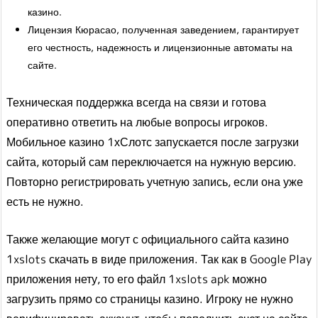
казино.
Лицензия Кюрасао, полученная заведением, гарантирует
его честность, надежность и лицензионные автоматы на
сайте.
Техническая поддержка всегда на связи и готова
оперативно ответить на любые вопросы игроков.
Мобильное казино 1хСлотс запускается после загрузки
сайта, который сам переключается на нужную версию.
Повторно регистрировать учетную запись, если она уже
есть не нужно.
Также желающие могут с официального сайта казино
1xslots скачать в виде приложения. Так как в Google Play
приложения нету, то его файл 1xslots apk можно
загрузить прямо со страницы казино. Игроку не нужно