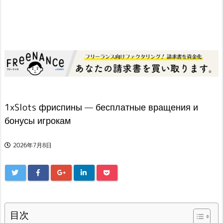
1xSlots фриспины — бесплатные вращения и
бонусы игрокам
2026年7月8日
目次