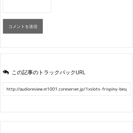
この記事のトラックバックURL