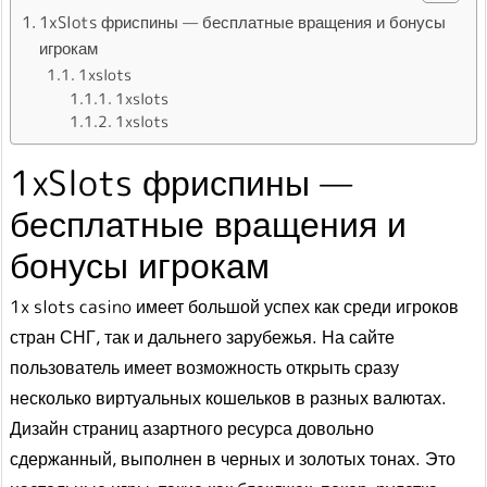
1xSlots фриспины — бесплатные вращения и бонусы
игрокам
1xslots
1xslots
1xslots
1xSlots фриспины —
бесплатные вращения и
бонусы игрокам
1x slots casino имеет большой успех как среди игроков
стран СНГ, так и дальнего зарубежья. На сайте
пользователь имеет возможность открыть сразу
несколько виртуальных кошельков в разных валютах.
Дизайн страниц азартного ресурса довольно
сдержанный, выполнен в черных и золотых тонах. Это