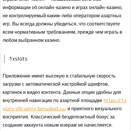
информации об онлайн-казино и играх онлайн-казино,
не контролируемый каким-либо оператором азартных
игр. Вы всегда должны убедиться, что соответствуете
всем нормативным требованиям, прежде чем играть в
любом выбранном казино.
1xslots
Приложение имеет высокую и стабильную скорость
загрузки с автоматической настройкой шрифтов,
картинок и видео контента. Данные опции удобны для
внутренней навигации по азартной площадке
https://1x
slots-oficialniy-bonuskod.ru/
и приятного визуального
восприятия. Классический бездепозитный бонус за
создание аккаунта новым юзерам не начисляется.