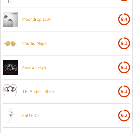
Moondrop LAN
9.4
FAudio Major
9.3
Kinera Freya
9.3
TRI Audio TRI-i3
9.3
FiiO FD5
9.2