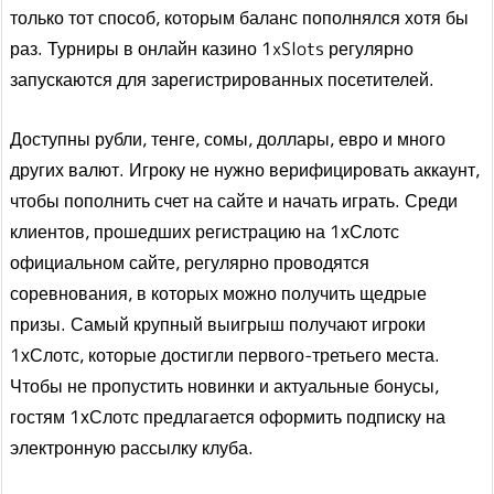
только тот способ, которым баланс пополнялся хотя бы
раз. Турниры в онлайн казино 1xSlots регулярно
запускаются для зарегистрированных посетителей.
Доступны рубли, тенге, сомы, доллары, евро и много
других валют. Игроку не нужно верифицировать аккаунт,
чтобы пополнить счет на сайте и начать играть. Среди
клиентов, прошедших регистрацию на 1хСлотс
официальном сайте, регулярно проводятся
соревнования, в которых можно получить щедрые
призы. Самый крупный выигрыш получают игроки
1хСлотс, которые достигли первого-третьего места.
Чтобы не пропустить новинки и актуальные бонусы,
гостям 1хСлотс предлагается оформить подписку на
электронную рассылку клуба.