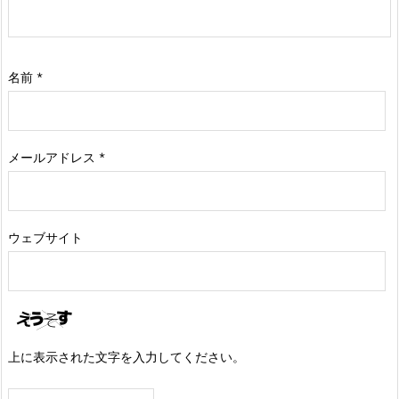
名前
*
メールアドレス
*
ウェブサイト
上に表示された文字を入力してください。