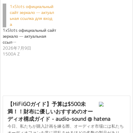
1xSlots официальный
сайт зеркало — актуал
ьная ссылка для вход
а
1xSlots официальный сайт
зеркало — актуальная
ссыл…
2026年7月9日
1500A Z
【HiFiGOガイド】予算は$500未
満！！財布に優しいおすすめのオー
ディオ構成ガイド - audio-sound @ hatena
今日、私たちが購入計画を練る際、オーディオ市場には私たち
オーディオファンを常に混乱させるほどの多数の製品があり、