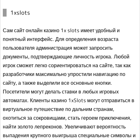
1xslots
Сам сайт онлайн казино 1x slots имеет удобный и
понятный интерфейс. Для определения возраста
пользователя администрация может запросить
документы, подтверждающие личность игрока. Любой
игрок сможет легко сориентироваться на сайте, так как
разработчики максимально упростили навигацию по
сайту, а также выделили все основные кнопки.
Посетители могут делать ставки в любых игровых
автоматах. Клиенты казино 1xSlots могут отправиться в
виртуальное путешествие по дальним странам,
охотиться за сокровищами, стать героем приключения,
найти золото лепреконов. Увеличивают вероятность
выпадения крупного выигрыша специальные символы и