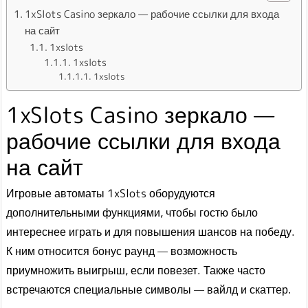
1xSlots Casino зеркало — рабочие ссылки для входа
на сайт
1xslots
1xslots
1xslots
1xSlots Casino зеркало —
рабочие ссылки для входа
на сайт
Игровые автоматы 1xSlots оборудуются
дополнительными функциями, чтобы гостю было
интереснее играть и для повышения шансов на победу.
К ним относится бонус раунд — возможность
приумножить выигрыш, если повезет. Также часто
встречаются специальные символы — вайлд и скаттер.