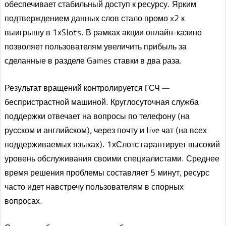
обеспечивает стабильный доступ к ресурсу. Ярким
подтверждением данных слов стало промо x2 к
выигрышу в 1xSlots. В рамках акции онлайн-казино
позволяет пользователям увеличить прибыль за
сделанные в разделе Games ставки в два раза.
Результат вращений контролируется ГСЧ —
беспристрастной машиной. Круглосуточная служба
поддержки отвечает на вопросы по телефону (на
русском и английском), через почту и live чат (на всех
поддерживаемых языках). 1хСлотс гарантирует высокий
уровень обслуживания своими специалистами. Среднее
время решения проблемы составляет 5 минут, ресурс
часто идет навстречу пользователям в спорных
вопросах.