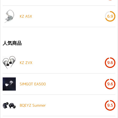
KZ ASX
6.9
人気商品
KZ ZVX
9.6
SIMGOT EA500
9.6
BQEYZ Summer
9.5