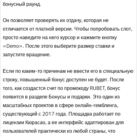
бонусный раунд.
Он позволяет проверять их отдачу, которая не
отличается от платной версии. Чтобы попробовать слот,
просто наведите на него курсор и нажмите кнопку
«Demo». После этого выберите размер ставки и
запустите вращение.
Если по каким-то причинам не ввести его в специальную
строку, повышенный бонус доступен не будет. После
того, как создастся счет по промокоду RUBET, бонус
появится в разделе Бонусы и подарки. Это один из
масштабных проектов в сфере онлайн-гемблинга,
существующий с 2017 года. Площадка работает по
лицензии Кюрасао, а ее интерфейс адаптирован для
пользователей практически из любой страны, что