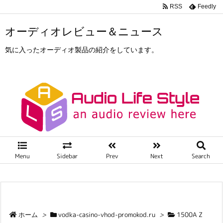
RSS
Feedly
オーディオレビュー＆ニュース
気に入ったオーディオ製品の紹介をしています。
Menu
Sidebar
Prev
Next
Search
ホーム
>
vodka-casino-vhod-promokod.ru
>
1500A Z