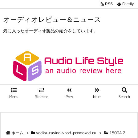
RSS
Feedly
オーディオレビュー＆ニュース
気に入ったオーディオ製品の紹介をしています。
Menu
Sidebar
Prev
Next
Search
ホーム
>
vodka-casino-vhod-promokod.ru
>
1500A Z