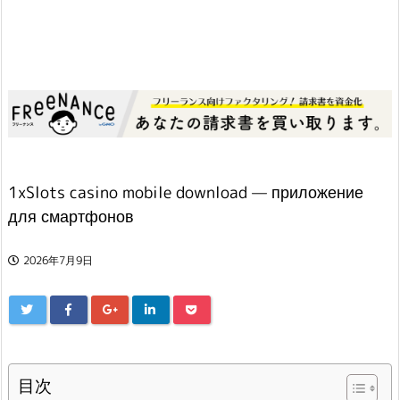
1xSlots casino mobile download — приложение
для смартфонов
2026年7月9日
目次