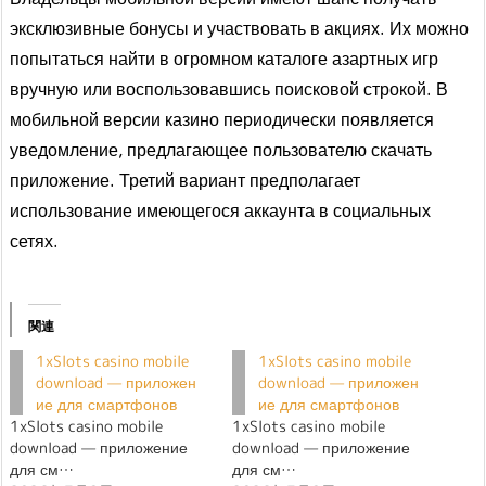
эксклюзивные бонусы и участвовать в акциях. Их можно
попытаться найти в огромном каталоге азартных игр
вручную или воспользовавшись поисковой строкой. В
мобильной версии казино периодически появляется
уведомление, предлагающее пользователю скачать
приложение. Третий вариант предполагает
использование имеющегося аккаунта в социальных
сетях.
関連
1xSlots casino mobile
1xSlots casino mobile
download — приложен
download — приложен
ие для смартфонов
ие для смартфонов
1xSlots casino mobile
1xSlots casino mobile
download — приложение
download — приложение
для см…
для см…