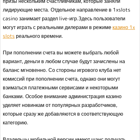
призы нескольким счастливчикам, которые заняли
лидирующие места. Отдельное направление в 1xslots
casino занимает раздел live-игр.Здесь пользователи
могут играть с реальными дилерами в режиме
казино 1x
slots
реального времени.
При пополнении счета вы можете выбрать любой
вариант, деньги в любом случае будут зачислены на
баланс мгновенно. Со стороны игрового клуба нет
комиссий при пополнении счета, однако они могут
взиматься платежными сервисами и некоторыми
банками. Особое внимание администрация казино
уделяет новинкам от популярных разработчиков,
которые сразу же добавляются в соответствующую
категорию.
Владельцы мобильной версии имеют шанс получать