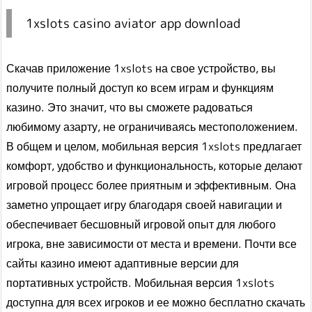
1xslots casino aviator app download
Скачав приложение 1xslots на свое устройство, вы
получите полный доступ ко всем играм и функциям
казино. Это значит, что вы сможете радоваться
любимому азарту, не ограничиваясь местоположением.
В общем и целом, мобильная версия 1xslots предлагает
комфорт, удобство и функциональность, которые делают
игровой процесс более приятным и эффективным. Она
заметно упрощает игру благодаря своей навигации и
обеспечивает бесшовный игровой опыт для любого
игрока, вне зависимости от места и времени. Почти все
сайты казино имеют адаптивные версии для
портативных устройств. Мобильная версия 1xslots
доступна для всех игроков и ее можно бесплатно скачать