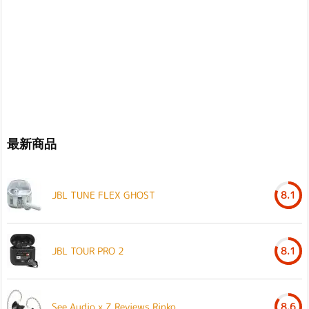
最新商品
JBL TUNE FLEX GHOST
8.1
JBL TOUR PRO 2
8.1
See Audio x Z Reviews Rinko
8.6