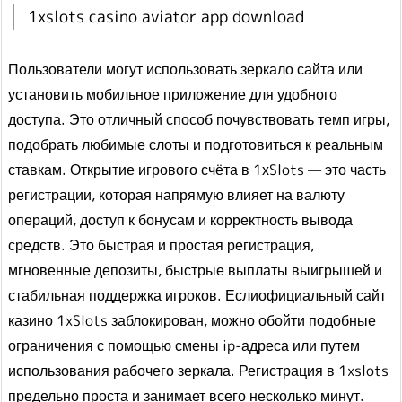
1xslots casino aviator app download
Пользователи могут использовать зеркало сайта или
установить мобильное приложение для удобного
доступа. Это отличный способ почувствовать темп игры,
подобрать любимые слоты и подготовиться к реальным
ставкам. Открытие игрового счёта в 1хSlots — это часть
регистрации, которая напрямую влияет на валюту
операций, доступ к бонусам и корректность вывода
средств. Это быстрая и простая регистрация,
мгновенные депозиты, быстрые выплаты выигрышей и
стабильная поддержка игроков. Еслиофициальный сайт
казино 1xSlots заблокирован, можно обойти подобные
ограничения с помощью смены ip-адреса или путем
использования рабочего зеркала. Регистрация в 1xslots
предельно проста и занимает всего несколько минут.