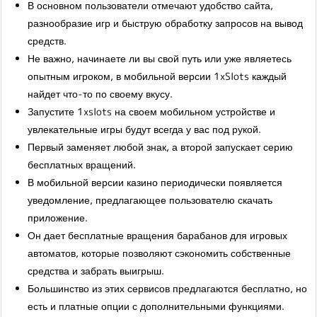
В основном пользователи отмечают удобство сайта,
разнообразие игр и быструю обработку запросов на вывод
средств.
Не важно, начинаете ли вы свой путь или уже являетесь
опытным игроком, в мобильной версии 1xSlots каждый
найдет что-то по своему вкусу.
Запустите 1xslots на своем мобильном устройстве и
увлекательные игры будут всегда у вас под рукой.
Первый заменяет любой знак, а второй запускает серию
бесплатных вращений.
В мобильной версии казино периодически появляется
уведомление, предлагающее пользователю скачать
приложение.
Он дает бесплатные вращения барабанов для игровых
автоматов, которые позволяют сэкономить собственные
средства и забрать выигрыш.
Большинство из этих сервисов предлагаются бесплатно, но
есть и платные опции с дополнительными функциями.