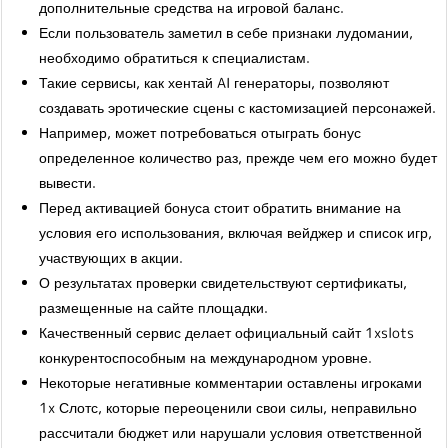
дополнительные средства на игровой баланс.
Если пользователь заметил в себе признаки лудомании,
необходимо обратиться к специалистам.
Такие сервисы, как хентай AI генераторы, позволяют
создавать эротические сцены с кастомизацией персонажей.
Например, может потребоваться отыграть бонус
определенное количество раз, прежде чем его можно будет
вывести.
Перед активацией бонуса стоит обратить внимание на
условия его использования, включая вейджер и список игр,
участвующих в акции.
О результатах проверки свидетельствуют сертификаты,
размещенные на сайте площадки.
Качественный сервис делает официальный сайт 1xslots
конкурентоспособным на международном уровне.
Некоторые негативные комментарии оставлены игроками
1x Слотс, которые переоценили свои силы, неправильно
рассчитали бюджет или нарушали условия ответственной