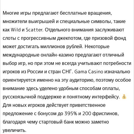
Многие игры предлагают бесплатные вращения,
множители выигрышей и специальные символы, такие
как Wild и Scatter. Отдельного внимания заслуживают
слоты с прогрессивным джекпотом, где призовой фонд
может достигать миллионов рублей. Некоторые
международные онлайн-казино предлагают отличный
выбор игр, но при этом не всегда учитывают потребности
игроков из России и стран СНГ. Gama Casino изначально
ориентируется именно на эту аудиторию, поэтому особое
внимание здесь уделено удобным способам оплаты,
русскоязычной поддержке и понятному интерфейсу.
Для новых игроков действует приветственное
предложение с бонусом до 395% и 200 фриспинов,
благодаря чему стартовый банк можно заметно
увеличить.