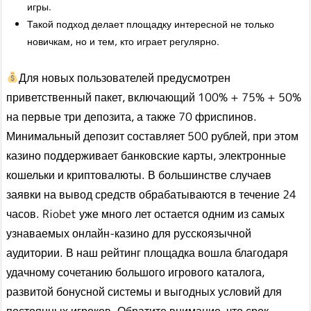
игры.
Такой подход делает площадку интересной не только
новичкам, но и тем, кто играет регулярно.
Для новых пользователей предусмотрен
приветственный пакет, включающий 100% + 75% + 50%
на первые три депозита, а также 70 фриспинов.
Минимальный депозит составляет 500 рублей, при этом
казино поддерживает банковские карты, электронные
кошельки и криптовалюты. В большинстве случаев
заявки на вывод средств обрабатываются в течение 24
часов. Riobet уже много лет остается одним из самых
узнаваемых онлайн-казино для русскоязычной
аудитории. В наш рейтинг площадка вошла благодаря
удачному сочетанию большого игрового каталога,
развитой бонусной системы и выгодных условий для
постоянных игроков. Обратите внимание, что срок