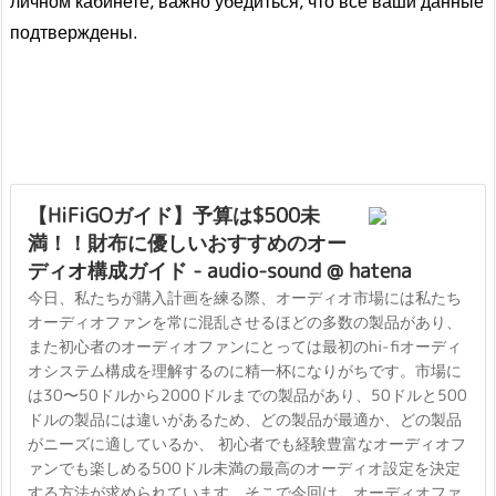
личном кабинете, важно убедиться, что все ваши данные
подтверждены.
【HiFiGOガイド】予算は$500未
満！！財布に優しいおすすめのオー
ディオ構成ガイド - audio-sound @ hatena
今日、私たちが購入計画を練る際、オーディオ市場には私たち
オーディオファンを常に混乱させるほどの多数の製品があり、
また初心者のオーディオファンにとっては最初のhi-fiオーディ
オシステム構成を理解するのに精一杯になりがちです。市場に
は30〜50ドルから2000ドルまでの製品があり、50ドルと500
ドルの製品には違いがあるため、どの製品が最適か、どの製品
がニーズに適しているか、 初心者でも経験豊富なオーディオフ
ァンでも楽しめる500ドル未満の最高のオーディオ設定を決定
する方法が求められています。そこで今回は、オーディオファ