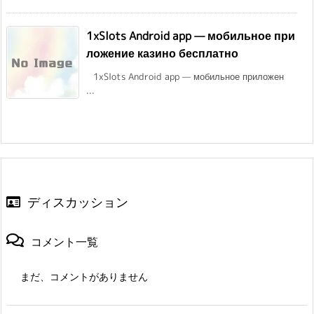
1xSlots Android app — мобильное при
ложение казино бесплатно
1xSlots Android app — мобильное приложен
...
ディスカッション
コメント一覧
まだ、コメントがありません