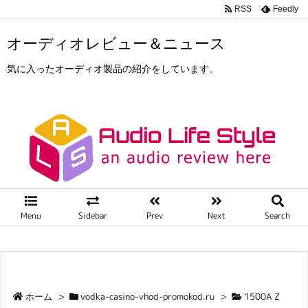
RSS
Feedly
オーディオレビュー＆ニュース
気に入ったオーディオ製品の紹介をしています。
Menu
Sidebar
Prev
Next
Search
ホーム
>
vodka-casino-vhod-promokod.ru
>
1500A Z