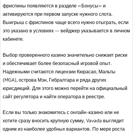
фриспины появляются в разделе «Бонусы» и
активируются при первом запуске нужного слота.
Выигрыш с фриспинов чаще всего нужно отыграть, если
это указано в условиях — вейджер указывается в личном
кабинете.
Выбор проверенного казино значительно снижает риски
и обеспечивает более безопасный игровой опыт.
Надежными считаются лицензии Кюрасао, Мальты
(MGA), острова Мэн, Гибралтара и ряда других
юрисдикций. Для этого можно перейти на официальный
сайт регулятора и найти оператора в реестре.
Если вы только знакомитесь с онлайн-казино или не
хотите сразу вносить крупную сумму, Vavada выглядит
одним из наиболее удобных вариантов. По мере роста