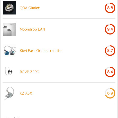
QOA Gimlet
8.8
Moondrop LAN
9.4
Kiwi Ears Orchestra Lite
8.7
BGVP ZERO
8.4
KZ ASX
6.9