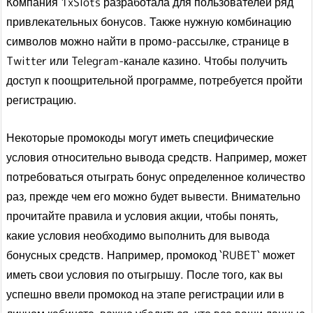
Компания 1xSlots разработала для пользователей ряд
привлекательных бонусов. Также нужную комбинацию
символов можно найти в промо-рассылке, странице в
Twitter или Telegram-канале казино. Чтобы получить
доступ к поощрительной программе, потребуется пройти
регистрацию.
Некоторые промокоды могут иметь специфические
условия относительно вывода средств. Например, может
потребоваться отыграть бонус определенное количество
раз, прежде чем его можно будет вывести. Внимательно
прочитайте правила и условия акции, чтобы понять,
какие условия необходимо выполнить для вывода
бонусных средств. Например, промокод `RUBET` может
иметь свои условия по отыгрышу. После того, как вы
успешно ввели промокод на этапе регистрации или в