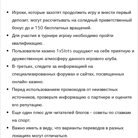
Игроки, которые захотят продолжить игру и внести первый
депозит, могут рассчитывать на солидный приветственный
бонус до и 150 бесплатных вращений.
Для участия в турнире игроку необходимо пройти
квалификацию.
Пользователи казино 1xSlots ощущают на себе приятную и
дружественную атмосферу данного игрового клуба.
В-третьих, следите за информацией на
специализированных форумах и сайтах, посвященных
онлайн-казино.
Перед использованием промокодов от неизвестных
источников, проверьте информацию о партнере и оцените
его репутацию.
Еще один плюс для читателей блогов – советы по ставкам
на спорт.
Важно иметь в виду, что варианты переводов в разных
локациях могут отличаться.