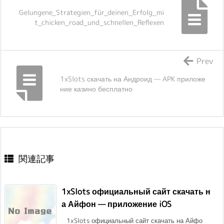
Gelungene_Strategien_für_deinen_Erfolg_mi
t_chicken_road_und_schnellen_Reflexen
Prev
1xSlots скачать на Андроид — APK приложе
ние казино бесплатно
関連記事
1xSlots официальный сайт скачать н
а Айфон — приложение iOS
1xSlots официальный сайт скачать на Айфо