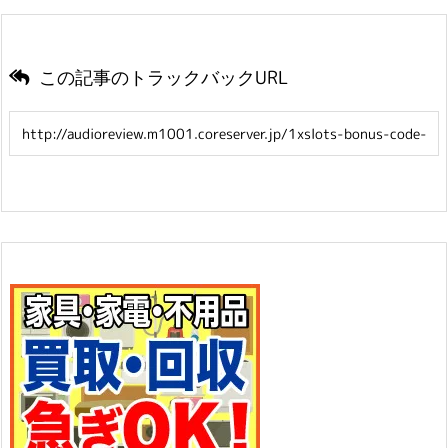
この記事のトラックバックURL