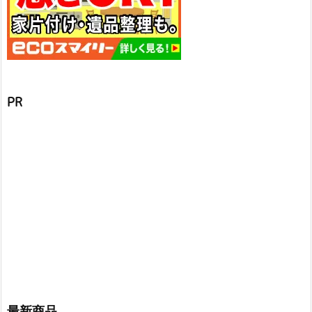
PR
最新商品