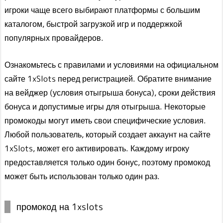
игроки чаще всего выбирают платформы с большим
каталогом, быстрой загрузкой игр и поддержкой
популярных провайдеров.
Ознакомьтесь с правилами и условиями на официальном
сайте 1xSlots перед регистрацией. Обратите внимание
на вейджер (условия отыгрыша бонуса), сроки действия
бонуса и допустимые игры для отыгрыша. Некоторые
промокоды могут иметь свои специфические условия.
Любой пользователь, который создает аккаунт на сайте
1xSlots, может его активировать. Каждому игроку
предоставляется только один бонус, поэтому промокод
может быть использован только один раз.
промокод на 1xslots