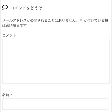
コメントをどうぞ
メールアドレスが公開されることはありません。
※
が付いている欄
は必須項目です
コメント
名前
*