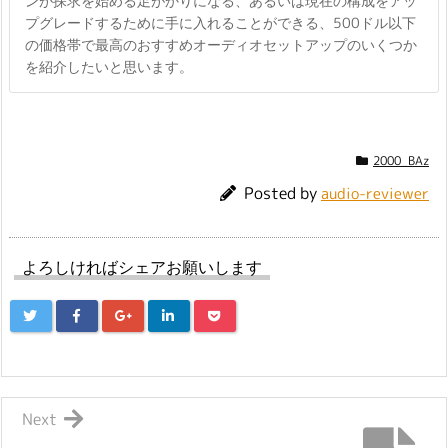
ンが探求を始める足がかりになる、あるいは現在の構成をアッ
プグレードするために手に入れることができる、500ドル以下
の価格帯で最高のおすすめオーディオセットアップのいくつか
を紹介したいと思います。
2000_BAz
Posted by
audio-reviewer
よろしければシェアお願いします
Next