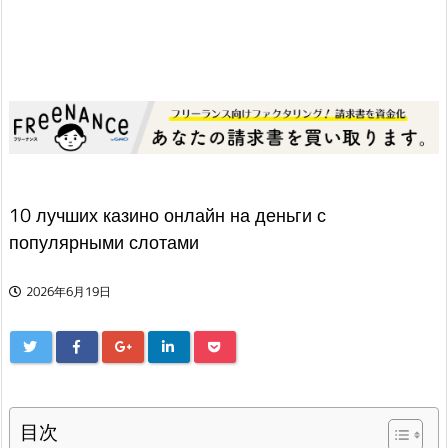
10 лучших казино онлайн на деньги с
популярными слотами
2026年6月19日
目次