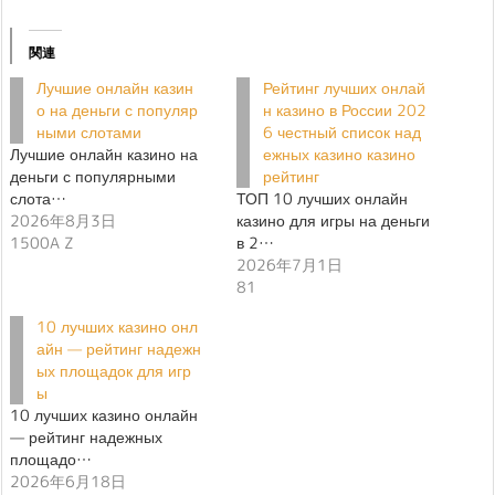
関連
Лучшие онлайн казин
Рейтинг лучших онлай
о на деньги с популяр
н казино в России 202
ными слотами
6 честный список над
Лучшие онлайн казино на
ежных казино казино
деньги с популярными
рейтинг
слота…
ТОП 10 лучших онлайн
2026年8月3日
казино для игры на деньги
1500A Z
в 2…
2026年7月1日
81
10 лучших казино онл
айн — рейтинг надежн
ых площадок для игр
ы
10 лучших казино онлайн
— рейтинг надежных
площадо…
2026年6月18日