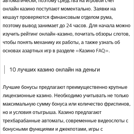
автоматически, поэтому средства на игровой счет
онлайн казино поступают моментально. Заявки на
кешаут проверяются финансовым отделом рума,
поэтому вывод занимает до 24 часов. Для начала можно
изучить рейтинг онлайн-казино, почитать обзоры слотов,
чтобы понять механику их работы, а также узнать об
основах азартных игр в разделе «Казино FAQ».
10 лучших казино онлайн на деньги
Лучшие бонусы предлагают преимущественно крупные
лицензионные казино. Необходимо учитывать не только
максимальную сумму бонуса или количество фриспинов,
но и условия отыгрыша. Казино предлагают
трехбарабанные автоматы, современные видеослоты с
бонусными функциями и джекпотами, игры с