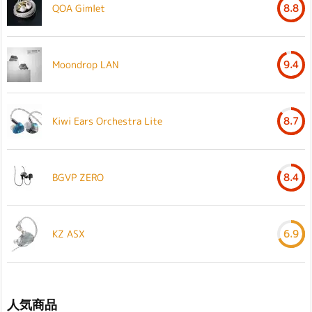
QOA Gimlet
8.8
Moondrop LAN
9.4
Kiwi Ears Orchestra Lite
8.7
BGVP ZERO
8.4
KZ ASX
6.9
人気商品