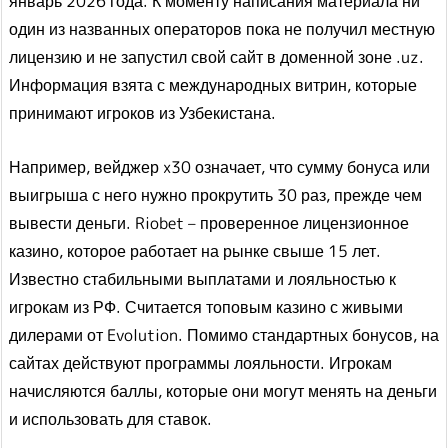
январь 2026 года. К моменту написания материала ни
один из названных операторов пока не получил местную
лицензию и не запустил свой сайт в доменной зоне .uz.
Информация взята с международных витрин, которые
принимают игроков из Узбекистана.
Например, вейджер x30 означает, что сумму бонуса или
выигрыша с него нужно прокрутить 30 раз, прежде чем
вывести деньги. Riobet – проверенное лицензионное
казино, которое работает на рынке свыше 15 лет.
Известно стабильными выплатами и лояльностью к
игрокам из РФ. Считается топовым казино с живыми
дилерами от Evolution. Помимо стандартных бонусов, на
сайтах действуют программы лояльности. Игрокам
начисляются баллы, которые они могут менять на деньги
и использовать для ставок.