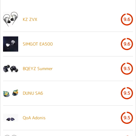
KZ ZVX
9.6
SIMGOT EA500
9.6
BQEYZ Summer
9.5
DUNU SA6
9.5
QoA Adonis
9.5