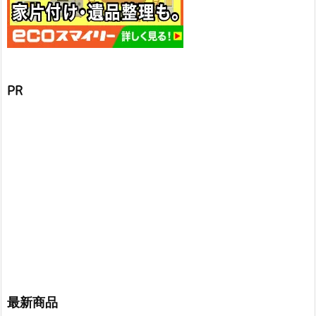
PR
最新商品