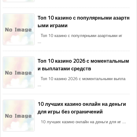
Топ 10 казино с популярными азартн
ыми играми
Топ 10 казино с популярными азартными иг
...
Топ 10 казино 2026 с моментальным
и выплатами средств
Топ 10 казино 2026 с моментальными выпла
...
10 лучших казино онлайн на деньги
для игры без ограничений
10 лучших казино онлайн на деньги для иг ...