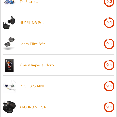
Tri Starsea
9.2
NUARL N6 Pro
9.1
Jabra Elite 85t
9.1
Kinera Imperial Norn
9.1
ROSE BR5 MKII
9.1
XROUND VERSA
9.1