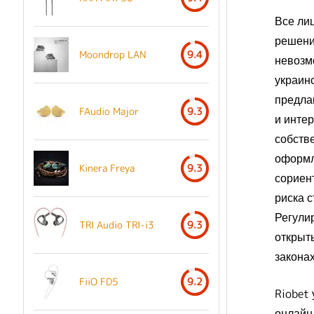
Все ли
решени
Moondrop LAN
9.4
невозм
украин
предла
FAudio Major
9.3
и инте
собств
оформл
Kinera Freya
9.3
сориен
риска 
Регули
TRI Audio TRI-i3
9.3
открыт
законах
FiiO FD5
9.2
Riobet
онлайн