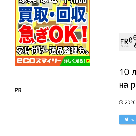
10 
на 
PR
202
Twit