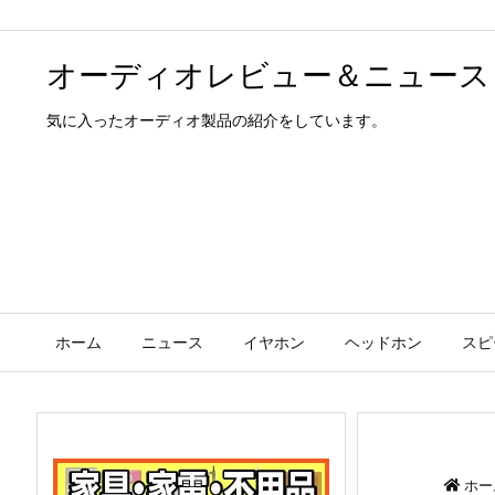
オーディオレビュー＆ニュース
気に入ったオーディオ製品の紹介をしています。
ホーム
ニュース
イヤホン
ヘッドホン
スピ
ホー