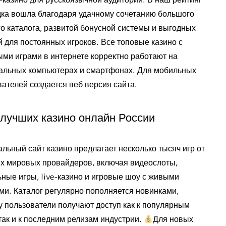
ка вошла благодаря удачному сочетанию большого
го каталога, развитой бонусной системы и выгодных
й для постоянных игроков. Все топовые казино с
ыми играми в интернете корректно работают на
альных компьютерах и смартфонах. Для мобильных
ателей создается веб версия сайта.
 лучших казино онлайн России
льный сайт казино предлагает несколько тысяч игр от
х мировых провайдеров, включая видеослоты,
ьные игры, live-казино и игровые шоу с живыми
ми. Каталог регулярно пополняется новинками,
у пользователи получают доступ как к популярным
так и к последним релизам индустрии.
Для новых