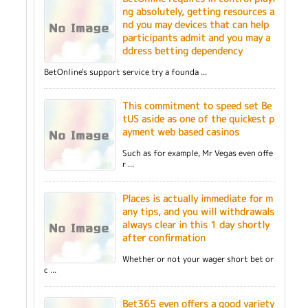
ng absolutely, getting resources a
nd you may devices that can help
participants admit and you may a
ddress betting dependency
BetOnline's support service try a founda ...
This commitment to speed set Be
tUS aside as one of the quickest p
ayment web based casinos
Such as for example, Mr Vegas even offe
r ...
Places is actually immediate for m
any tips, and you will withdrawals
always clear in this 1 day shortly
after confirmation
Whether or not your wager short bet or
c ...
Bet365 even offers a good variety