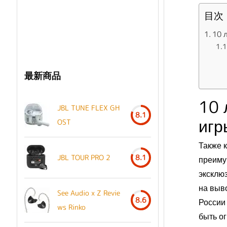
目次
10 
最新商品
10 
JBL TUNE FLEX GH
8.1
игр
OST
Также 
JBL TOUR PRO 2
8.1
преиму
эксклю
на выво
See Audio x Z Revie
8.6
России
ws Rinko
быть о