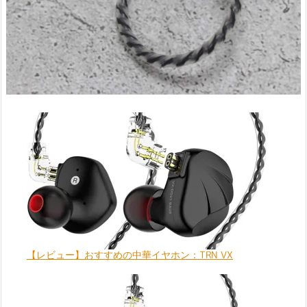
【レビュー】おすすめの中華イヤホン：TRN VX