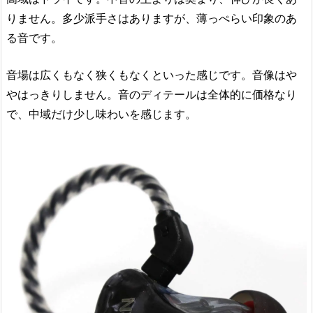
りません。多少派手さはありますが、薄っぺらい印象のあ
る音です。
音場は広くもなく狭くもなくといった感じです。音像はや
やはっきりしません。音のディテールは全体的に価格なり
で、中域だけ少し味わいを感じます。