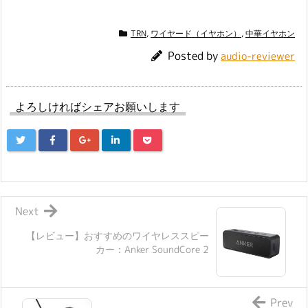
TRN
,
ワイヤード（イヤホン）
,
中華イヤホン
Posted by
audio-reviewer
よろしければシェアお願いします
Next
【レビュー】おすすめのワイヤレススピー
カー：Anker SoundCore 2
Prev