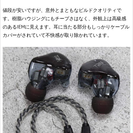
値段が安いですが、意外とまともなビルドクオリティで
す。樹脂ハウジングにもチープさはなく、外観上は高級感
のあるIEMに見えます。耳に当たる部分もしっかりケーブル
カバーがされていて不快感が取り除かれています。