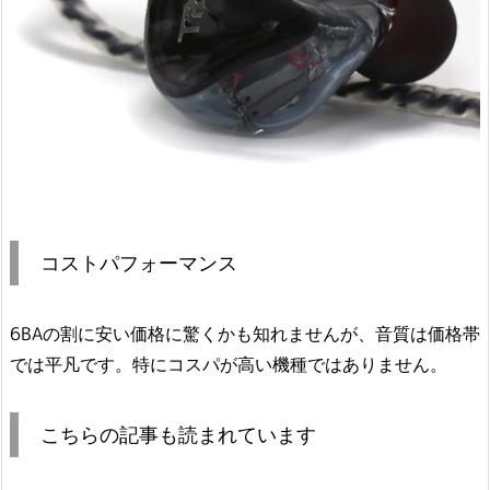
コストパフォーマンス
6BAの割に安い価格に驚くかも知れませんが、音質は価格帯
では平凡です。特にコスパが高い機種ではありません。
こちらの記事も読まれています