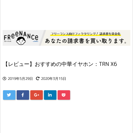
【レビュー】おすすめの中華イヤホン：TRN X6
2019年5月29日
2020年3月15日