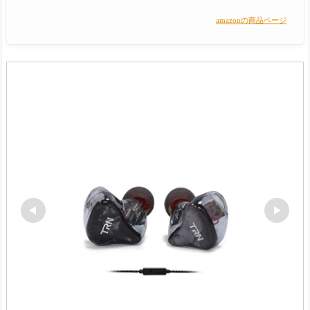
amazonの商品ページ