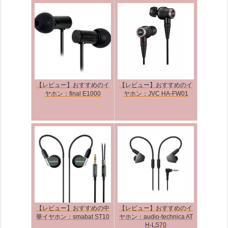
【レビュー】おすすめのイ
【レビュー】おすすめのイ
ヤホン：final E1000
ヤホン：JVC HA-FW01
【レビュー】おすすめの中
【レビュー】おすすめのイ
華イヤホン：smabat ST10
ヤホン：audio-technica AT
H-LS70