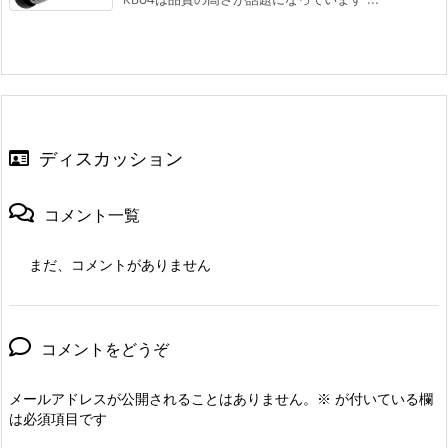
ディスカッション
コメント一覧
まだ、コメントがありません
コメントをどうぞ
メールアドレスが公開されることはありません。
※
が付いている欄
は必須項目です