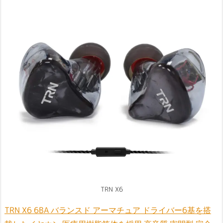
TRN X6
TRN X6 6BA バランスド アーマチュア ドライバー6基を搭