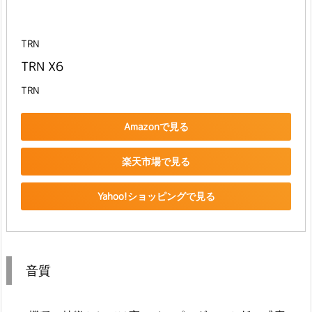
TRN
TRN X6
TRN
Amazonで見る
楽天市場で見る
Yahoo!ショッピングで見る
音質