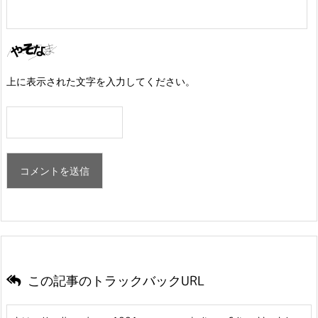
上に表示された文字を入力してください。
この記事のトラックバックURL