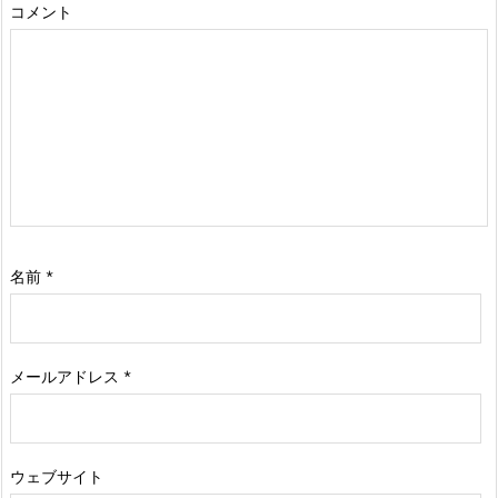
コメント
名前
*
メールアドレス
*
ウェブサイト