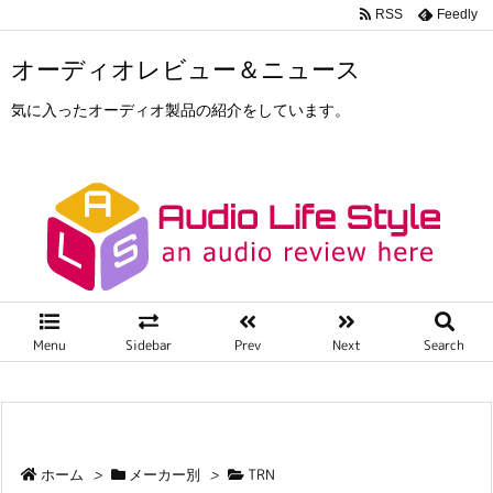
RSS
Feedly
オーディオレビュー＆ニュース
気に入ったオーディオ製品の紹介をしています。
Menu
Sidebar
Prev
Next
Search
ホーム
>
メーカー別
>
TRN