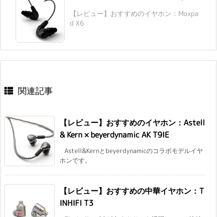
【レビュー】おすすめのイヤホン：Moxpa
d X6
関連記事
【レビュー】おすすめのイヤホン：Astell
& Kern × beyerdynamic AK T9IE
Astell&Kernとbeyerdynamicのコラボモデルイヤ
ホンです。
【レビュー】おすすめの中華イヤホン：T
INHIFI T3