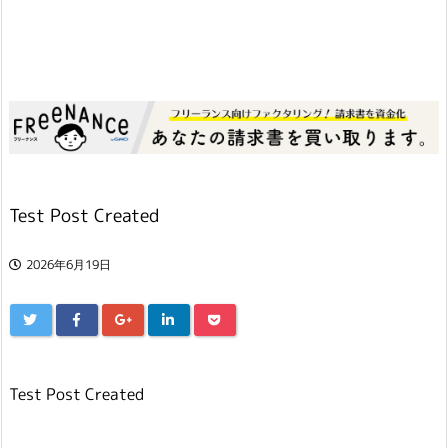
Test Post Created
2026年6月19日
Test Post Created