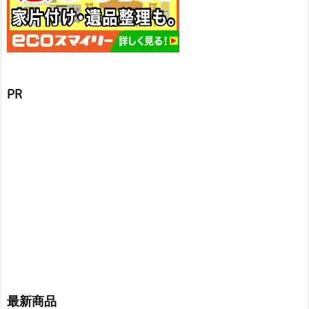
PR
最新商品