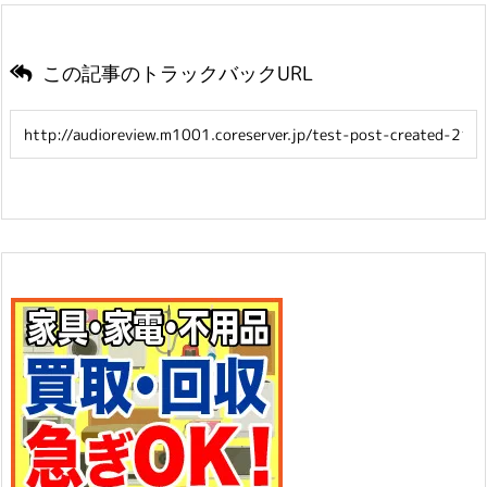
この記事のトラックバックURL