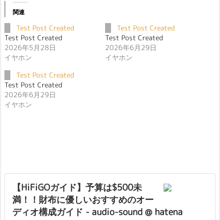
関連
Test Post Created
Test Post Created
Test Post Created
Test Post Created
2026年5月28日
2026年6月29日
イヤホン
イヤホン
Test Post Created
Test Post Created
2026年6月29日
イヤホン
【HiFiGOガイド】予算は$500未
満！！財布に優しいおすすめのオー
ディオ構成ガイド - audio-sound @ hatena