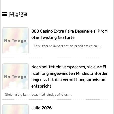
関連記事
888 Casino Extra Fara Depunere si Prom
otie Twisting Gratuite
Este foarte important sa precizam ca nu ...
Noch solltet ein versprechen, sic eure Ei
nzahlung angewandten Mindestanforder
ungen z. hd. den Vermittlungsprovision
entspricht
Gleichartig kann beachtet sind, auf dies ...
Julio 2026