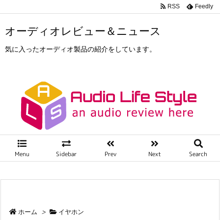
RSS
Feedly
オーディオレビュー＆ニュース
気に入ったオーディオ製品の紹介をしています。
Menu
Sidebar
Prev
Next
Search
ホーム
>
イヤホン