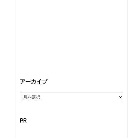
アーカイブ
ア
ー
カ
イ
ブ
PR