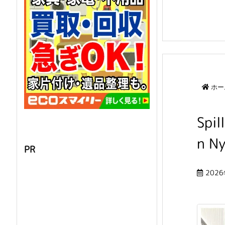
ホー
Spil
n Ny
PR
202