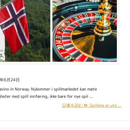
6年6月24日
asino in Norway. Nykommer i spillmarkedet kan møte
heter med spill innføring, ikke bare for nye spil ...
記事を読む
Spillene er ute ...