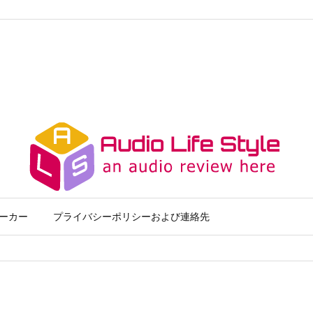
ーカー
プライバシーポリシーおよび連絡先