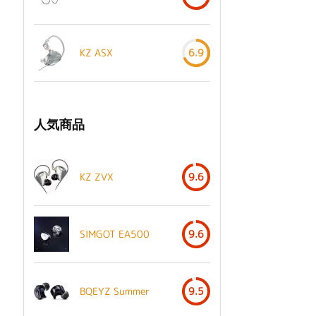
KZ ASX
6.9
人気商品
KZ ZVX
9.6
SIMGOT EA500
9.6
BQEYZ Summer
9.5