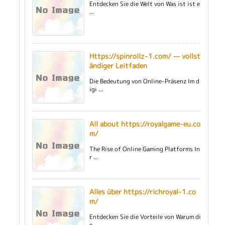
Entdecken Sie die Welt von Was ist ist e
...
Https://spinrollz-1.com/ — vollst
ändiger Leitfaden
Die Bedeutung von Online-Präsenz Im d
igi ...
All about https://royalgame-eu.co
m/
The Rise of Online Gaming Platforms In
r ...
Alles über https://richroyal-1.co
m/
Entdecken Sie die Vorteile von Warum di
e ...