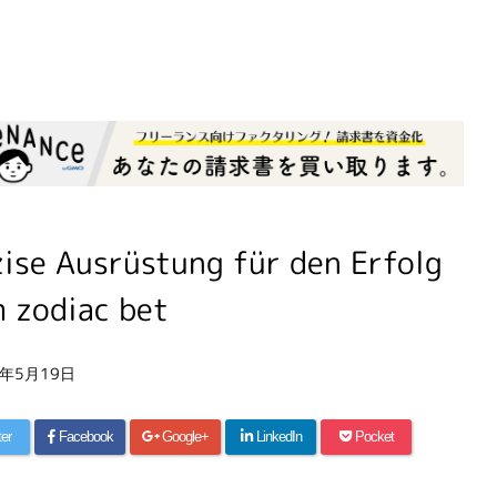
ise Ausrüstung für den Erfolg
 zodiac bet
6年5月19日
ter
Facebook
Google+
LinkedIn
Pocket