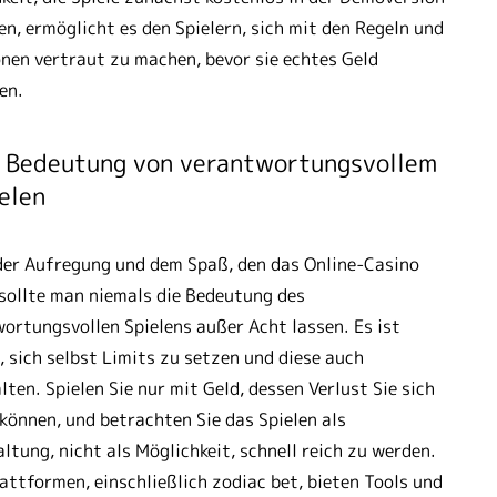
en, ermöglicht es den Spielern, sich mit den Regeln und
nen vertraut zu machen, bevor sie echtes Geld
en.
 Bedeutung von verantwortungsvollem
elen
 der Aufregung und dem Spaß, den das Online-Casino
 sollte man niemals die Bedeutung des
ortungsvollen Spielens außer Acht lassen. Es ist
, sich selbst Limits zu setzen und diese auch
lten. Spielen Sie nur mit Geld, dessen Verlust Sie sich
 können, und betrachten Sie das Spielen als
ltung, nicht als Möglichkeit, schnell reich zu werden.
lattformen, einschließlich zodiac bet, bieten Tools und