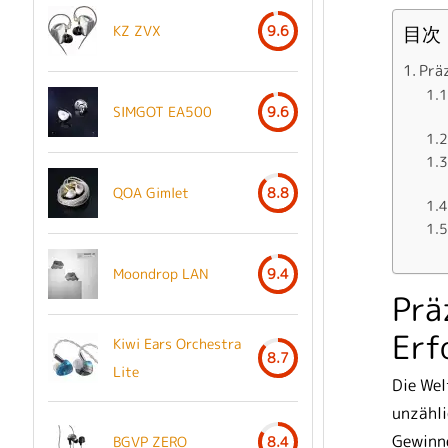
目次
KZ ZVX
9.6
Prä
SIMGOT EA500
9.6
QOA Gimlet
8.8
Moondrop LAN
9.4
Prä
Erf
Kiwi Ears Orchestra
8.7
Lite
Die Wel
unzähli
Gewinne
BGVP ZERO
8.4