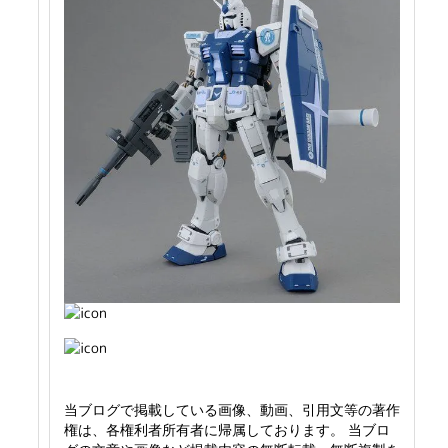
当ブログで掲載している画像、動画、引用文等の著作
権は、各権利者所有者に帰属しております。 当ブロ