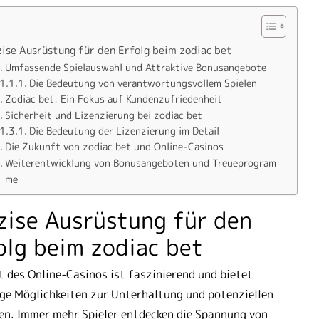
zise Ausrüstung für den Erfolg beim zodiac bet
Umfassende Spielauswahl und Attraktive Bonusangebote
Die Bedeutung von verantwortungsvollem Spielen
Zodiac bet: Ein Fokus auf Kundenzufriedenheit
Sicherheit und Lizenzierung bei zodiac bet
Die Bedeutung der Lizenzierung im Detail
Die Zukunft von zodiac bet und Online-Casinos
Weiterentwicklung von Bonusangeboten und Treueprogram
me
zise Ausrüstung für den
olg beim zodiac bet
t des Online-Casinos ist faszinierend und bietet
ge Möglichkeiten zur Unterhaltung und potenziellen
n. Immer mehr Spieler entdecken die Spannung von