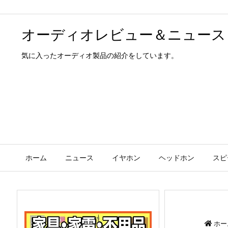
オーディオレビュー＆ニュース
気に入ったオーディオ製品の紹介をしています。
ホーム
ニュース
イヤホン
ヘッドホン
スピ
ホー