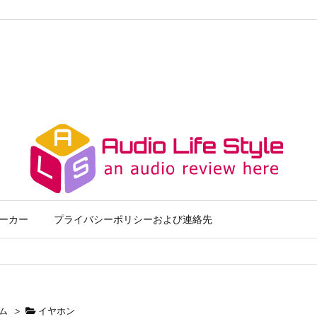
ーカー
プライバシーポリシーおよび連絡先
ム
>
イヤホン