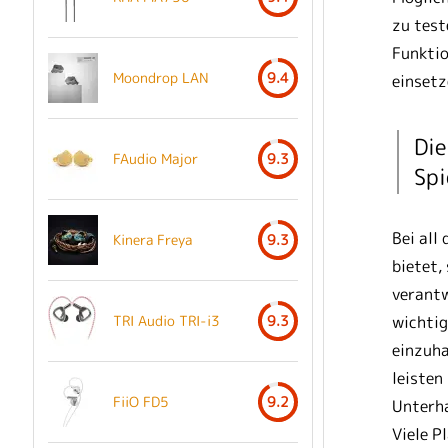
zu test
Funktio
Moondrop LAN
9.4
einsetz
Die
FAudio Major
9.3
Spi
Bei all
Kinera Freya
9.3
bietet,
verantw
TRI Audio TRI-i3
9.3
wichtig
einzuha
leisten
FiiO FD5
9.2
Unterha
Viele P