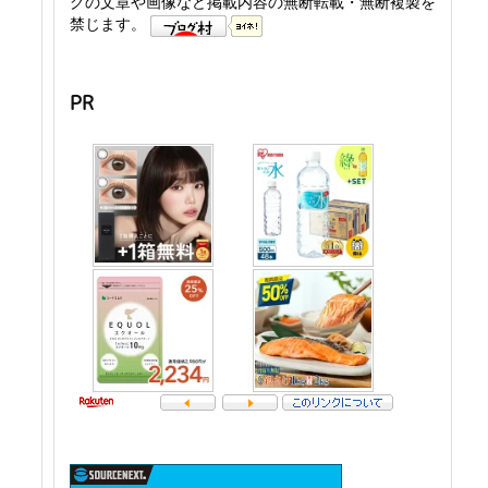
グの文章や画像など掲載内容の無断転載・無断複製を
禁じます。
PR