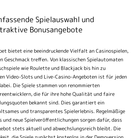
fassende Spielauswahl und
traktive Bonusangebote
bet bietet eine beeindruckende Vielfalt an Casinospielen,
en Geschmack treffen. Von klassischen Spielautomaten
schspiele wie Roulette und Blackjack bis hin zu
n Video-Slots und Live-Casino-Angeboten ist für jeden
abei. Die Spiele stammen von renommierten
eentwicklern, die für ihre hohe Qualität und faire
ungsquoten bekannt sind. Dies garantiert ein
ltsames und transparentes Spielerlebnis. Regelmäßige
 und neue Spielveröffentlichungen sorgen dafür, dass
ebot stets aktuell und abwechslungsreich bleibt. Die
keit, die Spiele zunächst kostenlos in der Demoversion