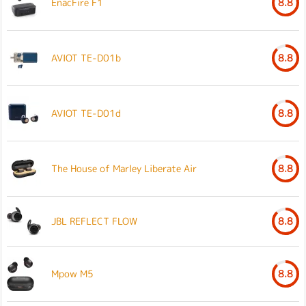
EnacFire F1
8.8
AVIOT TE-D01b
8.8
AVIOT TE-D01d
8.8
The House of Marley Liberate Air
8.8
JBL REFLECT FLOW
8.8
Mpow M5
8.8