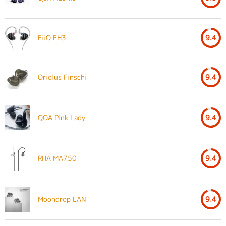
FiiO FH3
9.4
Oriolus Finschi
9.4
QOA Pink Lady
9.4
RHA MA750
9.4
Moondrop LAN
9.4