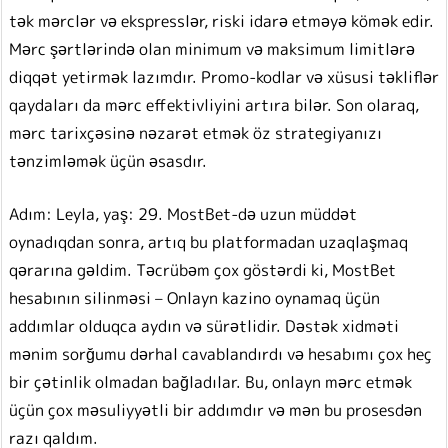
tək mərclər və ekspresslər, riski idarə etməyə kömək edir.
Mərc şərtlərində olan minimum və maksimum limitlərə
diqqət yetirmək lazımdır. Promo-kodlar və xüsusi təkliflər
qaydaları da mərc effektivliyini artıra bilər. Son olaraq,
mərc tarixçəsinə nəzarət etmək öz strategiyanızı
tənzimləmək üçün əsasdır.
Adım: Leyla, yaş: 29. MostBet-də uzun müddət
oynadıqdan sonra, artıq bu platformadan uzaqlaşmaq
qərarına gəldim. Təcrübəm çox göstərdi ki, MostBet
hesabının silinməsi – Onlayn kazino oynamaq üçün
addımlar olduqca aydın və sürətlidir. Dəstək xidməti
mənim sorğumu dərhal cavablandırdı və hesabımı çox heç
bir çətinlik olmadan bağladılar. Bu, onlayn mərc etmək
üçün çox məsuliyyətli bir addımdır və mən bu prosesdən
razı qaldım.