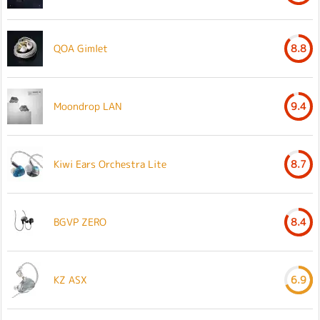
QOA Gimlet
8.8
Moondrop LAN
9.4
Kiwi Ears Orchestra Lite
8.7
BGVP ZERO
8.4
KZ ASX
6.9