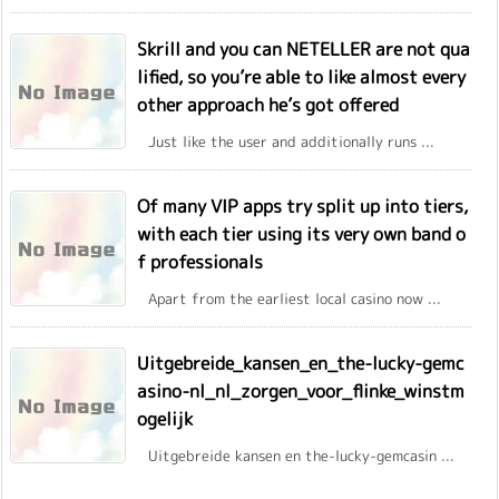
Skrill and you can NETELLER are not qua
lified, so you’re able to like almost every
other approach he’s got offered
Just like the user and additionally runs ...
Of many VIP apps try split up into tiers,
with each tier using its very own band o
f professionals
Apart from the earliest local casino now ...
Uitgebreide_kansen_en_the-lucky-gemc
asino-nl_nl_zorgen_voor_flinke_winstm
ogelijk
Uitgebreide kansen en the-lucky-gemcasin ...