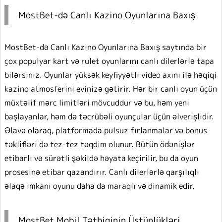
MostBet-də Canlı Kazino Oyunlarına Baxış
MostBet-də Canlı Kazino Oyunlarına Baxış saytında bir
çox populyar kart və rulet oyunlarını canlı dilerlərlə tapa
bilərsiniz. Oyunlar yüksək keyfiyyətli video axını ilə həqiqi
kazino atmosferini evinizə gətirir. Hər bir canlı oyun üçün
müxtəlif mərc limitləri mövcuddur və bu, həm yeni
başlayanlar, həm də təcrübəli oyunçular üçün əlverişlidir.
Əlavə olaraq, platformada pulsuz fırlanmalar və bonus
təklifləri də tez-tez təqdim olunur. Bütün ödənişlər
etibarlı və sürətli şəkildə həyata keçirilir, bu da oyun
prosesinə etibar qazandırır. Canlı dilerlərlə qarşılıqlı
əlaqə imkanı oyunu daha da maraqlı və dinamik edir.
MostBet Mobil Tətbiqinin Üstünlükləri