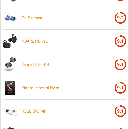
Tri Starsea
9.2
NUARL N6 Pro
9.1
Jabra Elite 85t
9.1
Kinera Imperial Norn
9.1
ROSE BR5 MKII
9.1