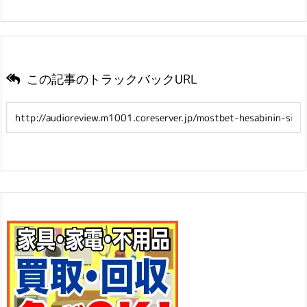
この記事のトラックバックURL