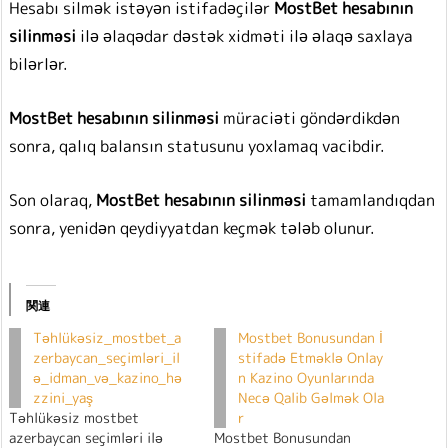
Hesabı silmək istəyən istifadəçilər
MostBet hesabının
silinməsi
ilə əlaqədar dəstək xidməti ilə əlaqə saxlaya
bilərlər.
MostBet hesabının silinməsi
müraciəti göndərdikdən
sonra, qalıq balansın statusunu yoxlamaq vacibdir.
Son olaraq,
MostBet hesabının silinməsi
tamamlandıqdan
sonra, yenidən qeydiyyatdan keçmək tələb olunur.
関連
Təhlükəsiz_mostbet_a
Mostbet Bonusundan İ
zerbaycan_seçimləri_il
stifadə Etməklə Onlay
ə_idman_və_kazino_hə
n Kazino Oyunlarında
zzini_yaş
Necə Qalib Gəlmək Ola
Təhlükəsiz mostbet
r
azerbaycan seçimləri ilə
Mostbet Bonusundan