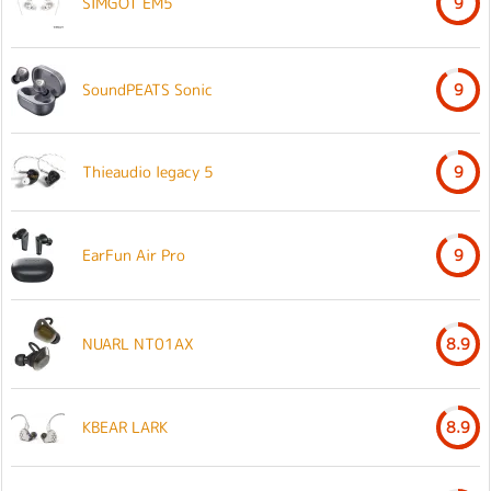
SIMGOT EM5
9
SoundPEATS Sonic
9
Thieaudio legacy 5
9
EarFun Air Pro
9
NUARL NT01AX
8.9
KBEAR LARK
8.9