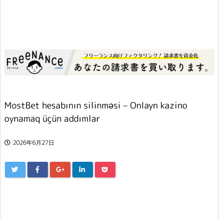
MostBet hesabının silinməsi – Onlayn kazino
oynamaq üçün addımlar
2026年6月27日