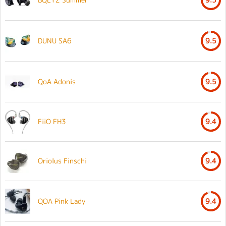
DUNU SA6
9.5
QoA Adonis
9.5
FiiO FH3
9.4
Oriolus Finschi
9.4
QOA Pink Lady
9.4