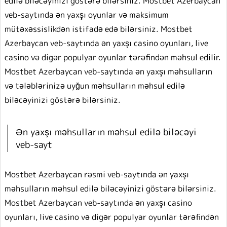
edilə biləcəyinizi göstərə bilərsiniz. Mostbet Azerbaycan
veb-saytında ən yaxşı oyunlar və maksimum
mütəxəssislikdən istifadə edə bilərsiniz. Mostbet
Azerbaycan veb-saytında ən yaxşı casino oyunları, live
casino və digər populyar oyunlar tərəfindən məhsul edilir.
Mostbet Azerbaycan veb-saytında ən yaxşı məhsulların
və tələblərinizə uyğun məhsulların məhsul edilə
biləcəyinizi göstərə bilərsiniz.
Ən yaxşı məhsulların məhsul edilə biləcəyi
veb-sayt
Mostbet Azerbaycan rəsmi veb-saytında ən yaxşı
məhsulların məhsul edilə biləcəyinizi göstərə bilərsiniz.
Mostbet Azerbaycan veb-saytında ən yaxşı casino
oyunları, live casino və digər populyar oyunlar tərəfindən