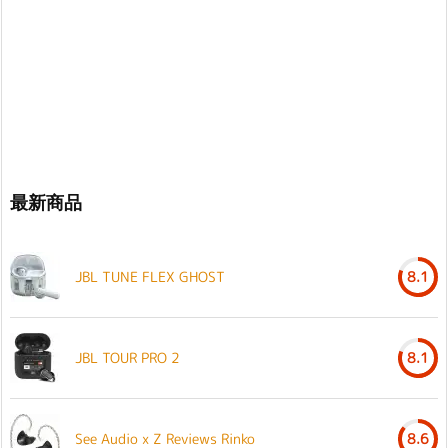
最新商品
JBL TUNE FLEX GHOST
8.1
JBL TOUR PRO 2
8.1
See Audio x Z Reviews Rinko
8.6