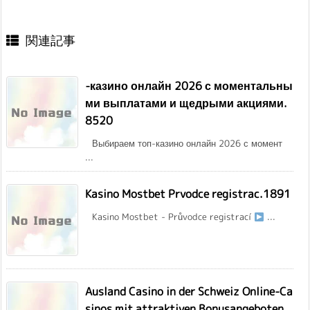
関連記事
-казино онлайн 2026 с моментальны
ми выплатами и щедрыми акциями.
8520
Выбираем топ-казино онлайн 2026 с момент
...
Kasino Mostbet Prvodce registrac.1891
Kasino Mostbet - Průvodce registrací
...
Ausland Casino in der Schweiz Online-Ca
sinos mit attraktiven Bonusangeboten.