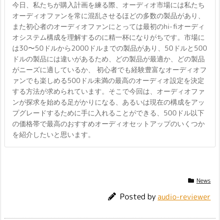
今日、私たちが購入計画を練る際、オーディオ市場には私たち
オーディオファンを常に混乱させるほどの多数の製品があり、
また初心者のオーディオファンにとっては最初のhi-fiオーディ
オシステム構成を理解するのに精一杯になりがちです。市場に
は30〜50ドルから2000ドルまでの製品があり、50ドルと500
ドルの製品には違いがあるため、どの製品が最適か、どの製品
がニーズに適しているか、 初心者でも経験豊富なオーディオフ
ァンでも楽しめる500ドル未満の最高のオーディオ設定を決定
する方法が求められています。そこで今回は、オーディオファ
ンが探求を始める足がかりになる、あるいは現在の構成をアッ
プグレードするために手に入れることができる、500ドル以下
の価格帯で最高のおすすめオーディオセットアップのいくつか
を紹介したいと思います。
News
Posted by
audio-reviewer