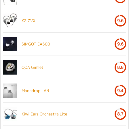
KZ ZVX
9.6
SIMGOT EA500
9.6
QOA Gimlet
8.8
Moondrop LAN
9.4
Kiwi Ears Orchestra Lite
8.7