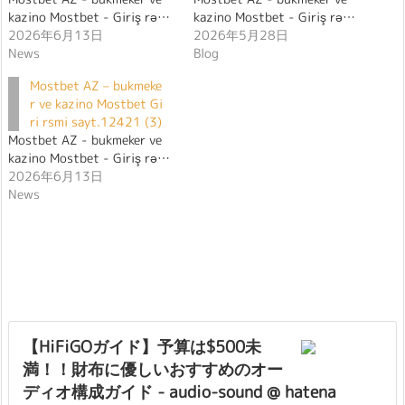
kazino Mostbet - Giriş rə…
kazino Mostbet - Giriş rə…
2026年6月13日
2026年5月28日
News
Blog
Mostbet AZ – bukmeke
r ve kazino Mostbet Gi
ri rsmi sayt.12421 (3)
Mostbet AZ - bukmeker ve
kazino Mostbet - Giriş rə…
2026年6月13日
News
【HiFiGOガイド】予算は$500未
満！！財布に優しいおすすめのオー
ディオ構成ガイド - audio-sound @ hatena