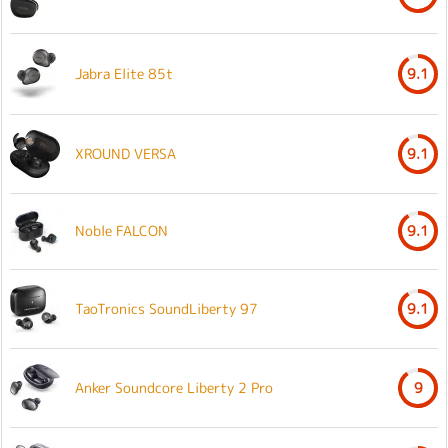
Jabra Elite 85t
9.1
XROUND VERSA
9.1
Noble FALCON
9.1
TaoTronics SoundLiberty 97
9.1
Anker Soundcore Liberty 2 Pro
9