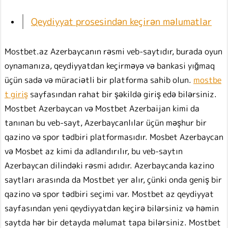
Qeydiyyat prosesindən keçirən məlumatlar
Mostbet.az Azerbaycanın rəsmi veb-saytıdır, burada oyun
oynamanıza, qeydiyyatdan keçirməyə və bankasi yığmaq
üçün sadə və müraciətli bir platforma sahib olun.
mostbe
t giriş
sayfasından rahat bir şəkildə giriş edə bilərsiniz.
Mostbet Azerbaycan və Mostbet Azerbaijan kimi da
tanınan bu veb-sayt, Azerbaycanlılar üçün məşhur bir
qazino və spor tədbiri platformasıdır. Mosbet Azerbaycan
və Mosbet az kimi da adlandırılır, bu veb-saytın
Azerbaycan dilindəki rəsmi adıdır. Azerbaycanda kazino
saytları arasında da Mostbet yer alır, çünki onda geniş bir
qazino və spor tədbiri seçimi var. Mostbet az qeydiyyat
sayfasından yeni qeydiyyatdan keçirə bilərsiniz və həmin
saytda hər bir detayda məlumat tapa bilərsiniz. Mostbet