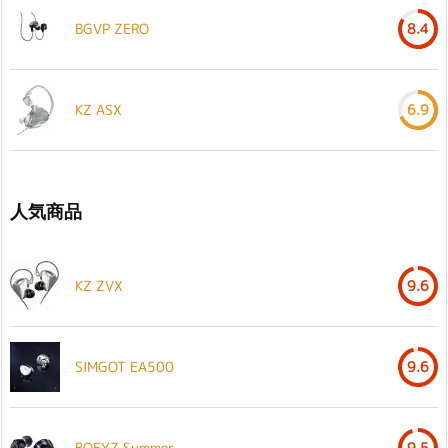
BGVP ZERO
8.4
KZ ASX
6.9
人気商品
KZ ZVX
9.6
SIMGOT EA500
9.6
BQEYZ Summer
9.5