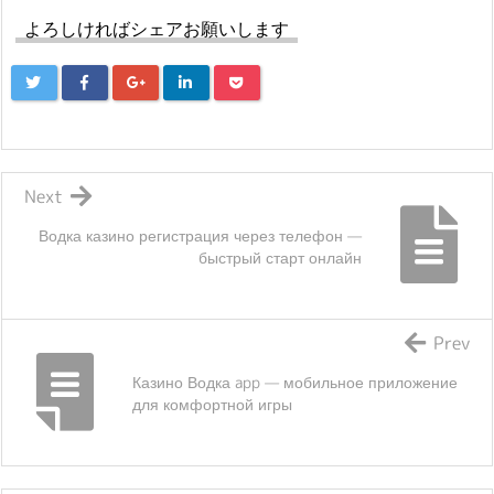
よろしければシェアお願いします
Next
Водка казино регистрация через телефон —
быстрый старт онлайн
Prev
Казино Водка app — мобильное приложение
для комфортной игры