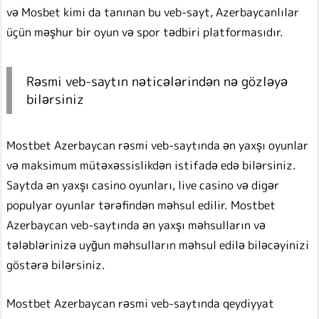
və Mosbet kimi da tanınan bu veb-sayt, Azerbaycanlılar
üçün məşhur bir oyun və spor tədbiri platformasıdır.
Rəsmi veb-saytın nəticələrindən nə gözləyə
bilərsiniz
Mostbet Azerbaycan rəsmi veb-saytında ən yaxşı oyunlar
və maksimum mütəxəssislikdən istifadə edə bilərsiniz.
Saytda ən yaxşı casino oyunları, live casino və digər
populyar oyunlar tərəfindən məhsul edilir. Mostbet
Azerbaycan veb-saytında ən yaxşı məhsulların və
tələblərinizə uyğun məhsulların məhsul edilə biləcəyinizi
göstərə bilərsiniz.
Mostbet Azerbaycan rəsmi veb-saytında qeydiyyat