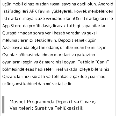
üçün mobil cihazınızdan rəsmi saytına daxil olun. Android
istifadəçiləri APK faylını yükləyərək, kövrək mənbələrdən
istifadə etməyə icazə verməlidirlər. iOS istifadəçiləri isə
App Store-da profili dəyişdirərək tətbiqi tapa bilərlər.
Quraşdırmadan sonra yeni hesab yaradın və şəxsi
məlumatlarınızı təstiqləyin. Depozit etmək üçün
Azərbaycanda əlçatan ödəniş üsullarından birini seçin.
Oyunlar bölməsində idman mərcləri və ya kazino
oyunlarını seçin və öz mərcinizi qoyun. Tətbiqin “Canlı”
bölməsində əsas hadisələri real vaxtda izləyə bilərsiniz.
Qazanclarınızı sürətli və təhlükəsiz şəkildə çıxarmaq
üçün şəxsi kabinetdən müraciət edin.
Mosbet Proqramında Depozit və Çıxarış
Vasitələri: Sürət və Təhlükəsizlik