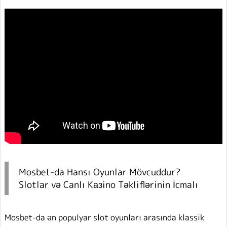
Mosbet-da Hansı Oyunlar Mövcuddur?
Slotlar və Canlı Kазino Təkliflərinin İcmalı
Mosbet-da ən populyar slot oyunları arasında klassik