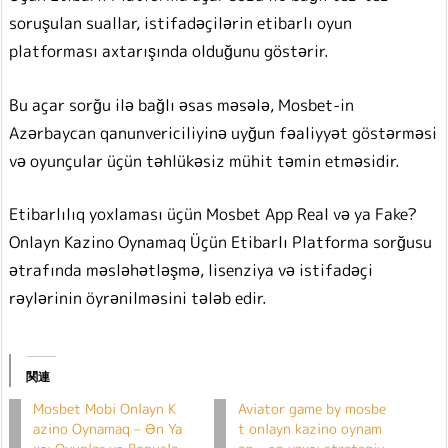
soruşulan suallar, istifadəçilərin etibarlı oyun
platforması axtarışında olduğunu göstərir.
Bu açar sorğu ilə bağlı əsas məsələ, Mosbet-in
Azərbaycan qanunvericiliyinə uyğun fəaliyyət göstərməsi
və oyunçular üçün təhlükəsiz mühit təmin etməsidir.
Etibarlılıq yoxlaması üçün Mosbet App Real və ya Fake?
Onlayn Kazino Oynamaq Üçün Etibarlı Platforma sorğusu
ətrafında məsləhətləşmə, lisenziya və istifadəçi
rəylərinin öyrənilməsini tələb edir.
関連
Mosbet Mobi Onlayn K
Aviator game by mosbe
azino Oynamaq – Ən Ya
t onlayn kazino oynam