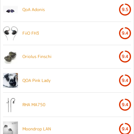
QoA Adonis
9.5
FiiO FH3
9.4
Oriolus Finschi
9.4
QOA Pink Lady
9.4
RHA MA750
9.4
Moondrop LAN
9.4