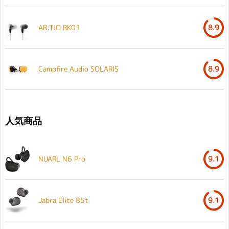
AR:TIO RK01
8.9
Campfire Audio SOLARIS
8.9
人気商品
NUARL N6 Pro
9.1
Jabra Elite 85t
9.1