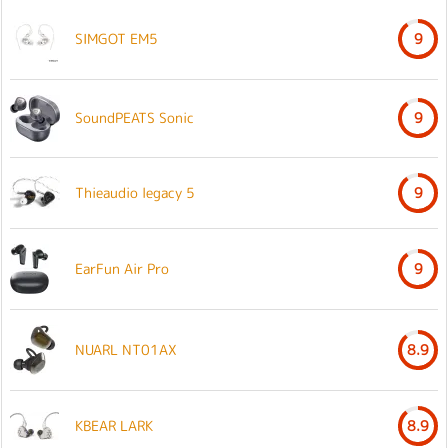
SIMGOT EM5
9
SoundPEATS Sonic
9
Thieaudio legacy 5
9
EarFun Air Pro
9
NUARL NT01AX
8.9
KBEAR LARK
8.9