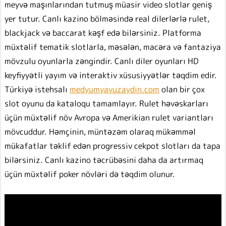
meyvə maşınlarından tutmuş müasir video slotlar geniş
yer tutur. Canlı kazino bölməsində real dilerlərlə rulet,
blackjack və baccarat kəşf edə bilərsiniz. Platforma
müxtəlif tematik slotlarla, məsələn, macəra və fantaziya
mövzulu oyunlarla zəngindir. Canlı diler oyunları HD
keyfiyyətli yayım və interaktiv xüsusiyyətlər təqdim edir.
Türkiyə istehsalı
medyumyavuzaydin.com
olan bir çox
slot oyunu da kataloqu tamamlayır. Rulet həvəskarları
üçün müxtəlif növ Avropa və Amerikian rulet variantları
mövcuddur. Həmçinin, müntəzəm olaraq mükəmməl
mükafatlar təklif edən progressiv cekpot slotları da tapa
bilərsiniz. Canlı kazino təcrübəsini daha da artırmaq
üçün müxtəlif poker növləri də təqdim olunur.