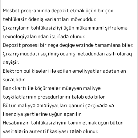
Mosbet proqramında depozit etmək üçün bir çox
təhlükəsiz ödəniş variantları mövcuddur.
Çıxarışların təhlükəsizliyi üçün mükəmmaml şifrələmə
texnologiyalarından istifadə olunur.
Depozit prosesi bir neçə dəqiqə ərzində tamamlana bilər.
Çıxarış müddəti seçilmiş ödəniş metodundan asılı olaraq
dəyişir.
Elektron pul kisələri ilə edilən əməliyyatlar adətən ən
sürətlidir.
Bank kartı ilə köçürmələr müəyyən maliyyə
təşkilatlarının prosedurlarını tələb edə bilər.
Bütün maliyyə əməliyyatları qanuni çərçivədə və
lisenziya şərtlərinə uyğun aparılır.
Hesabınızın təhlükəsizliyini təmin etmək üçün bütün
vasitələrin autentifikasiyası tələb olunur.