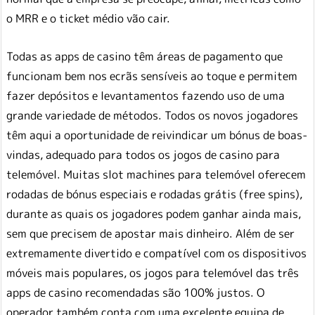
o MRR e o ticket médio vão cair.
Todas as apps de casino têm áreas de pagamento que
funcionam bem nos ecrãs sensíveis ao toque e permitem
fazer depósitos e levantamentos fazendo uso de uma
grande variedade de métodos. Todos os novos jogadores
têm aqui a oportunidade de reivindicar um bónus de boas-
vindas, adequado para todos os jogos de casino para
telemóvel. Muitas slot machines para telemóvel oferecem
rodadas de bónus especiais e rodadas grátis (free spins),
durante as quais os jogadores podem ganhar ainda mais,
sem que precisem de apostar mais dinheiro. Além de ser
extremamente divertido e compatível com os dispositivos
móveis mais populares, os jogos para telemóvel das três
apps de casino recomendadas são 100% justos. O
operador também conta com uma excelente equipa de