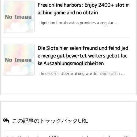
Free online harbors: Enjoy 2400+ slot m
achine game and no obtain
Ignition Local casino provides a regular ...
Die Slots hier seien freund und feind jed
e menge gut bewertet weiters gebot loc
ke Auszahlungsmoglichkeiten
In unserer Uberprufung wurde nebensachli ...
この記事のトラックバックURL