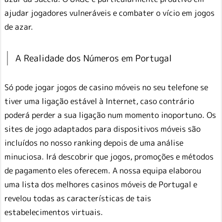
ajudar jogadores vulneráveis e combater o vício em jogos
de azar.
A Realidade dos Números em Portugal
Só pode jogar jogos de casino móveis no seu telefone se
tiver uma ligação estável à Internet, caso contrário
poderá perder a sua ligação num momento inoportuno. Os
sites de jogo adaptados para dispositivos móveis são
incluídos no nosso ranking depois de uma análise
minuciosa. Irá descobrir que jogos, promoções e métodos
de pagamento eles oferecem. A nossa equipa elaborou
uma lista dos melhores casinos móveis de Portugal e
revelou todas as características de tais
estabelecimentos virtuais.