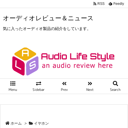
RSS
Feedly
オーディオレビュー＆ニュース
気に入ったオーディオ製品の紹介をしています。
Menu
Sidebar
Prev
Next
Search
ホーム
>
イヤホン