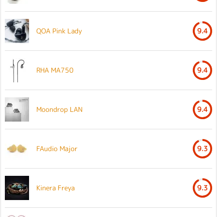
QOA Pink Lady
9.4
RHA MA750
9.4
Moondrop LAN
9.4
FAudio Major
9.3
Kinera Freya
9.3