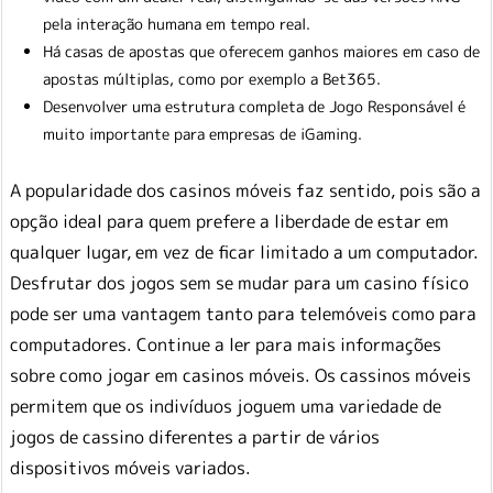
pela interação humana em tempo real.
Há casas de apostas que oferecem ganhos maiores em caso de
apostas múltiplas, como por exemplo a Bet365.
Desenvolver uma estrutura completa de Jogo Responsável é
muito importante para empresas de iGaming.
A popularidade dos casinos móveis faz sentido, pois são a
opção ideal para quem prefere a liberdade de estar em
qualquer lugar, em vez de ficar limitado a um computador.
Desfrutar dos jogos sem se mudar para um casino físico
pode ser uma vantagem tanto para telemóveis como para
computadores. Continue a ler para mais informações
sobre como jogar em casinos móveis. Os cassinos móveis
permitem que os indivíduos joguem uma variedade de
jogos de cassino diferentes a partir de vários
dispositivos móveis variados.