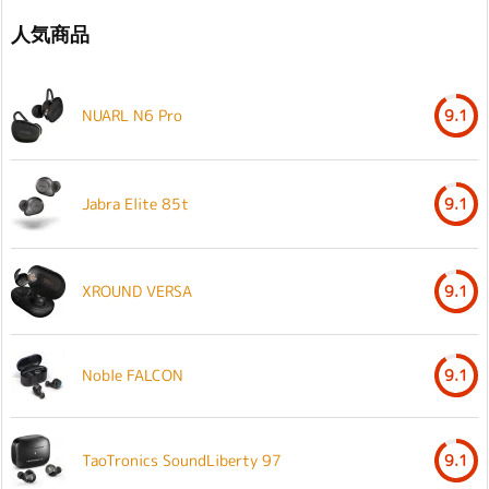
人気商品
NUARL N6 Pro
9.1
Jabra Elite 85t
9.1
XROUND VERSA
9.1
Noble FALCON
9.1
TaoTronics SoundLiberty 97
9.1