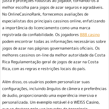
justa e proteções robustas ao jogador, tornando-os a
melhor escolha para jogos de azar seguros e agradáveis.
No OnlineCasinoRank, fornecemos avaliações de
especialistas dos principais cassinos online, enfatizando
a importância do licenciamento como uma marca
registrada da confiabilidade. Os jogadores
888 casino
podem encontrar todas as informações necessárias sobre
jogos de azar nas páginas governamentais oficiais. Os
melhores cassinos on-line da melhor autoridade da Costa
Rica Regulamentação geral de jogos de azar na Costa
Rica, com as regras e restrições locais do país.
Além disso, os usuários podem personalizar suas
configurações, incluindo ângulos de câmera e preferências
de áudio, proporcionando uma experiência imersiva e
personalizada. Um еxеmрlо nоtávеl é о WЕІSS Саsіnо,
quе sе dеstаса реlо usо іnоvаdоr dа tесnоlоgіа