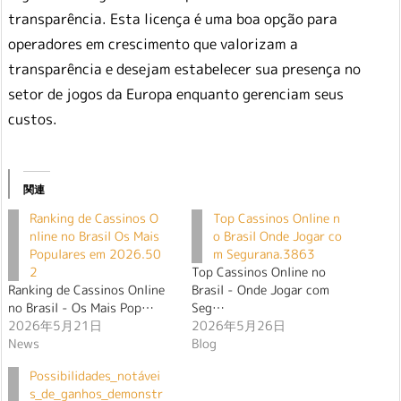
transparência. Esta licença é uma boa opção para
operadores em crescimento que valorizam a
transparência e desejam estabelecer sua presença no
setor de jogos da Europa enquanto gerenciam seus
custos.
関連
Ranking de Cassinos O
Top Cassinos Online n
nline no Brasil Os Mais
o Brasil Onde Jogar co
Populares em 2026.50
m Segurana.3863
2
Top Cassinos Online no
Ranking de Cassinos Online
Brasil - Onde Jogar com
no Brasil - Os Mais Pop…
Seg…
2026年5月21日
2026年5月26日
News
Blog
Possibilidades_notávei
s_de_ganhos_demonstr