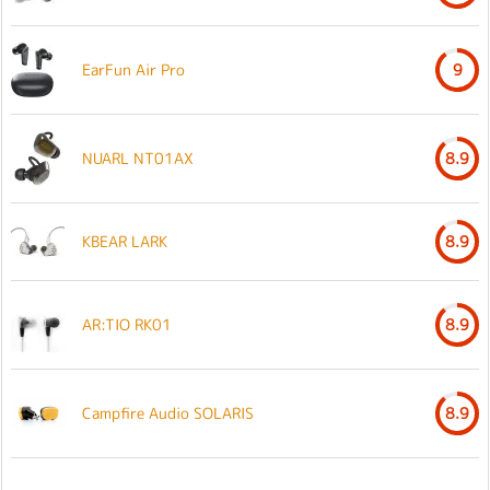
EarFun Air Pro
9
NUARL NT01AX
8.9
KBEAR LARK
8.9
AR:TIO RK01
8.9
Campfire Audio SOLARIS
8.9