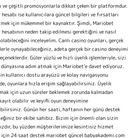
ı ve çeşitli promosyonlarla dikkat çeken bir platformdur.
hesabı ise kullanıcılara güncel bilgileri ve fırsatları
tmek için mükemmel bir kaynaktır. Şimdi, Mariobet
 hesabının neden takip edilmesi gerektiğini ve nasıl
 olabileceğini inceleyelim. Canlı casino oyunları, gerçek
lerle oynayabileceğiniz, adeta gerçek bir casino deneyimi
çeneklerdir. Güler yüzlü ve hızlı üyelik işlemleriyle, sizi
 dünyasına adım atmak için Mariobet’e davet ediyoruz.
in kullanıcı dostu arayüzü ve kolay navigasyonu
de, oyunlara hızla erişim sağlayabilirsiniz. Üyelik
mak için uzun süreler beklemek zorunda kalmadan
kayıt olabilir ve keyifli oyun deneyimine
bilirsiniz. Günün her saati, haftanın her günü destek
ceğiniz bir ekibe sahibiz. Bizim için önemli olan sizin
ızdır, bu yüzden müşterilerimize kesintisiz hizmet
için 24 saat destek mariobet güncel babyakademi.com