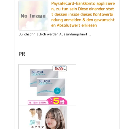
PaysafeCard-Bankkonto appliziere
n, zu tun sein Diese einander stat
t dessen inside dieses Kontoverbi
ndung anmelden & den gewunscht
en Absolutwert erkiesen
Durchschnittlich werden Auszahlungslimit ...
PR