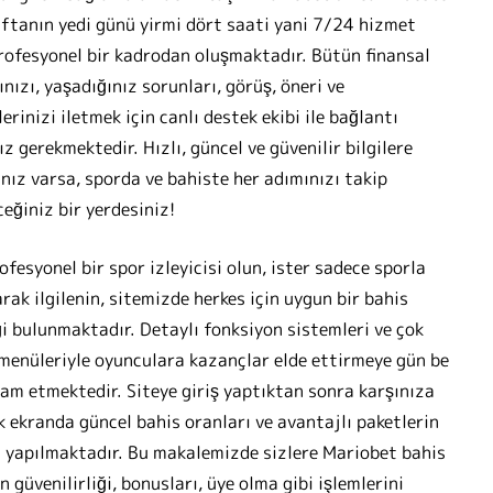
aftanın yedi günü yirmi dört saati yani 7/24 hizmet
rofesyonel bir kadrodan oluşmaktadır. Bütün finansal
ınızı, yaşadığınız sorunları, görüş, öneri ve
erinizi iletmek için canlı destek ekibi ile bağlantı
z gerekmektedir. Hızlı, güncel ve güvenilir bilgilere
ınız varsa, sporda ve bahiste her adımınızı takip
ceğiniz bir yerdesiniz!
rofesyonel bir spor izleyicisi olun, ister sadece sporla
arak ilgilenin, sitemizde herkes için uygun bir bahis
i bulunmaktadır. Detaylı fonksiyon sistemleri ve çok
menüleriyle oyunculara kazançlar elde ettirmeye gün be
am etmektedir. Siteye giriş yaptıktan sonra karşınıza
lk ekranda güncel bahis oranları ve avantajlı paketlerin
yapılmaktadır. Bu makalemizde sizlere Mariobet bahis
n güvenilirliği, bonusları, üye olma gibi işlemlerini