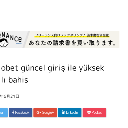
obet güncel giriş ile yüksek
lı bahis
6年6月21日
ter
Facebook
Google+
LinkedIn
Pocket