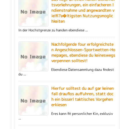
tsvorkehrungen, ein einfacheren I
ndienstnahme und angewandten v
ielfi?a�ltigsten Nutzungsmoglic
hkeiten
In der Hochstgrenze zu handen ebendiese ...
Nachfolgende four erfolgreichste
n Angeschlossen-Sportwetten-Ho
mepages, ebendiese du keineswegs
verpennen solltest!
Ebendiese Datensammlung dazu findest
du ...
Hierfur solltest du auf gar keinen
fall drauflos auffuhren, statt doc
h ein bisserl taktisches Vorgehen
erkiesen
Eres kann fit personlicher Kin, exklusiv
...