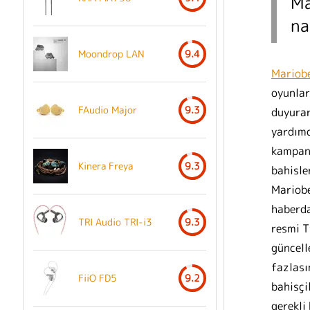
Ma
na
Moondrop LAN
9.4
Mariob
oyunlar
FAudio Major
9.3
duyurar
yardımc
kampany
Kinera Freya
9.3
bahisler
Mariobe
haberda
TRI Audio TRI-i3
9.3
resmi T
güncell
fazlası
FiiO FD5
9.2
bahisçi
gerekli