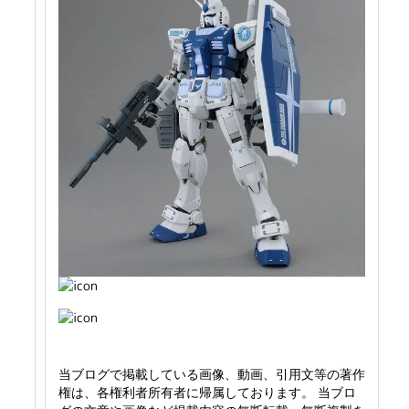
当ブログで掲載している画像、動画、引用文等の著作
権は、各権利者所有者に帰属しております。 当ブロ