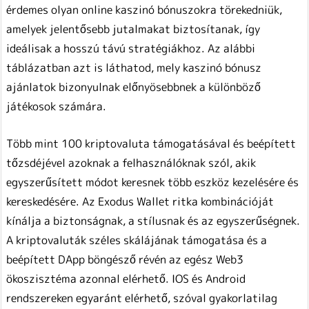
érdemes olyan online kaszinó bónuszokra törekedniük,
amelyek jelentősebb jutalmakat biztosítanak, így
ideálisak a hosszú távú stratégiákhoz. Az alábbi
táblázatban azt is láthatod, mely kaszinó bónusz
ajánlatok bizonyulnak előnyösebbnek a különböző
játékosok számára.
Több mint 100 kriptovaluta támogatásával és beépített
tőzsdéjével azoknak a felhasználóknak szól, akik
egyszerűsített módot keresnek több eszköz kezelésére és
kereskedésére. Az Exodus Wallet ritka kombinációját
kínálja a biztonságnak, a stílusnak és az egyszerűségnek.
A kriptovaluták széles skálájának támogatása és a
beépített DApp böngésző révén az egész Web3
ökoszisztéma azonnal elérhető. IOS és Android
rendszereken egyaránt elérhető, szóval gyakorlatilag