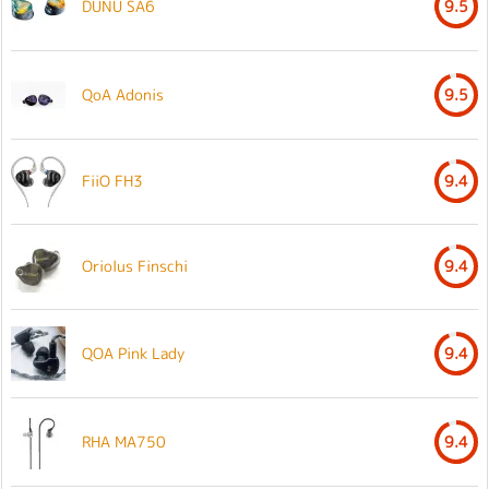
DUNU SA6
9.5
QoA Adonis
9.5
FiiO FH3
9.4
Oriolus Finschi
9.4
QOA Pink Lady
9.4
RHA MA750
9.4