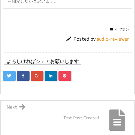
を紹介したいと思います。
イヤホン
Posted by
audio-reviewer
よろしければシェアお願いします
Next
Test Post Created