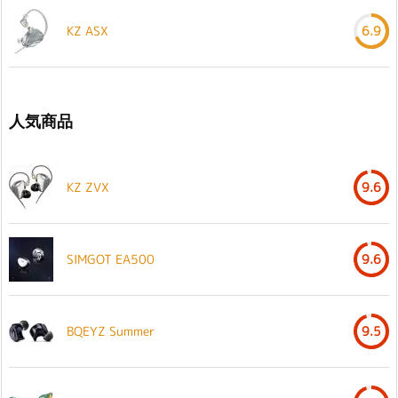
KZ ASX
6.9
人気商品
KZ ZVX
9.6
SIMGOT EA500
9.6
BQEYZ Summer
9.5