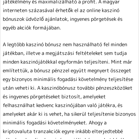
játékélmény és maximalizálható a profit. A magyar
interneten százasával érhetők el az online kaszinó
bónuszok üdvözlő ajánlatok, ingyenes pörgetések és
egyéb akciók formájában.
A legtöbb kaszinó bónusz nem használható fel minden
játékban, illetve a megjátszási feltételeket sem tudja
minden kaszinójátékkal egyformán teljesíteni. Mint már
említettük, a bónusz pénzzel együtt megnyert összeget
egy bizonyos minimális fogadási követelmény teljesítése
után veheti ki. A kaszinóbónusz további pénzeszközöket
és ingyenes pörgetéseket biztosít, amelyeket
felhasználhat kedvenc kaszinójában való játékra, és
amelyeket akár ki is vehet, ha sikerül teljesítenie bizonyos
minimális fogadási követelményeket. Ahogy a
kriptovaluta tranzakciók egyre inkább elterjedtebbé