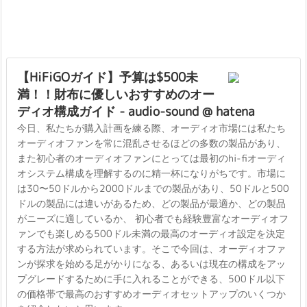
【HiFiGOガイド】予算は$500未
満！！財布に優しいおすすめのオー
ディオ構成ガイド - audio-sound @ hatena
今日、私たちが購入計画を練る際、オーディオ市場には私たち
オーディオファンを常に混乱させるほどの多数の製品があり、
また初心者のオーディオファンにとっては最初のhi-fiオーディ
オシステム構成を理解するのに精一杯になりがちです。市場に
は30〜50ドルから2000ドルまでの製品があり、50ドルと500
ドルの製品には違いがあるため、どの製品が最適か、どの製品
がニーズに適しているか、 初心者でも経験豊富なオーディオフ
ァンでも楽しめる500ドル未満の最高のオーディオ設定を決定
する方法が求められています。そこで今回は、オーディオファ
ンが探求を始める足がかりになる、あるいは現在の構成をアッ
プグレードするために手に入れることができる、500ドル以下
の価格帯で最高のおすすめオーディオセットアップのいくつか