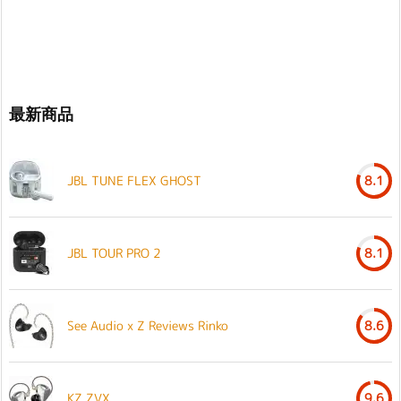
最新商品
JBL TUNE FLEX GHOST
8.1
JBL TOUR PRO 2
8.1
See Audio x Z Reviews Rinko
8.6
KZ ZVX
9.6