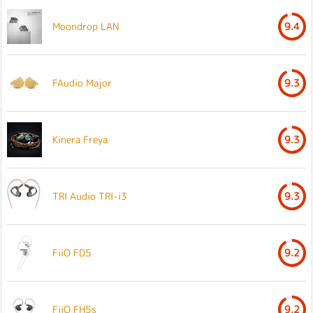
Moondrop LAN
9.4
FAudio Major
9.3
Kinera Freya
9.3
TRI Audio TRI-i3
9.3
FiiO FD5
9.2
FiiO FH5s
9.2