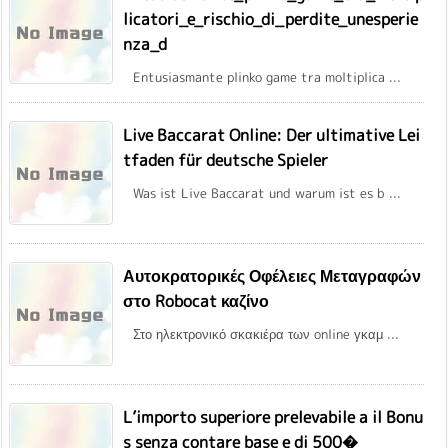
licatori_e_rischio_di_perdite_unesperie
nza_d
Entusiasmante plinko game tra moltiplica ...
Live Baccarat Online: Der ultimative Lei
tfaden für deutsche Spieler
Was ist Live Baccarat und warum ist es b ...
Αυτοκρατορικές Οφέλειες Μεταγραφών
στο Robocat καζίνο
Στο ηλεκτρονικό σκακιέρα των online γκαμ ...
L’importo superiore prelevabile a il Bonu
s senza contare base e di 500�