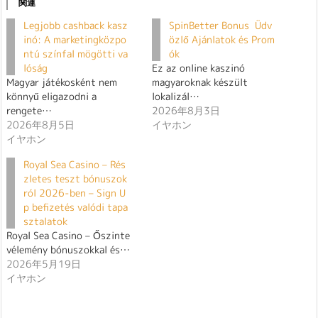
関連
Legjobb cashback kasz
SpinBetter Bonus ️ Üdv
inó: A marketingközpo
özlő Ajánlatok és Prom
ntú színfal mögötti va
ók
lóság
Ez az online kaszinó
Magyar játékosként nem
magyaroknak készült
könnyű eligazodni a
lokalizál…
rengete…
2026年8月3日
2026年8月5日
イヤホン
イヤホン
Royal Sea Casino – Rés
zletes teszt bónuszok
ról 2026-ben – Sign U
p befizetés valódi tapa
sztalatok
Royal Sea Casino – Őszinte
vélemény bónuszokkal és…
2026年5月19日
イヤホン