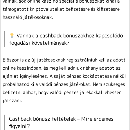
válnak, sok online kaszinó speciális bónuszokat kínál a
támogatott kriptovalutákat befizetésre és kifizetésre
használó játékosoknak.
Vannak a cashback bónuszokhoz kapcsolódó
fogadási követelmények?
Először is az új játékosoknak regisztrálniuk kell az adott
online kaszinóban, és meg kell adniuk néhány adatot az
ajánlat igényléséhez. A saját pénzed kockáztatása nélkül
próbálhatod ki a valódi pénzes játékokat. Nem szükséges
befizetni ahhoz, hogy valódi pénzes játékokkal lehessen
játszani.
Cashback bónusz feltételek – Mire érdemes
figyelni?