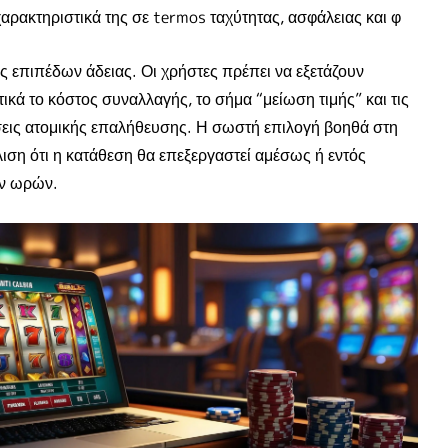
 χαρακτηριστικά της σε termos ταχύτητας, ασφάλειας και φ
ας επιπέδων άδειας. Οι χρήστες πρέπει να εξετάζουν
ικά το κόστος συναλλαγής, το σήμα “μείωση τιμής” και τις
εις ατομικής επαλήθευσης. Η σωστή επιλογή βοηθά στη
ιση ότι η κατάθεση θα επεξεργαστεί αμέσως ή εντός
ν ωρών.