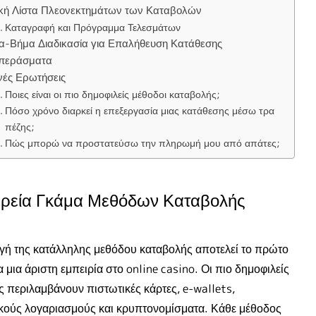
ική Λίστα Πλεονεκτημάτων των Καταβολών
Καταγραφή και Πρόγραμμα Τελεσμάτων
α-Βήμα Διαδικασία για Επαλήθευση Κατάθεσης
περάσματα
νές Ερωτήσεις
Ποιες είναι οι πιο δημοφιλείς μέθοδοι καταβολής;
Πόσο χρόνο διαρκεί η επεξεργασία μιας κατάθεσης μέσω τρα
πέζης;
Πώς μπορώ να προστατεύσω την πληρωμή μου από απάτες;
ρεία Γκάμα Μεθόδων Καταβολής
γή της κατάλληλης μεθόδου καταβολής αποτελεί το πρώτο
α μια άριστη εμπειρία στο online casino. Οι πιο δημοφιλείς
ς περιλαμβάνουν πιστωτικές κάρτες, e-wallets,
κούς λογαριασμούς και κρυπτονομίσματα. Κάθε μέθοδος