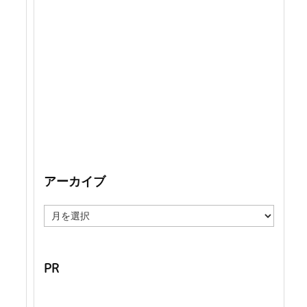
アーカイブ
ア
ー
カ
イ
ブ
PR