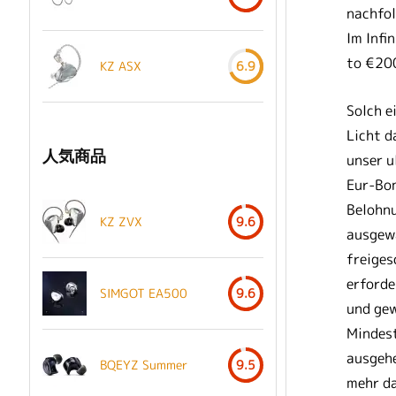
nachfol
Im Infi
to €200
KZ ASX
6.9
Solch e
Licht d
人気商品
unser u
Eur-Bon
Belohnu
KZ ZVX
9.6
ausgew
freiges
erforde
SIMGOT EA500
9.6
und gew
Mindest
ausgeh
BQEYZ Summer
9.5
mehr da