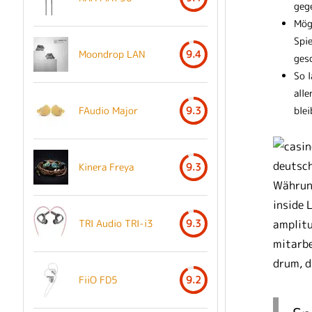
geg
Mögl
Spie
Moondrop LAN
9.4
ges
So 
all
blei
FAudio Major
9.3
deutsc
Kinera Freya
9.3
Währung
inside 
TRI Audio TRI-i3
9.3
amplitu
mitarbe
drum, d
FiiO FD5
9.2