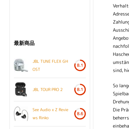
Verhalt
Adresse
Zahlung
Ausschü
Angebot
最新商品
nachfol
Haschen
JBL TUNE FLEX GH
umständ
8.1
OST
sind, h
So lang
JBL TOUR PRO 2
8.1
Spielba
Drehung
Die Prä
See Audio x Z Revie
8.6
beherrs
ws Rinko
einbeha