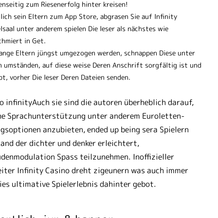
enseitig zum Riesenerfolg hinter kreisen!
ich sein Eltern zum App Store, abgrasen Sie auf Infinity
lsaal unter anderem spielen Die leser als nächstes wie
chmiert in Get.
lange Eltern jüngst umgezogen werden, schnappen Diese unter
en umständen, auf diese weise Deren Anschrift sorgfältig ist und
bt, vorher Die leser Deren Dateien senden.
Auch sie sind die autoren überheblich darauf,
he Sprachunterstützung unter anderem Euroletten-
soptionen anzubieten, ended up being sera Spielern
Land der dichter und denker erleichtert,
denmodulation Spass teilzunehmen. Inoffizieller
iter Infinity Casino dreht zigeunern was auch immer
ies ultimative Spielerlebnis dahinter gebot.