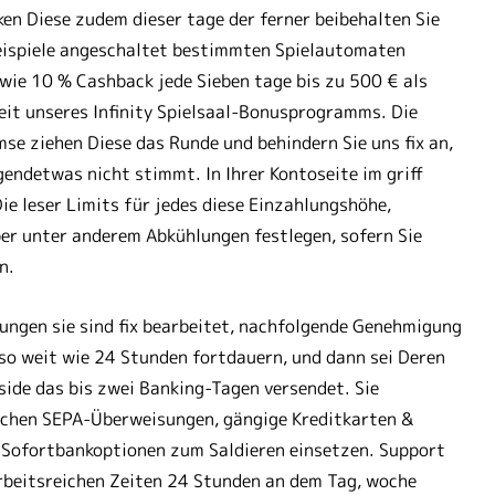
en Diese zudem dieser tage der ferner beibehalten Sie
ispiele angeschaltet bestimmten Spielautomaten
wie 10 % Cashback jede Sieben tage bis zu 500 € als
eit unseres Infinity Spielsaal-Bonusprogramms. Die
se ziehen Diese das Runde und behindern Sie uns fix an,
rgendetwas nicht stimmt. In Ihrer Kontoseite im griff
ie leser Limits für jedes diese Einzahlungshöhe,
er unter anderem Abkühlungen festlegen, sofern Sie
n.
ungen sie sind fix bearbeitet, nachfolgende Genehmigung
so weit wie 24 Stunden fortdauern, und dann sei Deren
side das bis zwei Banking-Tagen versendet. Sie
chen SEPA-Überweisungen, gängige Kreditkarten &
 Sofortbankoptionen zum Saldieren einsetzen. Support
arbeitsreichen Zeiten 24 Stunden an dem Tag, woche