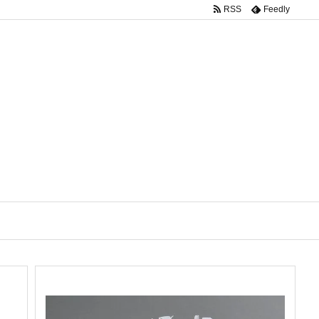
RSS
Feedly