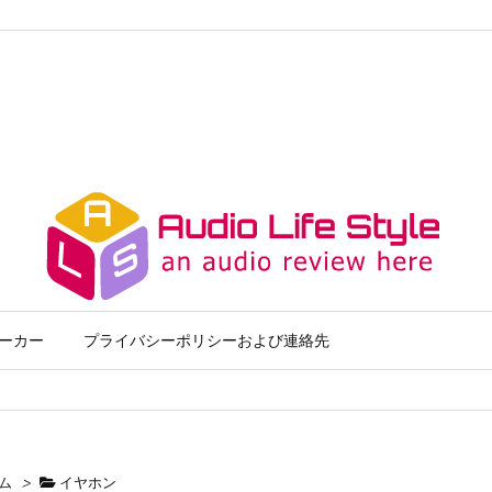
ーカー
プライバシーポリシーおよび連絡先
ム
>
イヤホン