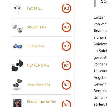
Sp
FiiO FH5s
9.2
Einzahl
von ver
SIMGOT EK3
9.2
finanzi
sicherz
Spielre
Tri Starsea
9.2
so Spie
gesamth
vorher 
NUARL N6 Pro
9.1
teilzu
Angebot
Gewinnc
Jabra Elite 85t
9.1
Bonusbe
Umsatza
Kinera Imperial Nor
sollen,
9.1