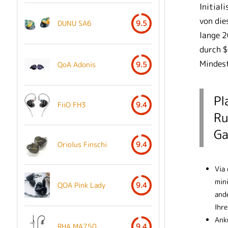
Initial
von die
DUNU SA6
9.5
lange 2
durch $
Mindes
QoA Adonis
9.5
Pl
FiiO FH3
9.4
Ru
Ga
Oriolus Finschi
9.4
Via
min
QOA Pink Lady
9.4
and
Ihre
Ank
RHA MA750
9.4