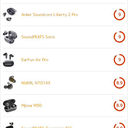
Anker Soundcore Liberty 2 Pro
9
SoundPEATS Sonic
9
EarFun Air Pro
9
NUARL NT01AX
8.9
Mpow M30
8.9