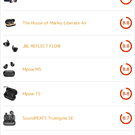
The House of Marley Liberate Air
8.8
JBL REFLECT FLOW
8.8
Mpow M5
8.8
Mpow T5
8.8
SoundPEATS Truengine SE
8.7