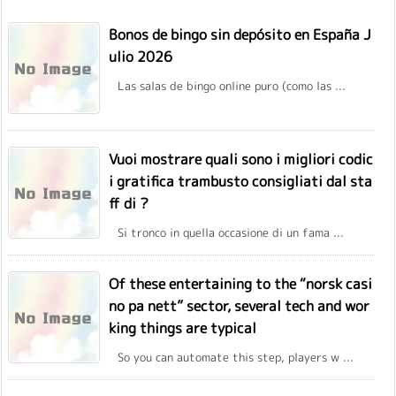
Bonos de bingo sin depósito en España J
ulio 2026
Las salas de bingo online puro (como las ...
Vuoi mostrare quali sono i migliori codic
i gratifica trambusto consigliati dal sta
ff di ?
Si tronco in quella occasione di un fama ...
Of these entertaining to the “norsk casi
no pa nett” sector, several tech and wor
king things are typical
So you can automate this step, players w ...