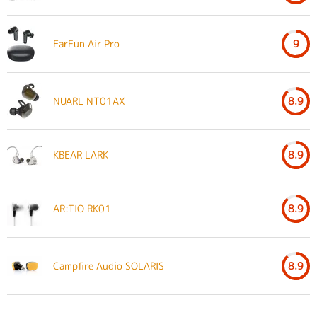
EarFun Air Pro
9
NUARL NT01AX
8.9
KBEAR LARK
8.9
AR:TIO RK01
8.9
Campfire Audio SOLARIS
8.9