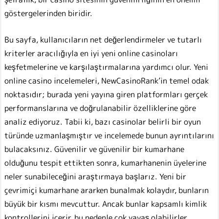
göstergelerinden biridir.
Bu sayfa, kullanıcıların net değerlendirmeler ve tutarlı
kriterler aracılığıyla en iyi yeni online casinoları
keşfetmelerine ve karşılaştırmalarına yardımcı olur. Yeni
online casino incelemeleri, NewCasinoRank’in temel odak
noktasıdır; burada yeni yayına giren platformları gerçek
performanslarına ve doğrulanabilir özelliklerine göre
analiz ediyoruz. Tabii ki, bazı casinolar belirli bir oyun
türünde uzmanlaşmıştır ve incelemede bunun ayrıntılarını
bulacaksınız. Güvenilir ve güvenilir bir kumarhane
olduğunu tespit ettikten sonra, kumarhanenin üyelerine
neler sunabileceğini araştırmaya başlarız. Yeni bir
çevrimiçi kumarhane ararken bunalmak kolaydır, bunların
büyük bir kısmı mevcuttur. Ancak bunlar kapsamlı kimlik
kontrollerini içerir, bu nedenle çok yavaş olabilirler.