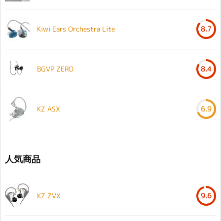
Kiwi Ears Orchestra Lite
8.7
BGVP ZERO
8.4
KZ ASX
6.9
人気商品
KZ ZVX
9.6