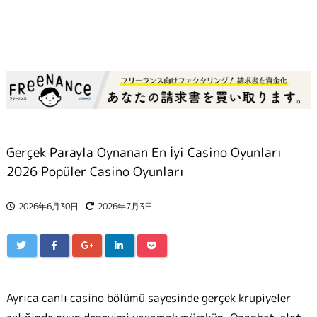
Gerçek Parayla Oynanan En İyi Casino Oyunları
2026 Popüler Casino Oyunları
2026年6月30日
2026年7月3日
Ayrıca canlı casino bölümü sayesinde gerçek krupiyeler