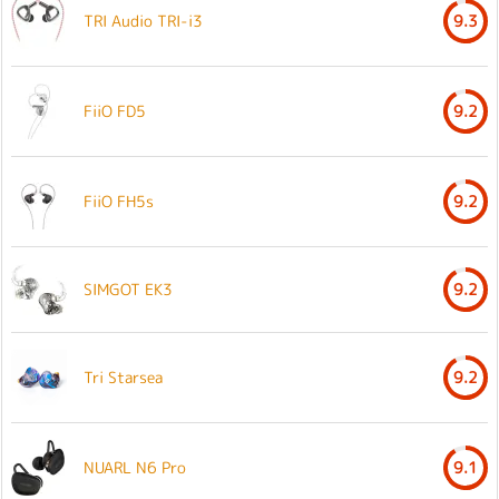
TRI Audio TRI-i3
9.3
FiiO FD5
9.2
FiiO FH5s
9.2
SIMGOT EK3
9.2
Tri Starsea
9.2
NUARL N6 Pro
9.1