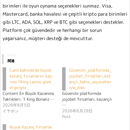
birimleri ile oyun oynama seçenekleri sunmaz. Visa,
Mastercard, banka havalesi ve çeşitli kripto para birimleri
gibi LTC, ADA, SOL, XRP ve BTC gibi seçenekleri destekler.
Platform çok güvendedir ve herhangi bir sorun
yaşarsanız, müşteri desteği de mevcuttur.
関連
Canlı bahislerde büyük
Güvenilir_platformda_
kazanç fırsatlarını kaçı
jojobet_fırsatları_kaz
rma 1King casino günc
ançlı_bahis_seçenekler
el girişte
iyle_dikk
Content En Büyük Kazanma
Güvenilir platformda
Taktikleri: 1 King Bonanz…
jojobet fırsatları, kazançlı
2026年8月5日
…
イヤホン
2026年6月29日
Post
Buyuk Kazanç Firsatlar