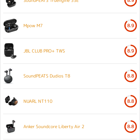
SoundPEATS Truengine 3SE
8.9
Mpow M7
8.9
JBL CLUB PRO+ TWS
8.9
SoundPEATS Dudios T8
8.8
NUARL NT110
8.8
Anker Soundcore Liberty Air 2
8.8