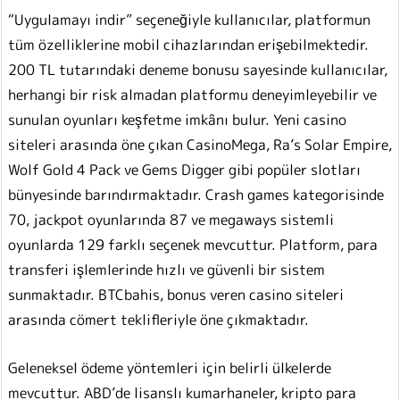
“Uygulamayı indir” seçeneğiyle kullanıcılar, platformun
tüm özelliklerine mobil cihazlarından erişebilmektedir.
200 TL tutarındaki deneme bonusu sayesinde kullanıcılar,
herhangi bir risk almadan platformu deneyimleyebilir ve
sunulan oyunları keşfetme imkânı bulur. Yeni casino
siteleri arasında öne çıkan CasinoMega, Ra’s Solar Empire,
Wolf Gold 4 Pack ve Gems Digger gibi popüler slotları
bünyesinde barındırmaktadır. Crash games kategorisinde
70, jackpot oyunlarında 87 ve megaways sistemli
oyunlarda 129 farklı seçenek mevcuttur. Platform, para
transferi işlemlerinde hızlı ve güvenli bir sistem
sunmaktadır. BTCbahis, bonus veren casino siteleri
arasında cömert teklifleriyle öne çıkmaktadır.
Geleneksel ödeme yöntemleri için belirli ülkelerde
mevcuttur. ABD’de lisanslı kumarhaneler, kripto para