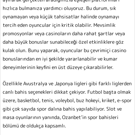
hızlıca bulmanıza yardımcı oluyoruz. Bu durum, sık
oynamayan veya küçük tahsisatlar halinde oynamayı
tercih eden oyuncular için kritik olabilir. Mevsimlik
promosyonlar veya casinoların daha rahat şartlar veya
daha büyük bonuslar sunabileceği özel etkinliklere göz
kulak olun. Bunu yaparak, oyuncular bu çevrimiçi casino
bonuslarından en iyi şekilde yararlanabilir ve kumar
deneyimlerinin keyfini en üst düzeye çıkarabilirler.
Özellikle Avustralya ve Japonya ligleri gibi farklı liglerden
canlı bahis seçenekleri dikkat çekiyor. Futbol başta olmak
üzere, basketbol, tenis, voleybol, buz hokeyi, kriket, e-spor
gibi çok sayıda spor dalına bahis yapılabiliyor. Slot ve
masa oyunlarının yanında, Ozanbet’in spor bahisleri
bölümü de oldukça kapsamlı.