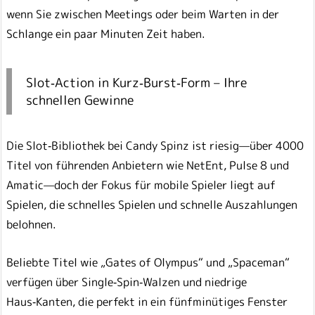
wenn Sie zwischen Meetings oder beim Warten in der
Schlange ein paar Minuten Zeit haben.
Slot‑Action in Kurz‑Burst‑Form – Ihre
schnellen Gewinne
Die Slot‑Bibliothek bei Candy Spinz ist riesig—über 4000
Titel von führenden Anbietern wie NetEnt, Pulse 8 und
Amatic—doch der Fokus für mobile Spieler liegt auf
Spielen, die schnelles Spielen und schnelle Auszahlungen
belohnen.
Beliebte Titel wie „Gates of Olympus“ und „Spaceman“
verfügen über Single‑Spin‑Walzen und niedrige
Haus‑Kanten, die perfekt in ein fünfminütiges Fenster