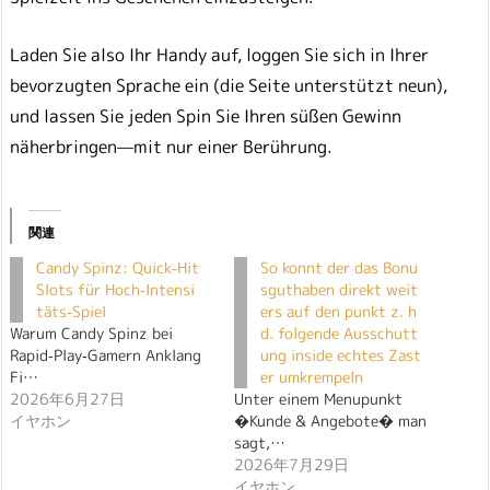
Laden Sie also Ihr Handy auf, loggen Sie sich in Ihrer
bevorzugten Sprache ein (die Seite unterstützt neun),
und lassen Sie jeden Spin Sie Ihren süßen Gewinn
näherbringen—mit nur einer Berührung.
関連
Candy Spinz: Quick‑Hit
So konnt der das Bonu
Slots für Hoch‑Intensi
sguthaben direkt weit
täts‑Spiel
ers auf den punkt z. h
Warum Candy Spinz bei
d. folgende Ausschutt
Rapid‑Play‑Gamern Anklang
ung inside echtes Zast
Fi…
er umkrempeln
2026年6月27日
Unter einem Menupunkt
イヤホン
�Kunde & Angebote� man
sagt,…
2026年7月29日
イヤホン