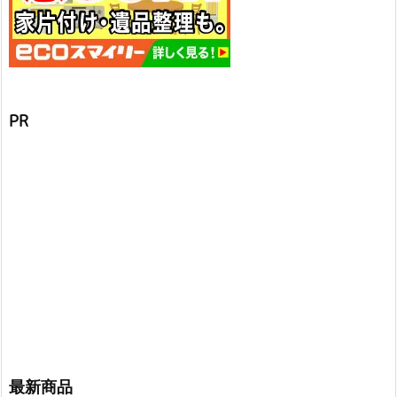
PR
最新商品