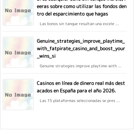
eeras sobre como utilizar las fondos den
tro del esparcimiento que hagas
Las bonos sin tanque resultan una excele ...
Genuine_strategies_improve_playtime_
with_fatpirate_casino_and_boost_your
_wins_si
Genuine strategies improve playtime with ...
Casinos en línea de dinero real más dest
acados en España para el año 2026.
Las 15 plataformas seleccionadas se pres ...