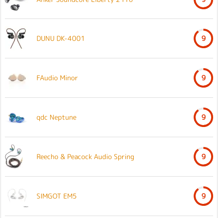
DUNU DK-4001
9
FAudio Minor
9
qdc Neptune
9
Reecho & Peacock Audio Spring
9
SIMGOT EM5
9