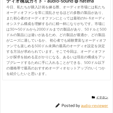
ディオ構成ガイド - audio-sound @ hatena
今日、私たちが購入計画を練る際、オーディオ市場には私たち
オーディオファンを常に混乱させるほどの多数の製品があり、
また初心者のオーディオファンにとっては最初のhi-fiオーディ
オシステム構成を理解するのに精一杯になりがちです。市場に
は30〜50ドルから2000ドルまでの製品があり、50ドルと500
ドルの製品には違いがあるため、どの製品が最適か、どの製品
がニーズに適しているか、 初心者でも経験豊富なオーディオフ
ァンでも楽しめる500ドル未満の最高のオーディオ設定を決定
する方法が求められています。そこで今回は、オーディオファ
ンが探求を始める足がかりになる、あるいは現在の構成をアッ
プグレードするために手に入れることができる、500ドル以下
の価格帯で最高のおすすめオーディオセットアップのいくつか
を紹介したいと思います。
イヤホン
Posted by
audio-reviewer