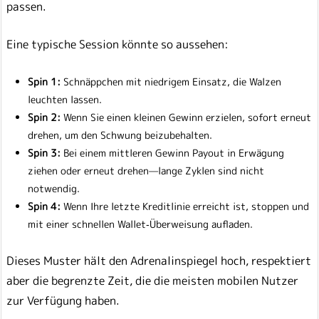
passen.
Eine typische Session könnte so aussehen:
Spin 1:
Schnäppchen mit niedrigem Einsatz, die Walzen
leuchten lassen.
Spin 2:
Wenn Sie einen kleinen Gewinn erzielen, sofort erneut
drehen, um den Schwung beizubehalten.
Spin 3:
Bei einem mittleren Gewinn Payout in Erwägung
ziehen oder erneut drehen—lange Zyklen sind nicht
notwendig.
Spin 4:
Wenn Ihre letzte Kreditlinie erreicht ist, stoppen und
mit einer schnellen Wallet‑Überweisung aufladen.
Dieses Muster hält den Adrenalinspiegel hoch, respektiert
aber die begrenzte Zeit, die die meisten mobilen Nutzer
zur Verfügung haben.