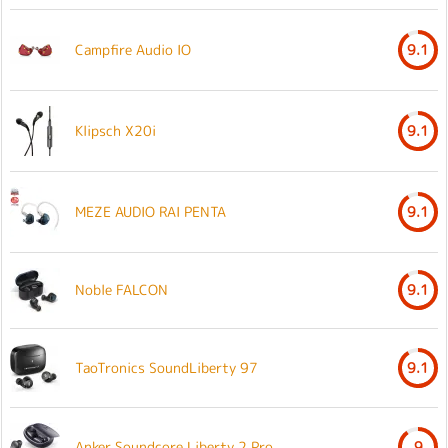
Campfire Audio IO
9.1
Klipsch X20i
9.1
MEZE AUDIO RAI PENTA
9.1
Noble FALCON
9.1
TaoTronics SoundLiberty 97
9.1
Anker Soundcore Liberty 2 Pro
9