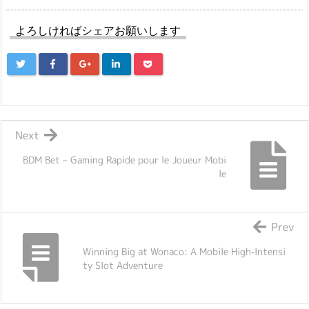
よろしければシェアお願いします
Next
BDM Bet – Gaming Rapide pour le Joueur Mobi
le
Prev
Winning Big at Wonaco: A Mobile High‑Intensi
ty Slot Adventure