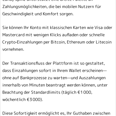
Zahlungsmöglichkeiten, die bei mobilen Nutzern für
Geschwindigkeit und Komfort sorgen.
Sie können Ihr Konto mit klassischen Karten wie Visa oder
Mastercard mit wenigen Klicks aufladen oder schnelle
Crypto‑Einzahlungen per Bitcoin, Ethereum oder Litecoin
vornehmen.
Der Transaktionsfluss der Plattform ist so gestaltet,
dass Einzahlungen sofort in Ihrem Wallet erscheinen—
ohne auf Bankprozesse zu warten—und Auszahlungen
innerhalb von Minuten beantragt werden können, unter
Beachtung der Standardlimits (täglich €1 000,
wöchentlich €3 000).
Diese Sofortigkeit ermöglicht es, Ihr Guthaben zwischen