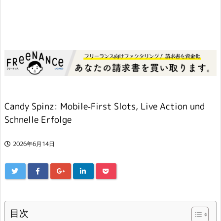
Candy Spinz: Mobile‑First Slots, Live Action und
Schnelle Erfolge
2026年6月14日
目次