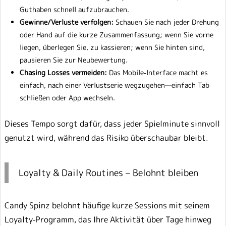
Guthaben schnell aufzubrauchen.
Gewinne/Verluste verfolgen:
Schauen Sie nach jeder Drehung
oder Hand auf die kurze Zusammenfassung; wenn Sie vorne
liegen, überlegen Sie, zu kassieren; wenn Sie hinten sind,
pausieren Sie zur Neubewertung.
Chasing Losses vermeiden:
Das Mobile‑Interface macht es
einfach, nach einer Verlustserie wegzugehen—einfach Tab
schließen oder App wechseln.
Dieses Tempo sorgt dafür, dass jeder Spielminute sinnvoll
genutzt wird, während das Risiko überschaubar bleibt.
Loyalty & Daily Routines – Belohnt bleiben
Candy Spinz belohnt häufige kurze Sessions mit seinem
Loyalty‑Programm, das Ihre Aktivität über Tage hinweg