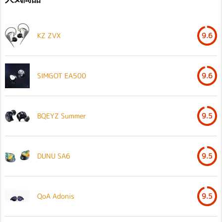
KZ ZVX
9.6
SIMGOT EA500
9.6
BQEYZ Summer
9.5
DUNU SA6
9.5
QoA Adonis
9.5