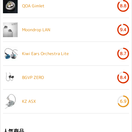
QOA Gimlet
8.8
Moondrop LAN
9.4
Kiwi Ears Orchestra Lite
8.7
BGVP ZERO
8.4
KZ ASX
6.9
人気商品