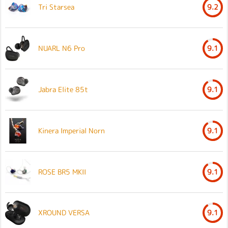
Tri Starsea
9.2
NUARL N6 Pro
9.1
Jabra Elite 85t
9.1
Kinera Imperial Norn
9.1
ROSE BR5 MKII
9.1
XROUND VERSA
9.1