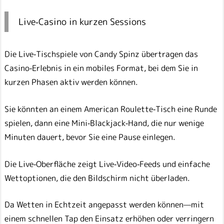
Live‑Casino in kurzen Sessions
Die Live‑Tischspiele von Candy Spinz übertragen das
Casino‑Erlebnis in ein mobiles Format, bei dem Sie in
kurzen Phasen aktiv werden können.
Sie könnten an einem American Roulette‑Tisch eine Runde
spielen, dann eine Mini‑Blackjack‑Hand, die nur wenige
Minuten dauert, bevor Sie eine Pause einlegen.
Die Live‑Oberfläche zeigt Live‑Video‑Feeds und einfache
Wettoptionen, die den Bildschirm nicht überladen.
Da Wetten in Echtzeit angepasst werden können—mit
einem schnellen Tap den Einsatz erhöhen oder verringern