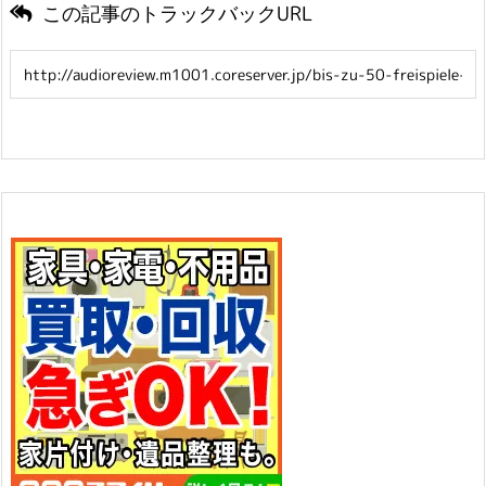
この記事のトラックバックURL