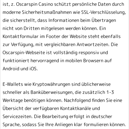
ist, z. Oscarspin Casino schützt persönliche Daten durch
moderne Sicherheitsmaßnahmen wie SSL-Verschlüsselung,
die sicherstellt, dass Informationen beim Übertragen
nicht von Dritten mitgelesen werden können. Ein
Kontaktformular im Footer der Website steht ebenfalls
zur Verfügung, mit vergleichbaren Antwortzeiten. Die
Oscarspin-Webseite ist vollständig responsiv und
funktioniert hervorragend in mobilen Browsern auf
Android und iOS.
E-Wallets wie Kryptowährungen sind üblicherweise
schneller als Banküberweisungen, die zusätzlich 1-3
Werktage benötigen können. Nachfolgend finden Sie eine
Übersicht der verfügbaren Kontaktkanäle und
Servicezeiten. Die Bearbeitung erfolgt in deutscher
Sprache, sodass Sie Ihre Anliegen klar formulieren können.