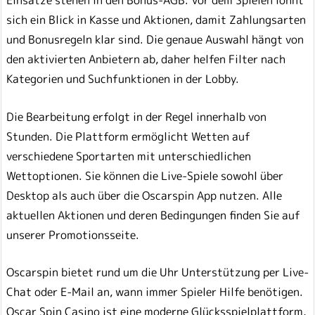
sich ein Blick in Kasse und Aktionen, damit Zahlungsarten
und Bonusregeln klar sind. Die genaue Auswahl hängt von
den aktivierten Anbietern ab, daher helfen Filter nach
Kategorien und Suchfunktionen in der Lobby.
Die Bearbeitung erfolgt in der Regel innerhalb von
Stunden. Die Plattform ermöglicht Wetten auf
verschiedene Sportarten mit unterschiedlichen
Wettoptionen. Sie können die Live-Spiele sowohl über
Desktop als auch über die Oscarspin App nutzen. Alle
aktuellen Aktionen und deren Bedingungen finden Sie auf
unserer Promotionsseite.
Oscarspin bietet rund um die Uhr Unterstützung per Live-
Chat oder E-Mail an, wann immer Spieler Hilfe benötigen.
Oscar Spin Casino ist eine moderne Glücksspielplattform,