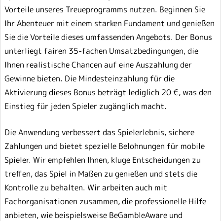
Vorteile unseres Treueprogramms nutzen. Beginnen Sie
Ihr Abenteuer mit einem starken Fundament und genießen
Sie die Vorteile dieses umfassenden Angebots. Der Bonus
unterliegt fairen 35-fachen Umsatzbedingungen, die
Ihnen realistische Chancen auf eine Auszahlung der
Gewinne bieten. Die Mindesteinzahlung für die
Aktivierung dieses Bonus beträgt lediglich 20 €, was den
Einstieg für jeden Spieler zugänglich macht.
Die Anwendung verbessert das Spielerlebnis, sichere
Zahlungen und bietet spezielle Belohnungen für mobile
Spieler. Wir empfehlen Ihnen, kluge Entscheidungen zu
treffen, das Spiel in Maßen zu genießen und stets die
Kontrolle zu behalten. Wir arbeiten auch mit
Fachorganisationen zusammen, die professionelle Hilfe
anbieten, wie beispielsweise BeGambleAware und