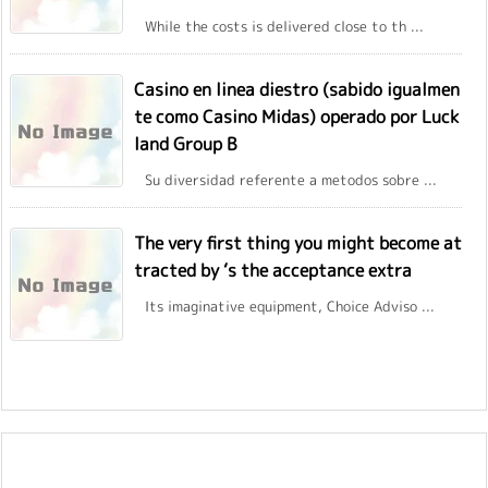
While the costs is delivered close to th ...
Casino en linea diestro (sabido igualmen
te como Casino Midas) operado por Luck
land Group B
Su diversidad referente a metodos sobre ...
The very first thing you might become at
tracted by ‘s the acceptance extra
Its imaginative equipment, Choice Adviso ...