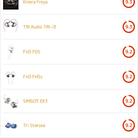
Kinera Freya
9.3
TRI Audio TRI-i3
9.3
FiiO FD5
9.2
FiiO FH5s
9.2
SIMGOT EK3
9.2
Tri Starsea
9.2