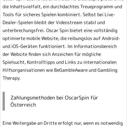
die Inhaltsvielfalt, ein durchdachtes Treueprogramm und
Tools für sicheres Spielen kombiniert. Selbst bei Live-
Dealer-Spielen bleibt der Videostream stabil und
unterbrechungsfrei. Oscar Spin bietet eine vollständig
optimierte mobile Website, die reibungslos auf Android-
und iOS-Geräten funktioniert. Im Informationsbereich
der Website finden sich Anzeichen für mögliche
Spielsucht, Kontrolltipps und Links zu internationalen
Hilfsorganisationen wie BeGambleAware und Gambling
Therapy.
Zahlungsmethoden bei OscarSpin für
Österreich
Eine Weitergabe an Dritte erfolgt nur, wenn es notwendig