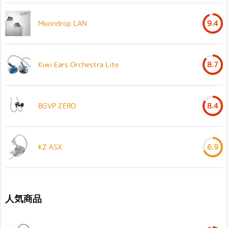
Moondrop LAN
9.4
Kiwi Ears Orchestra Lite
8.7
BGVP ZERO
8.4
KZ ASX
6.9
人気商品