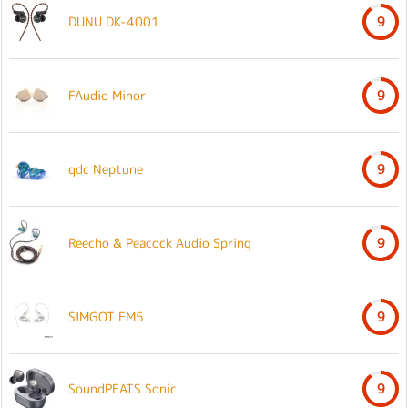
DUNU DK-4001
9
FAudio Minor
9
qdc Neptune
9
Reecho & Peacock Audio Spring
9
SIMGOT EM5
9
SoundPEATS Sonic
9