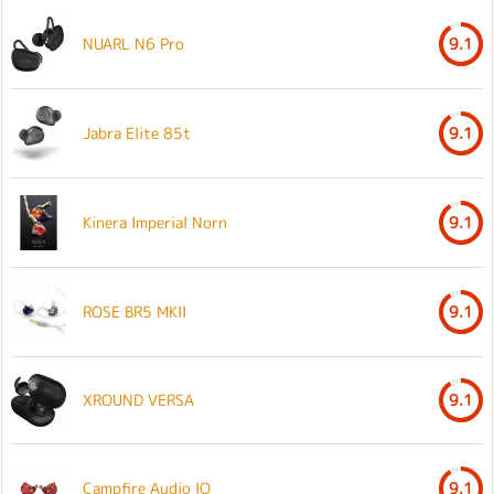
NUARL N6 Pro
9.1
Jabra Elite 85t
9.1
Kinera Imperial Norn
9.1
ROSE BR5 MKII
9.1
XROUND VERSA
9.1
Campfire Audio IO
9.1