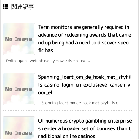
関連記事
Term monitors are generally required in
advance of redeeming awards that can e
nd up being had a need to discover speci
fic has
Online game weight easily towards the ea ...
Spanning_loert_om_de_hoek_met_skyhil
ls_casino_login_en_exclusieve_kansen_v
oor_el
Spanning loert om de hoek met skyhills c ...
Of numerous crypto gambling enterprise
s render a broader set of bonuses than t
raditional online casinos