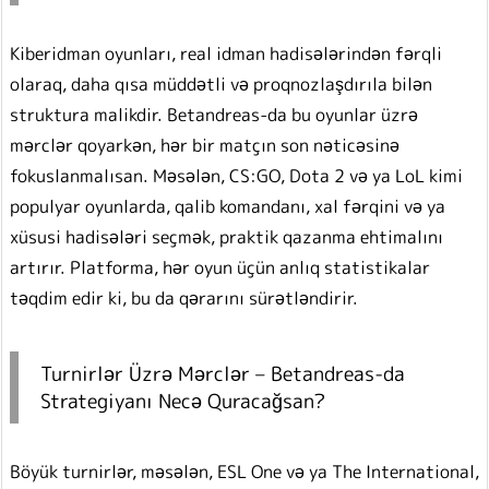
Kiberidman oyunları, real idman hadisələrindən fərqli
olaraq, daha qısa müddətli və proqnozlaşdırıla bilən
struktura malikdir. Betandreas-da bu oyunlar üzrə
mərclər qoyarkən, hər bir matçın son nəticəsinə
fokuslanmalısan. Məsələn, CS:GO, Dota 2 və ya LoL kimi
populyar oyunlarda, qalib komandanı, xal fərqini və ya
xüsusi hadisələri seçmək, praktik qazanma ehtimalını
artırır. Platforma, hər oyun üçün anlıq statistikalar
təqdim edir ki, bu da qərarını sürətləndirir.
Turnirlər Üzrə Mərclər – Betandreas-da
Strategiyanı Necə Quracağsan?
Böyük turnirlər, məsələn, ESL One və ya The International,