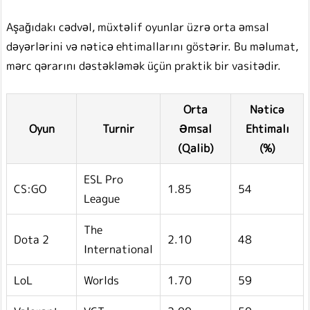
Aşağıdakı cədvəl, müxtəlif oyunlar üzrə orta əmsal
dəyərlərini və nəticə ehtimallarını göstərir. Bu məlumat,
mərc qərarını dəstəkləmək üçün praktik bir vasitədir.
Orta
Nəticə
Oyun
Turnir
Əmsal
Ehtimalı
(Qalib)
(%)
ESL Pro
CS:GO
1.85
54
League
The
Dota 2
2.10
48
International
LoL
Worlds
1.70
59