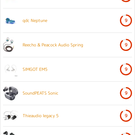
qdc Neptune
9
Reecho & Peacock Audio Spring
9
SIMGOT EM5
9
SoundPEATS Sonic
9
Thieaudio legacy 5
9