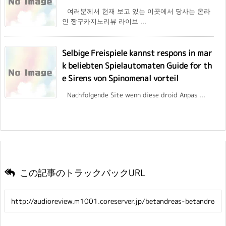
여러분께서 현재 보고 있는 이곳에서 당사는 온라
인 짱구카지노리뷰 라이브 ...
Selbige Freispiele kannst respons in mar
k beliebten Spielautomaten Guide for th
e Sirens von Spinomenal vorteil
Nachfolgende Site wenn diese droid Anpas ...
この記事のトラックバックURL