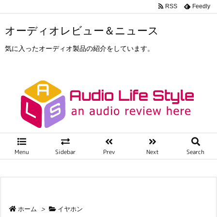
RSS
Feedly
オーディオレビュー＆ニュース
気に入ったオーディオ製品の紹介をしています。
Menu
Sidebar
Prev
Next
Search
ホーム
>
イヤホン