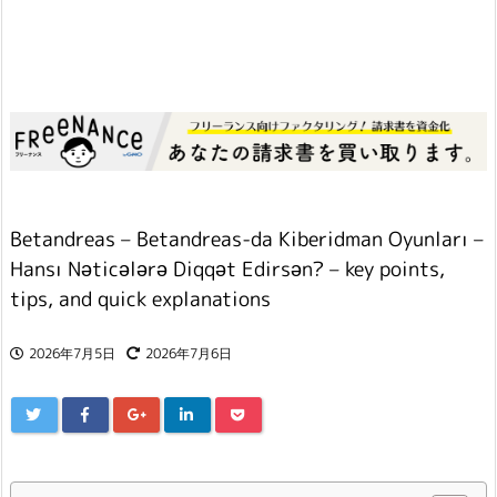
Betandreas – Betandreas-da Kiberidman Oyunları –
Hansı Nəticələrə Diqqət Edirsən? – key points,
tips, and quick explanations
2026年7月5日
2026年7月6日