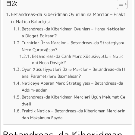
目次
Betandreas-da Kiberidman Oyunlarına Mərclər – Prakt
ik Nəticə Bələdçisi
Betandreas-da Kiberidman Oyunları – Hansı Nəticələr
ə Diqqət Edirsən?
Turnirlər Üzrə Mərclər – Betandreas-da Strategiyanı
Necə Quracağsan?
Betandreas-da Canlı Mərc Xüsusiyyətləri Nətic
əni Necə Dəyişir?
Oyun Xüsusiyyətləri Üzrə Mərclər – Betandreas-da H
ansı Parametrlərə Baxmalısan?
Nəticəyə Aparan Mərc Strategiyası – Betandreas-da
Addım-addım
Betandreas-da Kiberidman Mərcləri Üçün Məlumat Cə
dvəli
Praktik Nəticə – Betandreas-da Kiberidman Mərclərin
dən Maksimum Fayda