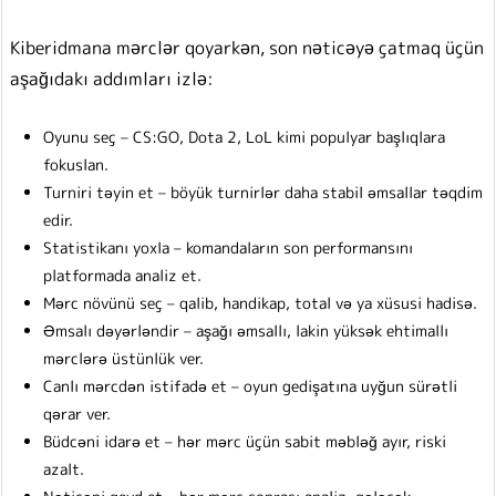
Kiberidmana mərclər qoyarkən, son nəticəyə çatmaq üçün
aşağıdakı addımları izlə:
Oyunu seç – CS:GO, Dota 2, LoL kimi populyar başlıqlara
fokuslan.
Turniri təyin et – böyük turnirlər daha stabil əmsallar təqdim
edir.
Statistikanı yoxla – komandaların son performansını
platformada analiz et.
Mərc növünü seç – qalib, handikap, total və ya xüsusi hadisə.
Əmsalı dəyərləndir – aşağı əmsallı, lakin yüksək ehtimallı
mərclərə üstünlük ver.
Canlı mərcdən istifadə et – oyun gedişatına uyğun sürətli
qərar ver.
Büdcəni idarə et – hər mərc üçün sabit məbləğ ayır, riski
azalt.