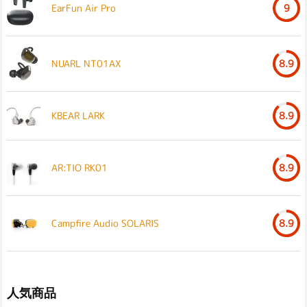
EarFun Air Pro
9
NUARL NT01AX
8.9
KBEAR LARK
8.9
AR:TIO RK01
8.9
Campfire Audio SOLARIS
8.9
人気商品