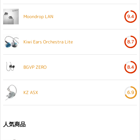
Moondrop LAN
9.4
Kiwi Ears Orchestra Lite
8.7
BGVP ZERO
8.4
KZ ASX
6.9
人気商品