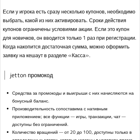
Если у игрока есть сразу несколько купонов, необходимо
выбрать, какой из них активировать. Сроки действия
купонов ограничены условиями акции. Если это купон
для новичков, он вводится только 1 раз при регистрации.
Когда накопится достаточная сумма, можно оформить
заявку на кешаут в разделе «Касса».
jetton промокод
Средства за промокоды и выигрыши с них начисляются на
бонусный баланс.
Производительность сопоставима с нативным
приложением; все функции — игры, транзакции, чат —
доступны без ограничений.
Количество вращений — от 20 до 100, доступны только в
определенных слотах, которые указаны в условиях промо.