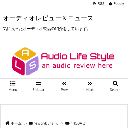
RSS
Feedly
オーディオレビュー＆ニュース
気に入ったオーディオ製品の紹介をしています。
Menu
Sidebar
Prev
Next
Search
ホーム
>
newtribuna.ru
>
1450A Z