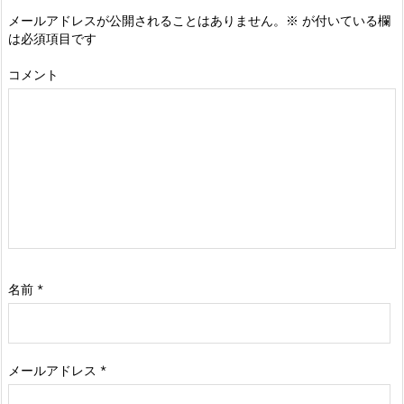
メールアドレスが公開されることはありません。
※
が付いている欄
は必須項目です
コメント
名前
*
メールアドレス
*