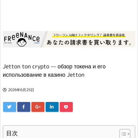
Jetton ton crypto — обзор токена и его
использование в казино Jetton
2026年6月25日
目次