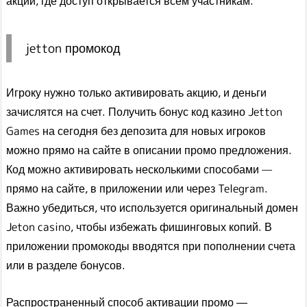
акций, где доступ открывается всем участникам.
jetton промокод
Игроку нужно только активировать акцию, и деньги
зачислятся на счет. Получить бонус код казино Jetton
Games на сегодня без депозита для новых игроков
можно прямо на сайте в описании промо предложения.
Код можно активировать несколькими способами —
прямо на сайте, в приложении или через Telegram.
Важно убедиться, что используется оригинальный домен
Jeton casino, чтобы избежать фишинговых копий. В
приложении промокоды вводятся при пополнении счета
или в разделе бонусов.
Распространенный способ активации промо ―