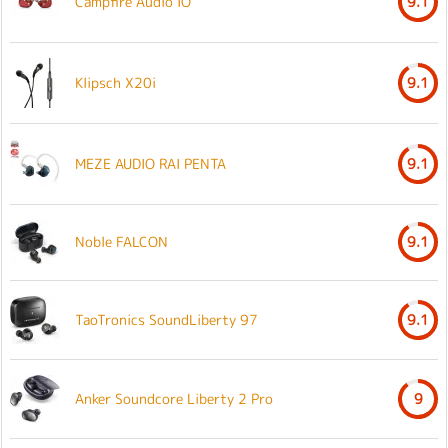
Campfire Audio IO
9.1
Klipsch X20i
9.1
MEZE AUDIO RAI PENTA
9.1
Noble FALCON
9.1
TaoTronics SoundLiberty 97
9.1
Anker Soundcore Liberty 2 Pro
9