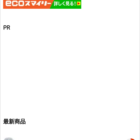
PR
最新商品