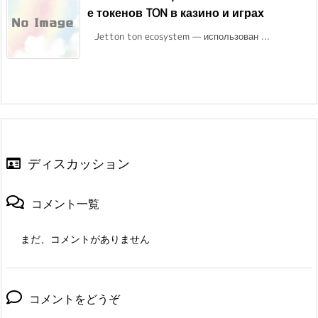
е токенов TON в казино и играх
Jetton ton ecosystem — использован ...
ディスカッション
コメント一覧
まだ、コメントがありません
コメントをどうぞ