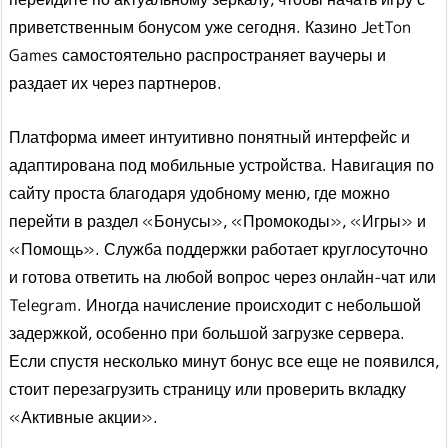
приветственным бонусом уже сегодня. Казино JetTon
Games самостоятельно распространяет ваучеры и
раздает их через партнеров.
Платформа имеет интуитивно понятный интерфейс и
адаптирована под мобильные устройства. Навигация по
сайту проста благодаря удобному меню, где можно
перейти в раздел «Бонусы», «Промокоды», «Игры» и
«Помощь». Служба поддержки работает круглосуточно
и готова ответить на любой вопрос через онлайн-чат или
Telegram. Иногда начисление происходит с небольшой
задержкой, особенно при большой загрузке сервера.
Если спустя несколько минут бонус все еще не появился,
стоит перезагрузить страницу или проверить вкладку
«Активные акции».