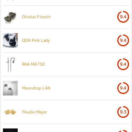
Oriolus Finschi
9.4
QOA Pink Lady
9.4
RHA MA750
9.4
Moondrop LAN
9.4
FAudio Major
9.3