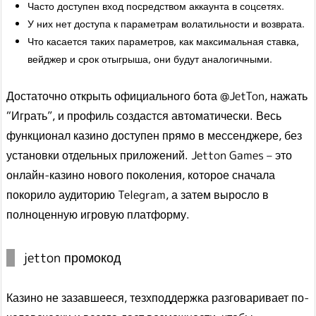
Часто доступен вход посредством аккаунта в соцсетях.
У них нет доступа к параметрам волатильности и возврата.
Что касается таких параметров, как максимальная ставка,
вейджер и срок отыгрыша, они будут аналогичными.
Достаточно открыть официального бота @JetTon, нажать
“Играть”, и профиль создастся автоматически. Весь
функционал казино доступен прямо в мессенджере, без
установки отдельных приложений. Jetton Games – это
онлайн-казино нового поколения, которое сначала
покорило аудиторию Telegram, а затем выросло в
полноценную игровую платформу.
jetton промокод
Казино не зазавшееся, тезхподдержка разговаривает по-