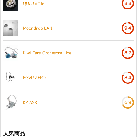
QOA Gimlet
8.8
Moondrop LAN
9.4
Kiwi Ears Orchestra Lite
8.7
BGVP ZERO
8.4
KZ ASX
6.9
人気商品