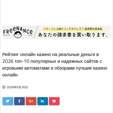
Рейтинг онлайн казино на реальные деньги в
2026 топ-10 популярных и надежных сайтов с
игровыми автоматами и обзорами лучшие казино
онлайн
2026年6月26日