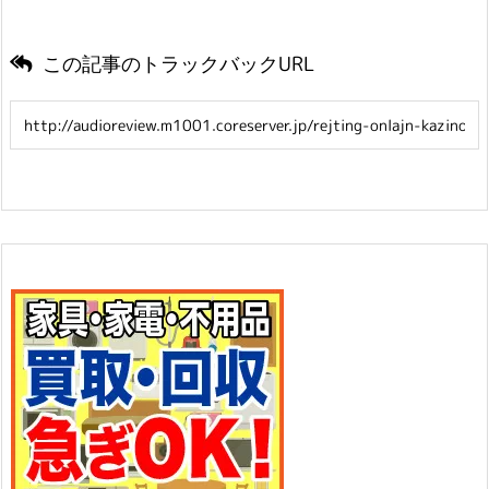
この記事のトラックバックURL