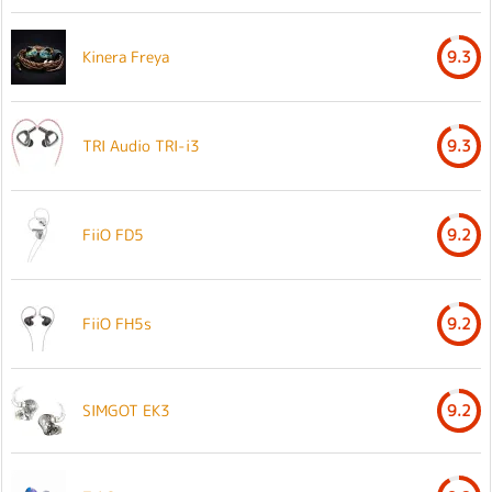
Kinera Freya
9.3
TRI Audio TRI-i3
9.3
FiiO FD5
9.2
FiiO FH5s
9.2
SIMGOT EK3
9.2