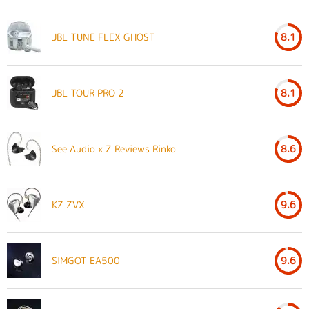
JBL TUNE FLEX GHOST
8.1
JBL TOUR PRO 2
8.1
See Audio x Z Reviews Rinko
8.6
KZ ZVX
9.6
SIMGOT EA500
9.6