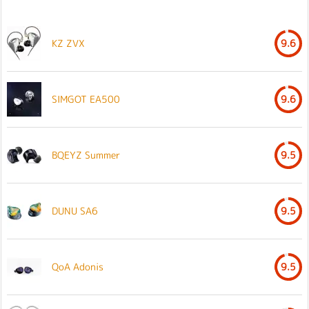
KZ ZVX
9.6
SIMGOT EA500
9.6
BQEYZ Summer
9.5
DUNU SA6
9.5
QoA Adonis
9.5