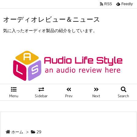
RSS
Feedly
オーディオレビュー＆ニュース
気に入ったオーディオ製品の紹介をしています。
Menu
Sidebar
Prev
Next
Search
ホーム
>
29