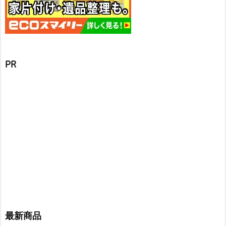
PR
最新商品