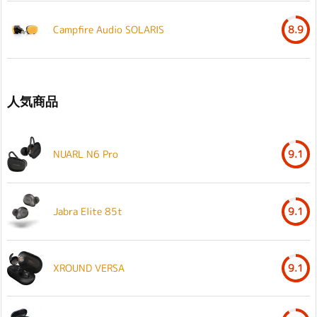
Campfire Audio SOLARIS
8.9
人気商品
NUARL N6 Pro
9.1
Jabra Elite 85t
9.1
XROUND VERSA
9.1