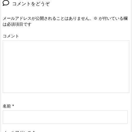
コメントをどうぞ
メールアドレスが公開されることはありません。
※
が付いている欄
は必須項目です
コメント
名前
*