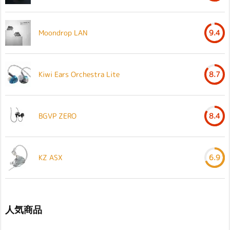
Moondrop LAN
9.4
Kiwi Ears Orchestra Lite
8.7
BGVP ZERO
8.4
KZ ASX
6.9
人気商品