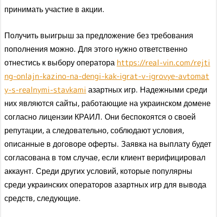
принимать участие в акции.
Получить выигрыш за предложение без требования
пополнения можно. Для этого нужно ответственно
отнестись к выбору оператора
https://real-vin.com/rejti
ng-onlajn-kazino-na-dengi-kak-igrat-v-igrovye-avtomat
y-s-realnymi-stavkami
азартных игр. Надежными среди
них являются сайты, работающие на украинском домене
согласно лицензии КРАИЛ. Они беспокоятся о своей
репутации, а следовательно, соблюдают условия,
описанные в договоре оферты. Заявка на выплату будет
согласована в том случае, если клиент верифицировал
аккаунт. Среди других условий, которые популярны
среди украинских операторов азартных игр для вывода
средств, следующие.