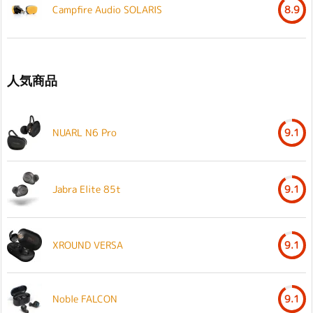
Campfire Audio SOLARIS
8.9
人気商品
NUARL N6 Pro
9.1
Jabra Elite 85t
9.1
XROUND VERSA
9.1
Noble FALCON
9.1