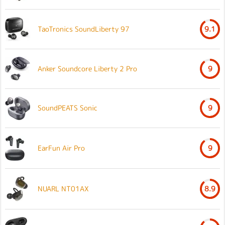
TaoTronics SoundLiberty 97
9.1
Anker Soundcore Liberty 2 Pro
9
SoundPEATS Sonic
9
EarFun Air Pro
9
NUARL NT01AX
8.9