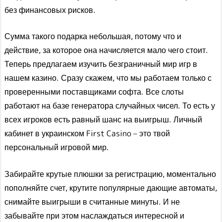
без финансовых рисков.
Сумма такого подарка небольшая, потому что и
действие, за которое она начисляется мало чего стоит.
Теперь предлагаем изучить безграничный мир игр в
нашем казино. Сразу скажем, что мы работаем только с
проверенными поставщиками софта. Все слоты
работают на базе генератора случайных чисел. То есть у
всех игроков есть равный шанс на выигрыш. Личный
кабинет в украинском First Casino – это твой
персональный игровой мир.
Забирайте крутые плюшки за регистрацию, моментально
пополняйте счет, крутите популярные дающие автоматы,
снимайте выигрыши в считанные минуты. И не
забывайте при этом наслаждаться интересной и