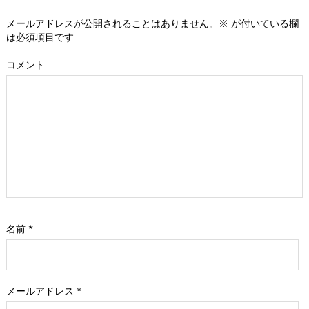
メールアドレスが公開されることはありません。
※
が付いている欄
は必須項目です
コメント
名前
*
メールアドレス
*