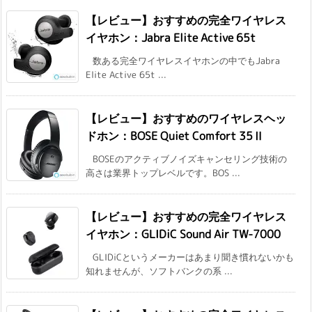
【レビュー】おすすめの完全ワイヤレス
イヤホン：Jabra Elite Active 65t
数ある完全ワイヤレスイヤホンの中でもJabra
Elite Active 65t ...
【レビュー】おすすめのワイヤレスヘッ
ドホン：BOSE Quiet Comfort 35Ⅱ
BOSEのアクティブノイズキャンセリング技術の
高さは業界トップレベルです。BOS ...
【レビュー】おすすめの完全ワイヤレス
イヤホン：GLIDiC Sound Air TW-7000
GLIDiCというメーカーはあまり聞き慣れないかも
知れませんが、ソフトバンクの系 ...