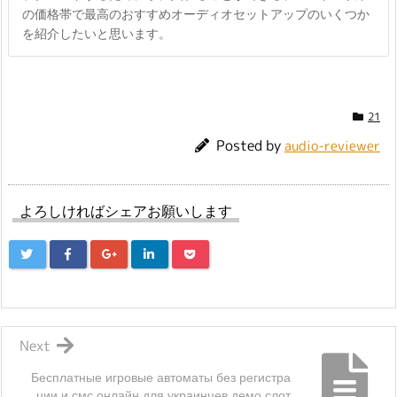
の価格帯で最高のおすすめオーディオセットアップのいくつか
を紹介したいと思います。
21
Posted by
audio-reviewer
よろしければシェアお願いします
Next
Бесплатные игровые автоматы без регистра
ции и смс онлайн для украинцев демо слот