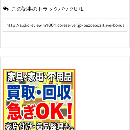
この記事のトラックバックURL