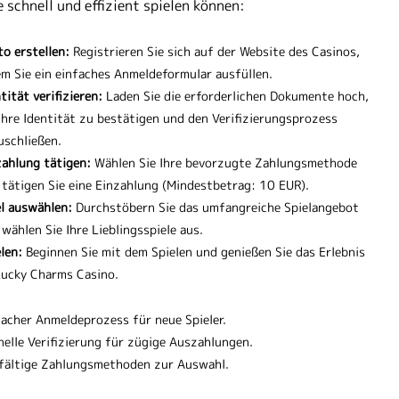
e schnell und effizient spielen können:
o erstellen:
Registrieren Sie sich auf der Website des Casinos,
em Sie ein einfaches Anmeldeformular ausfüllen.
tität verifizieren:
Laden Sie die erforderlichen Dokumente hoch,
Ihre Identität zu bestätigen und den Verifizierungsprozess
uschließen.
zahlung tätigen:
Wählen Sie Ihre bevorzugte Zahlungsmethode
 tätigen Sie eine Einzahlung (Mindestbetrag: 10 EUR).
el auswählen:
Durchstöbern Sie das umfangreiche Spielangebot
wählen Sie Ihre Lieblingsspiele aus.
len:
Beginnen Sie mit dem Spielen und genießen Sie das Erlebnis
Lucky Charms Casino.
facher Anmeldeprozess für neue Spieler.
nelle Verifizierung für zügige Auszahlungen.
lfältige Zahlungsmethoden zur Auswahl.