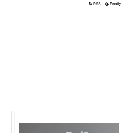
RSS
Feedly