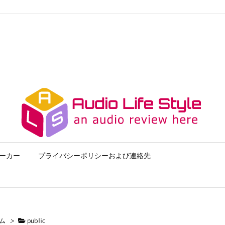
ーカー
プライバシーポリシーおよび連絡先
ム
>
public