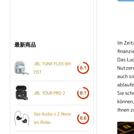
Im Zeit
最新商品
finanzi
Das Luc
JBL TUNE FLEX GH
Nutzern
8.1
OST
auch si
ablaufe
Sie sch
JBL TOUR PRO 2
8.1
können,
Ihnen z
See Audio x Z Revie
8.6
ws Rinko