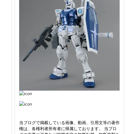
当ブログで掲載している画像、動画、引用文等の著作
権は、各権利者所有者に帰属しております。 当ブロ