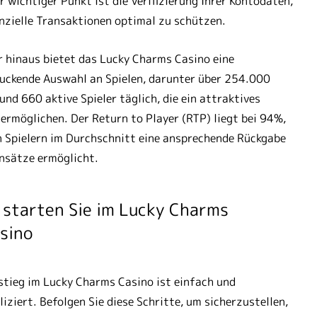
r wichtiger Punkt ist die Verifizierung Ihrer Kontodaten,
nzielle Transaktionen optimal zu schützen.
 hinaus bietet das Lucky Charms Casino eine
uckende Auswahl an Spielen, darunter über 254.000
 und 660 aktive Spieler täglich, die ein attraktives
 ermöglichen. Der Return to Player (RTP) liegt bei 94%,
 Spielern im Durchschnitt eine ansprechende Rückgabe
insätze ermöglicht.
 starten Sie im Lucky Charms
sino
stieg im Lucky Charms Casino ist einfach und
iziert. Befolgen Sie diese Schritte, um sicherzustellen,