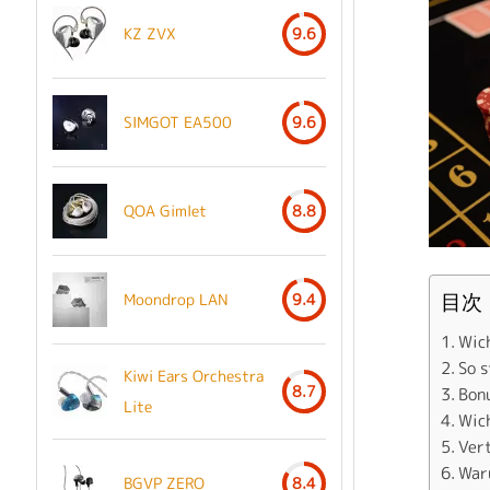
KZ ZVX
9.6
SIMGOT EA500
9.6
QOA Gimlet
8.8
目次
Moondrop LAN
9.4
Wic
So 
Kiwi Ears Orchestra
8.7
Bon
Lite
Wic
Ver
War
BGVP ZERO
8.4