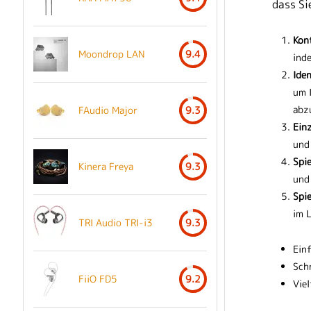
dass Si
Kont
Moondrop LAN
9.4
ind
Iden
um 
abz
FAudio Major
9.3
Ein
und
Spi
Kinera Freya
9.3
und 
Spie
im 
TRI Audio TRI-i3
9.3
Ein
Sch
FiiO FD5
9.2
Vie