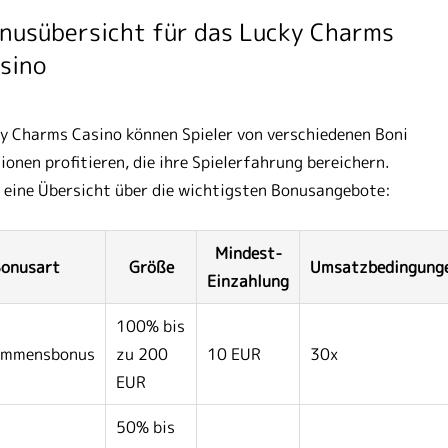
nusübersicht für das Lucky Charms
sino
y Charms Casino können Spieler von verschiedenen Boni
ionen profitieren, die ihre Spielerfahrung bereichern.
t eine Übersicht über die wichtigsten Bonusangebote:
Mindest-
onusart
Größe
Umsatzbedingung
Einzahlung
100% bis
ommensbonus
zu 200
10 EUR
30x
EUR
50% bis