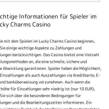
chtige Informationen für Spieler im
cky Charms Casino
ie mit dem Spielen im Lucky Charms Casino beginnen,
 Sie einige wichtige Aspekte zu Zahlungen und
ungen berücksichtigen. Das Casino bietet eine Vielzahl
lungsmethoden an, die eine schnelle, sichere und
 Abwicklung garantieren. Spieler haben die Möglichkeit,
Einzahlungen als auch Auszahlungen via Kreditkarte, E-
 und banküberweisung vorzunehmen. Auch wenn die
höhe für Einzahlungen sehr niedrig ist (nur 10 EUR),
 Sie sich über die besonderen Bedingungen für
ungen und die Bearbeitungszeiten informieren. Ein