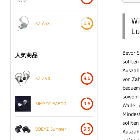
Wi
KZ ASX
6.9
Lu
Bevor S
人気商品
sollten
Auszahl
KZ ZVX
9.6
von Zah
bequeme
sowohl 
SIMGOT EA500
9.6
Wallet
Mindest
sollten
BQEYZ Summer
9.5
Auszahl