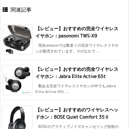
関連記事
【レビュー】おすすめの完全ワイヤレス
イヤホン：pasonomi TWS-X9
現在amazonでは数多くの完全ワイヤレスイヤホ
ンが販売されています。そのなかで ...
【レビュー】おすすめの完全ワイヤレス
イヤホン：Jabra Elite Active 65t
数ある完全ワイヤレスイヤホンの中でもJabra
Elite Active 65t ...
【レビュー】おすすめのワイヤレスヘッ
ドホン：BOSE Quiet Comfort 35Ⅱ
BOSEのアクティブノイズキャンセリング技術の