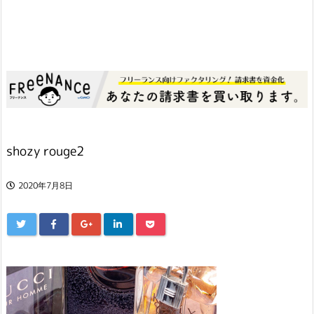
shozy rouge2
2020年7月8日