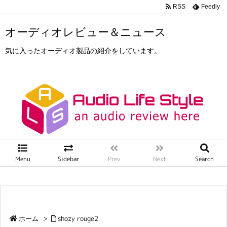
RSS
Feedly
オーディオレビュー＆ニュース
気に入ったオーディオ製品の紹介をしています。
Menu
Sidebar
Prev
Next
Search
ホーム
>
shozy rouge2