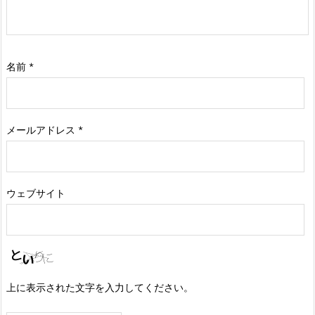
名前
*
メールアドレス
*
ウェブサイト
上に表示された文字を入力してください。