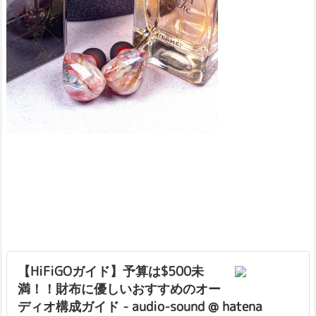
【HiFiGOガイド】予算は$500未
満！！財布に優しいおすすめのオー
ディオ構成ガイド - audio-sound @ hatena