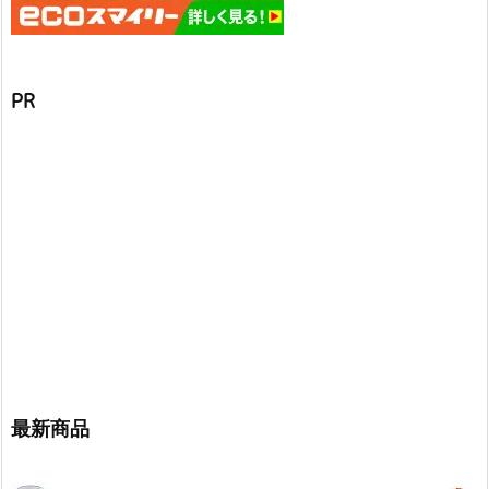
PR
最新商品