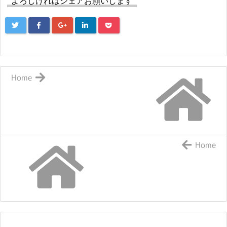
よろしければシェアお願いします
Home
Home