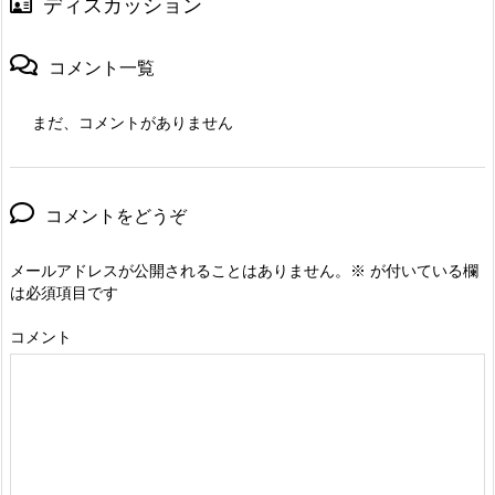
ディスカッション
コメント一覧
まだ、コメントがありません
コメントをどうぞ
メールアドレスが公開されることはありません。
※
が付いている欄
は必須項目です
コメント