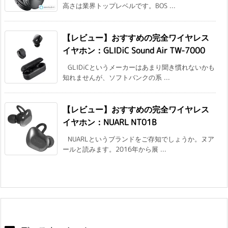
高さは業界トップレベルです。BOS ...
【レビュー】おすすめの完全ワイヤレス
イヤホン：GLIDiC Sound Air TW-7000
GLIDiCというメーカーはあまり聞き慣れないかも
知れませんが、ソフトバンクの系 ...
【レビュー】おすすめの完全ワイヤレス
イヤホン：NUARL NT01B
NUARLというブランドをご存知でしょうか。ヌア
ールと読みます。2016年から展 ...