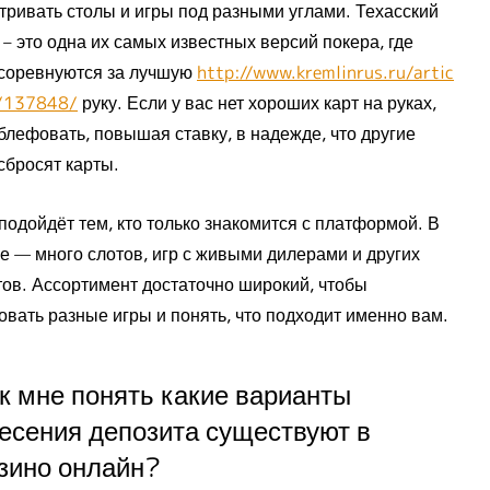
тривать столы и игры под разными углами. Техасский
– это одна их самых известных версий покера, где
 соревнуются за лучшую
http://www.kremlinrus.ru/artic
/137848/
руку. Если у вас нет хороших карт на руках,
блефовать, повышая ставку, в надежде, что другие
сбросят карты.
подойдёт тем, кто только знакомится с платформой. В
ге — много слотов, игр с живыми дилерами и других
ов. Ассортимент достаточно широкий, чтобы
овать разные игры и понять, что подходит именно вам.
к мне понять какие варианты
есения депозита существуют в
зино онлайн?