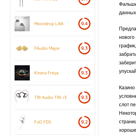
Фальши
данных
Moondrop LAN
9.4
Предла
нового
график
FAudio Major
9.3
забрать
заберит
упуска
Kinera Freya
9.3
Казино
условн
TRI Audio TRI-i3
9.3
слот п
Некото
страни
FiiO FD5
9.2
хороше