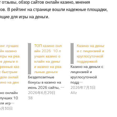
т отзывы, обзор сайтов онлайн казино, мнения
тов. В рейтинг на странице вошли надежные площадки,
ящие для игры на деньги.
инг лучших
ТОП казино онл
Казино на деньг
йн казино
айн 2026 ️ 10 л
и с лицензией и
игры на реа
учших казино о
круглосуточной
е деньги п
нлайн на деньг
поддержкой
ренные каз
и казино на реа
Казино на деньги с
с быстрым
льные деньги
лицензией и
дом онлай
Бездепозитные
круглосуточной
зино на ден
бонусы в казино на
подд…
июнь 2026 сайты, …
2026年7月3日
ино онлайн
2026年6月29日
Allz
 лучших 10
38
для игр…
6月30日