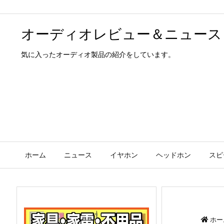
オーディオレビュー＆ニュース
気に入ったオーディオ製品の紹介をしています。
ホーム
ニュース
イヤホン
ヘッドホン
スピ
ホー