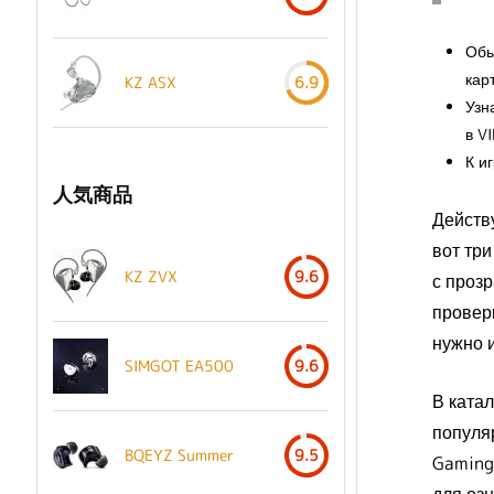
Обы
кар
KZ ASX
6.9
Узн
в V
К и
人気商品
Действ
вот тр
KZ ZVX
9.6
с проз
проверк
нужно 
SIMGOT EA500
9.6
В катал
популяр
BQEYZ Summer
9.5
Gaming