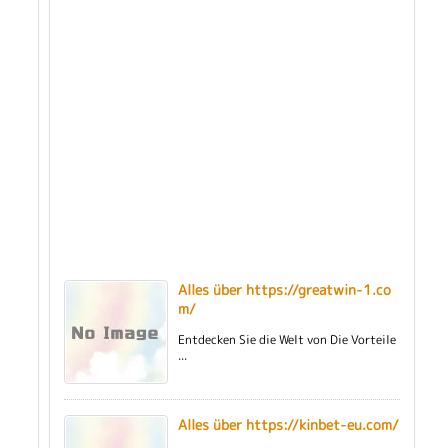
Alles über https://greatwin-1.co
m/
Entdecken Sie die Welt von Die Vorteile
...
Alles über https://kinbet-eu.com/