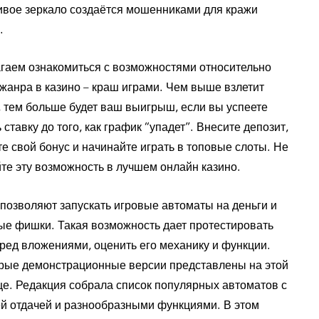
вое зеркало создаётся мошенниками для кражи
.
гаем ознакомиться с возможностями относительно
 жанра в казино – краш играми. Чем выше взлетит
, тем больше будет ваш выигрыш, если вы успеете
 ставку до того, как график “упадет”. Внесите депозит,
е свой бонус и начинайте играть в топовые слоты. Не
йте эту возможность в лучшем онлайн казино.
 позволяют запускать игровые автоматы на деньги и
ые фишки. Такая возможность дает протестировать
еред вложениями, оценить его механику и функции.
рые демонстрационные версии представлены на этой
це. Редакция собрала список популярных автоматов с
й отдачей и разнообразными функциями. В этом