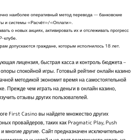
чно наиболее оперативный метод перевода — банковские
ты и системы «Расчёт»/«Оплати».
авать о новых акциях, активировать их и отслеживать прогресс
IP-клубе.
грам допускаются граждане, которым исполнилось 18 лет.
ующая лицензия, быстрая касса и контроль бюджета –
и опоры спокойной игры. Готовый рейтинг онлайн казино
рачной методикой экономит время на самостоятельной
е. Прежде чем играть на деньги в онлайн казино,
изучить отзывы других пользователей.
оге First Casino вы найдете множество других
ных провайдеров, таких как Pragmatic Play, Push
 и многие другие. Сайт предназначен исключительно