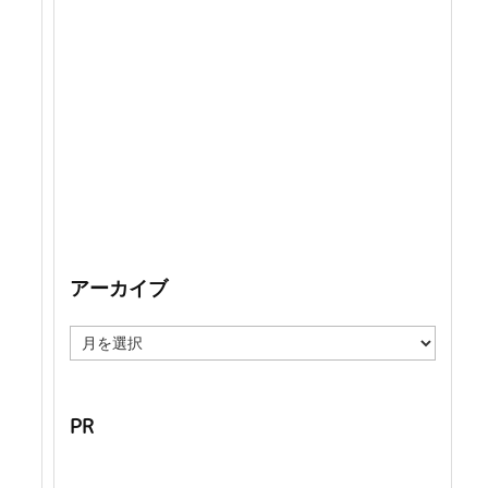
アーカイブ
ア
ー
カ
イ
ブ
PR