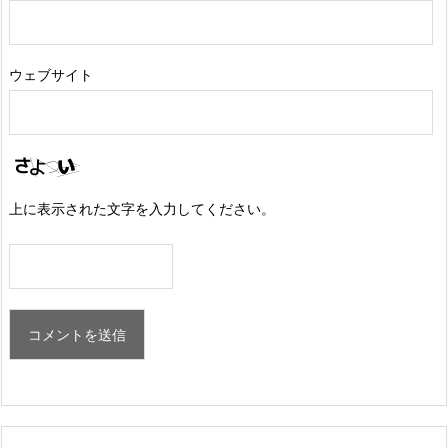
ウェブサイト
上に表示された文字を入力してください。