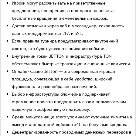
Игроки могут рассчитывать на приветственные
предложения, поощрения за повторные депозиты,
бесплатные вращения и еженедельный кэшбэк.
Доступ возможен через веб и мессенджер; сохранность
данных поддерживается 2FA и SSL.
Если правила турнира предусматривают внутренний
джетон, это будет указано в описании события.
Внутренний токен JETTON и инфраструктура TON
обеспечивают быстрые транзакции и сниженные комиссии.
Онлайн-казино Jetton — это современная игровая
площадка, сочетающая в себе удобство, широкий
функционал и разнообразие развлечений.
Выбор инфраструктуры блокчейна подчеркивает
стремление проекта предоставить своим пользователям
надежную и эффективную платформу.
Среди минусов чаще всего упоминают суточные лимиты на
вывод и стандартный вейджер x40 на бонусные средства.
Децентрализованность проводимых денежных переводов в