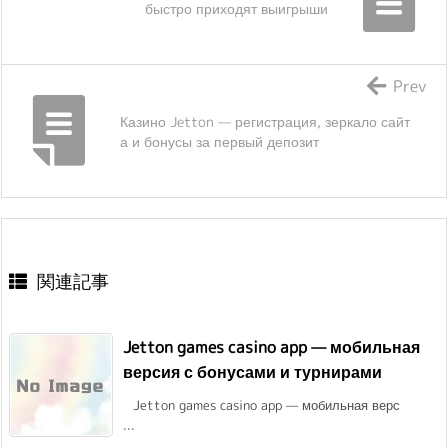
быстро приходят выигрыши
Prev
Казино Jetton — регистрация, зеркало сайт
а и бонусы за первый депозит
関連記事
Jetton games casino app — мобильная
версия с бонусами и турнирами
Jetton games casino app — мобильная верс
...