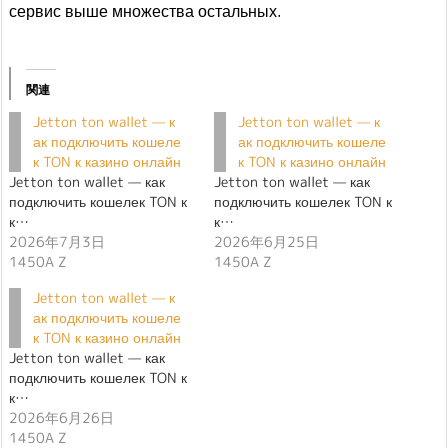
сервис выше множества остальных.
関連
Jetton ton wallet — к
Jetton ton wallet — к
ак подключить кошеле
ак подключить кошеле
к TON к казино онлайн
к TON к казино онлайн
Jetton ton wallet — как
Jetton ton wallet — как
подключить кошелек TON к
подключить кошелек TON к
к…
к…
2026年7月3日
2026年6月25日
1450A Z
1450A Z
Jetton ton wallet — к
ак подключить кошеле
к TON к казино онлайн
Jetton ton wallet — как
подключить кошелек TON к
к…
2026年6月26日
1450A Z