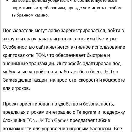
Вы всегда должны убедиться, что соответствуете всем
нормативным требованиям, прежде чем играть в любом
выбранном казино.
Пользователи могут легко зарегистрироваться, войти в
аккаунт и сразу начать играть в слоты или live-игры.
Особенностью сайта является активное использование
криптовалюты TON, что обеспечивает быстрые и
анонимные транзакции. Интерфейс адаптирован под
мобильные устройства и работает без сбоев. Jetton
Games делает акцент на простоте, скорости и комфорте
для игроков.
Проект ориентирован на удобство и безопасность,
предлагая игрокам интеграцию с Telegram и поддержку
блокчейна TON. JetTon Games предлагает гибкие
возможности для управления игровым балансом. Все