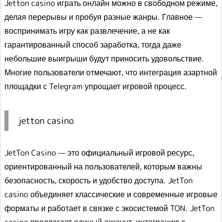
Jetton casino играть онлайн можно в свободном режиме,
делая перерывы и пробуя разные жанры. Главное —
воспринимать игру как развлечение, а не как
гарантированный способ заработка, тогда даже
небольшие выигрыши будут приносить удовольствие.
Многие пользователи отмечают, что интеграция азартной
площадки с Telegram упрощает игровой процесс.
jetton casino
JetTon Casino — это официальный игровой ресурс,
ориентированный на пользователей, которым важны
безопасность, скорость и удобство доступа. JetTon
casino объединяет классические и современные игровые
форматы и работает в связке с экосистемой TON. JetTon
casino предлагает единый аккаунт, интеграцию с