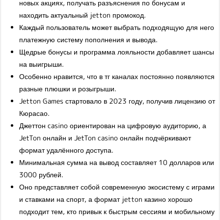
новых акциях, получать разъяснения по бонусам и
находить актуальный jetton промокод.
Каждый пользователь может выбрать подходящую для него
платежную систему пополнения и вывода.
Щедрые бонусы и программа лояльности добавляет шансы
на выигрыши.
Особенно нравится, что в тг каналах постоянно появляются
разные плюшки и розыгрыши.
Jetton Games стартовало в 2023 году, получив лицензию от
Кюрасао.
Джеттон casino ориентирован на цифровую аудиторию, а
JetTon онлайн и JetTon casino онлайн подчёркивают
формат удалённого доступа.
Минимальная сумма на вывод составляет 10 долларов или
3000 рублей.
Оно представляет собой современную экосистему с играми
и ставками на спорт, а формат jetton казино хорошо
подходит тем, кто привык к быстрым сессиям и мобильному