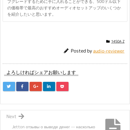
プグレードするために手に入れることができる、500ドル以下
の価格帯で最高のおすすめオーディオセットアップのいくつか
を紹介したいと思います。
1450A Z
Posted by
audio-reviewer
よろしければシェアお願いします
Next
Jetton отзывы о выводе денег — насколько