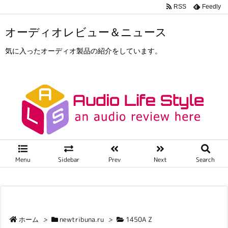
RSS
Feedly
オーディオレビュー＆ニュース
気に入ったオーディオ製品の紹介をしています。
Menu
Sidebar
Prev
Next
Search
ホーム
>
newtribuna.ru
>
1450A Z