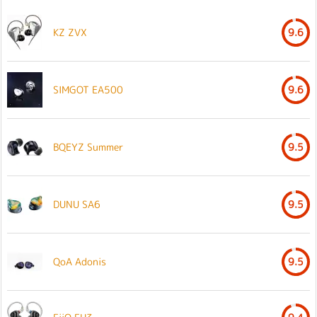
KZ ZVX
9.6
SIMGOT EA500
9.6
BQEYZ Summer
9.5
DUNU SA6
9.5
QoA Adonis
9.5