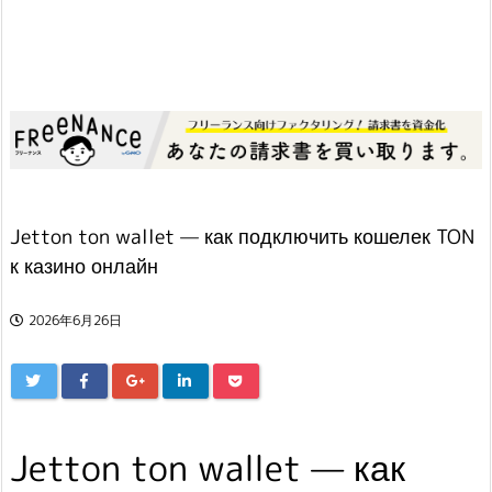
Jetton ton wallet — как подключить кошелек TON
к казино онлайн
2026年6月26日
Jetton ton wallet — как