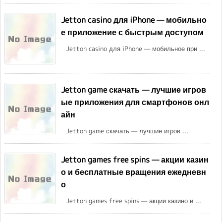
Jetton casino для iPhone — мобильно
е приложение с быстрым доступом
Jetton casino для iPhone — мобильное при ...
Jetton game скачать — лучшие игров
ые приложения для смартфонов онл
айн
Jetton game скачать — лучшие игров ...
Jetton games free spins — акции казин
о и бесплатные вращения ежедневн
о
Jetton games free spins — акции казино и ...