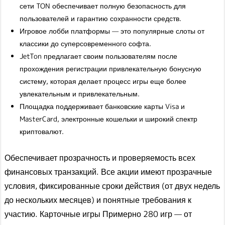
сети TON обеспечивает полную безопасность для
пользователей и гарантию сохранности средств.
Игровое лобби платформы — это популярные слоты от
классики до суперсовременного софта.
JetTon предлагает своим пользователям после
прохождения регистрации привлекательную бонусную
систему, которая делает процесс игры еще более
увлекательным и привлекательным.
Площадка поддерживает банковские карты Visa и
MasterCard, электронные кошельки и широкий спектр
криптовалют.
Обеспечивает прозрачность и проверяемость всех
финансовых транзакций. Все акции имеют прозрачные
условия, фиксированные сроки действия (от двух недель
до нескольких месяцев) и понятные требования к
участию. Карточные игры Примерно 280 игр — от