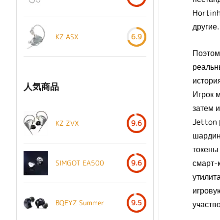
Hortinh
другие.
KZ ASX
6.9
Поэтом
реальны
истори
人気商品
Игрок м
затем 
Jetton
KZ ZVX
9.6
шардин
токены
смарт-
SIMGOT EA500
9.6
утилит
игровую
BQEYZ Summer
9.5
участво