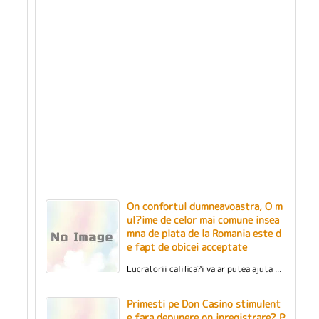
On confortul dumneavoastra, O m
ul?ime de celor mai comune insea
mna de plata de la Romania este d
e fapt de obicei acceptate
Lucratorii califica?i va ar putea ajuta ...
Primesti pe Don Casino stimulent
e fara depunere on inregistrare? P