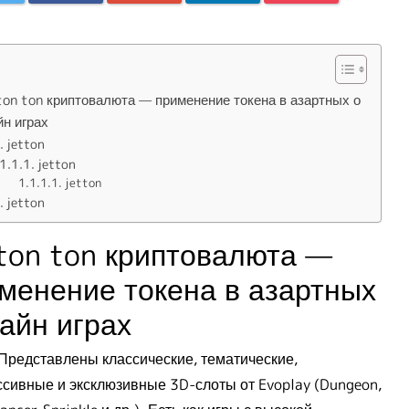
ton ton криптовалюта — применение токена в азартных о
йн играх
jetton
jetton
jetton
jetton
ton ton криптовалюта —
менение токена в азартных
айн играх
Представлены классические, тематические,
ссивные и эксклюзивные 3D-слоты от Evoplay (Dungeon,