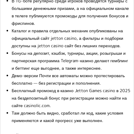
В TG-боте регулярно среди игроков проводятся турниры с
большими денежными призами, а на официальном канале
в телеге публикуются промокоды для получения бонусов и
фриспинов.
Каталог и правила отдельных механик опубликованы на
официальный сайт jetton casino, а фильтры и подборки
доступны на jetton casino сайт без лишних переходов.
Бонусы на депозит, кэшбэк, турниры, акции, розыгрыши и
партнерская программа Telegram-казино делают гемблинг
и беттинг еще выгоднее, а также интереснее.
Демо-версии Почти все автоматы можно протестировать
бесплатно — без регистрации и пополнения.
Бесплатный промокод в казино Jetton Games casino в 2025
на бездепозитный бонус при регистрации можно найти на
сайте casinolic.com.
Там должно быть видно, сработал ли код, какие условия
применяются и какой прогресс уже выполнен.