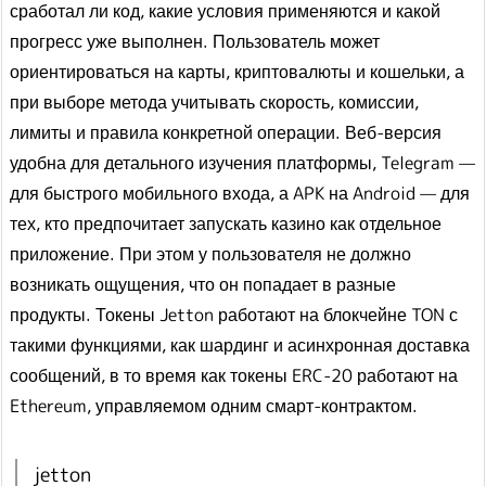
сработал ли код, какие условия применяются и какой
прогресс уже выполнен. Пользователь может
ориентироваться на карты, криптовалюты и кошельки, а
при выборе метода учитывать скорость, комиссии,
лимиты и правила конкретной операции. Веб-версия
удобна для детального изучения платформы, Telegram —
для быстрого мобильного входа, а APK на Android — для
тех, кто предпочитает запускать казино как отдельное
приложение. При этом у пользователя не должно
возникать ощущения, что он попадает в разные
продукты. Токены Jetton работают на блокчейне TON с
такими функциями, как шардинг и асинхронная доставка
сообщений, в то время как токены ERC-20 работают на
Ethereum, управляемом одним смарт-контрактом.
jetton