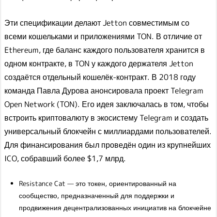
Эти спецификации делают Jetton совместимым со
всеми кошельками и приложениями TON. В отличие от
Ethereum, где баланс каждого пользователя хранится в
одном контракте, в TON у каждого держателя Jetton
создаётся отдельный кошелёк-контракт. В 2018 году
команда Павла Дурова анонсировала проект Telegram
Open Network (TON). Его идея заключалась в том, чтобы
встроить криптовалюту в экосистему Telegram и создать
универсальный блокчейн с миллиардами пользователей.
Для финансирования был проведён один из крупнейших
ICO, собравший более $1,7 млрд.
Resistance Cat — это токен, ориентированный на
сообщество, предназначенный для поддержки и
продвижения децентрализованных инициатив на блокчейне