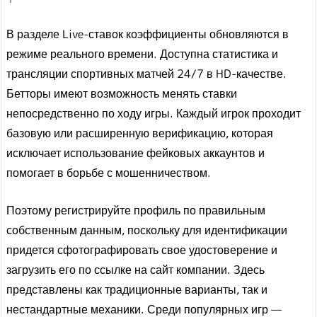
В разделе Live-ставок коэффициенты обновляются в
режиме реального времени. Доступна статистика и
трансляции спортивных матчей 24/7 в HD-качестве.
Бетторы имеют возможность менять ставки
непосредственно по ходу игры. Каждый игрок проходит
базовую или расширенную верификацию, которая
исключает использование фейковых аккаунтов и
помогает в борьбе с мошенничеством.
Поэтому регистрируйте профиль по правильным
собственным данным, поскольку для идентификации
придется сфотографировать свое удостоверение и
загрузить его по ссылке на сайт компании. Здесь
представлены как традиционные варианты, так и
нестандартные механики. Среди популярных игр —