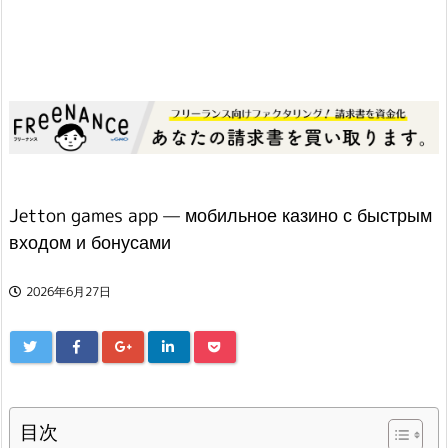
Jetton games app — мобильное казино с быстрым
входом и бонусами
2026年6月27日
目次