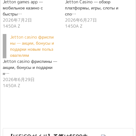
Jetton games app —
Jetton Casino — обзор
мобильное казино с
платформы, игры, слоты и
быстры…
спо…
2026年7月2日
2026年6月27日
1450A Z
1450A Z
Jetton casino фриспи
ны — акции, бонусы и
подарки новым польз
ователям
Jetton casino фриспины —
акции, бонусы и подарки
н…
2026年6月29日
1450A Z