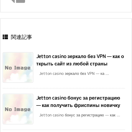
関連記事
Jetton casino зеркало без VPN — как о
ткрыть сайт из любой страны
Jetton casino зеркало без VPN — ка ...
Jetton casino бонус за регистрацию
— как получить фриспины новичку
Jetton casino бонус за регистрацию — как ...