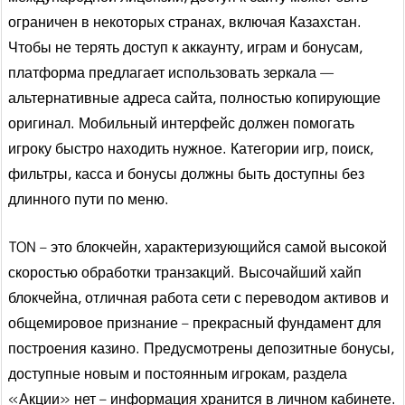
ограничен в некоторых странах, включая Казахстан.
Чтобы не терять доступ к аккаунту, играм и бонусам,
платформа предлагает использовать зеркала —
альтернативные адреса сайта, полностью копирующие
оригинал. Мобильный интерфейс должен помогать
игроку быстро находить нужное. Категории игр, поиск,
фильтры, касса и бонусы должны быть доступны без
длинного пути по меню.
TON – это блокчейн, характеризующийся самой высокой
скоростью обработки транзакций. Высочайший хайп
блокчейна, отличная работа сети с переводом активов и
общемировое признание – прекрасный фундамент для
построения казино. Предусмотрены депозитные бонусы,
доступные новым и постоянным игрокам, раздела
«Акции» нет – информация хранится в личном кабинете.