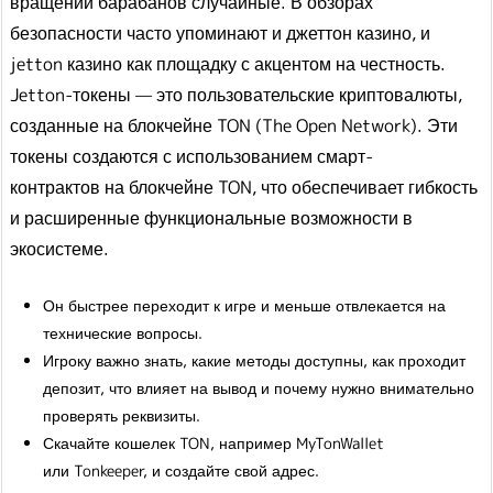
вращений барабанов случайные. В обзорах
безопасности часто упоминают и джеттон казино, и
jetton казино как площадку с акцентом на честность.
Jetton-токены — это пользовательские криптовалюты,
созданные на блокчейне TON (The Open Network). Эти
токены создаются с использованием смарт-
контрактов на блокчейне TON, что обеспечивает гибкость
и расширенные функциональные возможности в
экосистеме.
Он быстрее переходит к игре и меньше отвлекается на
технические вопросы.
Игроку важно знать, какие методы доступны, как проходит
депозит, что влияет на вывод и почему нужно внимательно
проверять реквизиты.
Скачайте кошелек TON, например MyTonWallet
или Tonkeeper, и создайте свой адрес.