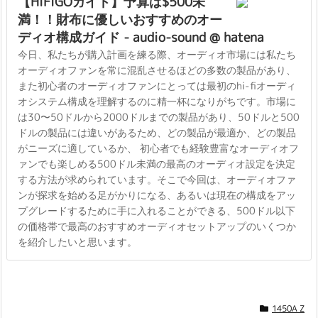
【HiFiGOガイド】予算は$500未
満！！財布に優しいおすすめのオー
ディオ構成ガイド - audio-sound @ hatena
今日、私たちが購入計画を練る際、オーディオ市場には私たち
オーディオファンを常に混乱させるほどの多数の製品があり、
また初心者のオーディオファンにとっては最初のhi-fiオーディ
オシステム構成を理解するのに精一杯になりがちです。市場に
は30〜50ドルから2000ドルまでの製品があり、50ドルと500
ドルの製品には違いがあるため、どの製品が最適か、どの製品
がニーズに適しているか、 初心者でも経験豊富なオーディオフ
ァンでも楽しめる500ドル未満の最高のオーディオ設定を決定
する方法が求められています。そこで今回は、オーディオファ
ンが探求を始める足がかりになる、あるいは現在の構成をアッ
プグレードするために手に入れることができる、500ドル以下
の価格帯で最高のおすすめオーディオセットアップのいくつか
を紹介したいと思います。
1450A Z