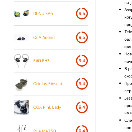
на 
Аза
DUNU SA6
9.5
ног
пре
Tel
QoA Adonis
9.5
бал
фин
Нов
FiiO FH3
9.4
нач
В р
ско
Про
Oriolus Finschi
9.4
пер
Jet
про
QOA Pink Lady
9.4
на 
Сле
пос
RHA MA750
9.4