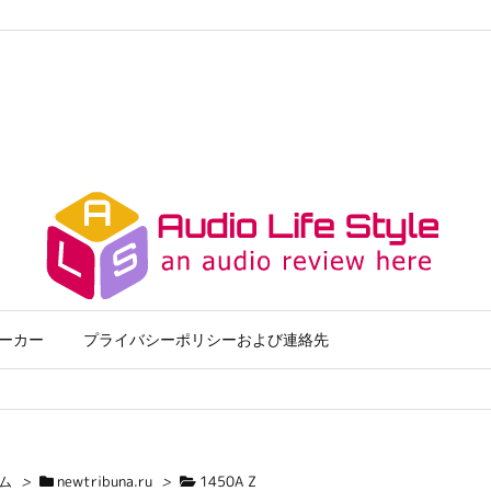
ーカー
プライバシーポリシーおよび連絡先
ム
>
newtribuna.ru
>
1450A Z