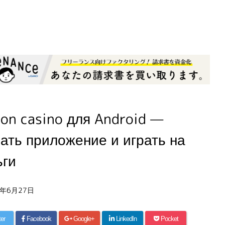
ton casino для Android —
чать приложение и играть на
ьги
6年6月27日
ter
Facebook
Google+
LinkedIn
Pocket