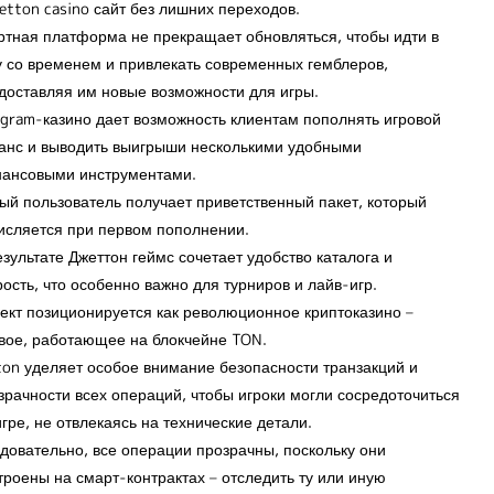
jetton casino сайт без лишних переходов.
ртная платформа не прекращает обновляться, чтобы идти в
у со временем и привлекать современных гемблеров,
доставляя им новые возможности для игры.
egram-казино дает возможность клиентам пополнять игровой
анс и выводить выигрыши несколькими удобными
ансовыми инструментами.
ый пользователь получает приветственный пакет, который
исляется при первом пополнении.
езультате Джеттон геймс сочетает удобство каталога и
рость, что особенно важно для турниров и лайв-игр.
ект позиционируется как революционное криптоказино –
вое, работающее на блокчейне TON.
ton уделяет особое внимание безопасности транзакций и
зрачности всех операций, чтобы игроки могли сосредоточиться
игре, не отвлекаясь на технические детали.
довательно, все операции прозрачны, поскольку они
троены на смарт-контрактах – отследить ту или иную