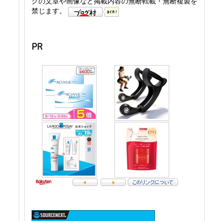
グの文章や画像など掲載内容の無断転載・無断複製を
禁じます。
PR