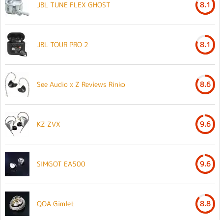
JBL TUNE FLEX GHOST
8.1
JBL TOUR PRO 2
8.1
See Audio x Z Reviews Rinko
8.6
KZ ZVX
9.6
SIMGOT EA500
9.6
QOA Gimlet
8.8