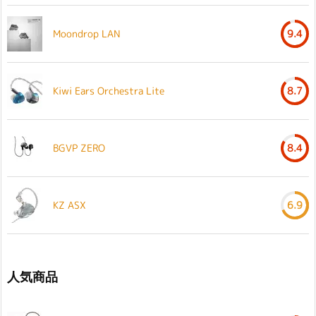
Moondrop LAN
9.4
Kiwi Ears Orchestra Lite
8.7
BGVP ZERO
8.4
KZ ASX
6.9
人気商品