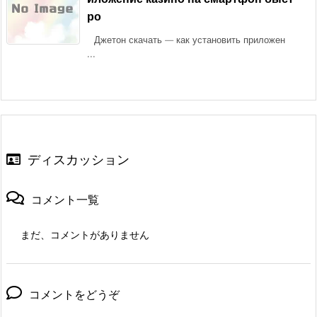
ро
Джетон скачать — как установить приложен
...
ディスカッション
コメント一覧
まだ、コメントがありません
コメントをどうぞ