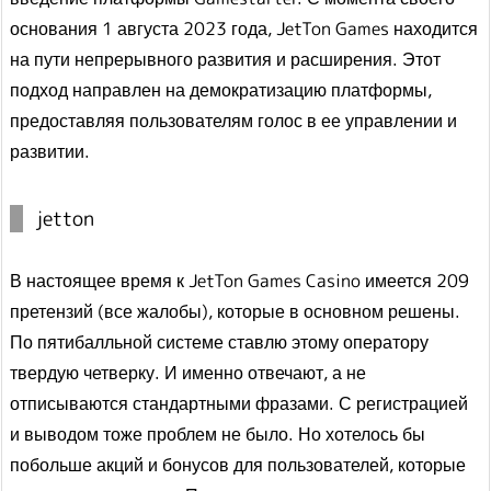
основания 1 августа 2023 года, JetTon Games находится
на пути непрерывного развития и расширения. Этот
подход направлен на демократизацию платформы,
предоставляя пользователям голос в ее управлении и
развитии.
jetton
В настоящее время к JetTon Games Casino имеется 209
претензий (все жалобы), которые в основном решены.
По пятибалльной системе ставлю этому оператору
твердую четверку. И именно отвечают, а не
отписываются стандартными фразами. С регистрацией
и выводом тоже проблем не было. Но хотелось бы
побольше акций и бонусов для пользователей, которые