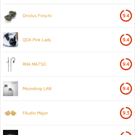
Oriolus Finschi
9.4
QOA Pink Lady
9.4
RHA MA750
9.4
Moondrop LAN
9.4
FAudio Major
9.3