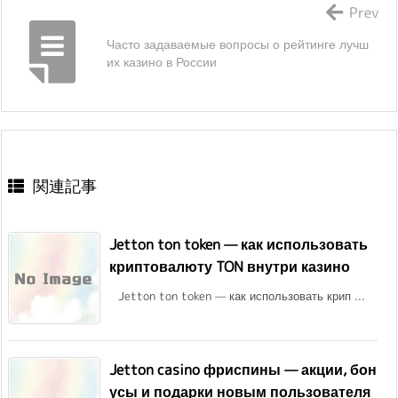
Prev
Часто задаваемые вопросы о рейтинге лучш
их казино в России
関連記事
Jetton ton token — как использовать
криптовалюту TON внутри казино
Jetton ton token — как использовать крип ...
Jetton casino фриспины — акции, бон
усы и подарки новым пользователя