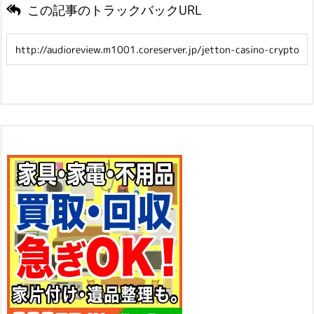
この記事のトラックバックURL