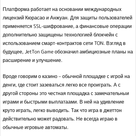
Платформа работает на основании международных
лицензий Кюрасао и Анжуан. Для защиты пользователей
применяется SSL-шифрование, а финансовые операции
дополнительно защищены технологией блокчейн с
использованием смарт-контрактов сети TON. Взгляд в
будущее, JetTon Game обозначил амбициозные планы на
расширение и улучшение.
Вроде говорим о казино – обычной площадке с игрой на
денги, где стоит зазеваться легко все проиграть. А с
другой стороны это честная площадка с замечательныи
играми и быстрыми выплатаами. В ней на удивление
круто играть, легко выводить. Так что игра в джеттон
действительно может радовать. Не всегда играю в
обычные игровые автоматы.