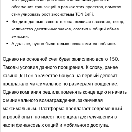
облегчения транзакций в рамках этих проектов, помогая
стимулировать рост экосистемы TON DeFi.
Введите данные вашего токена, включая название, тикер,
количество десятичных знаков, логотип и общий объем
эмиссии.
А дальше, нужно было только познакомится поближе.
Однако на основной счет будет зачислено всего 150.
Таковы условия данного поощрения. К слову, ранее
казино Jetton в качестве бонуса на первый депозит
предлагало максимальное по размерам поощрение.
Однако компания решила поменять концепцию и начать
с минимального вознаграждения, заканчивая
максимальным. Платформа предлагает современный
игровой опыт, но имеет потенциал для улучшения в
части финансовых опций и мобильного доступа.