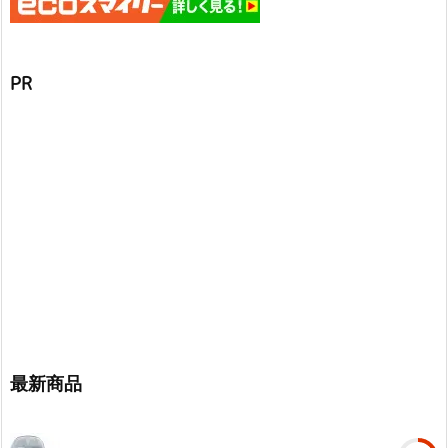
PR
最新商品