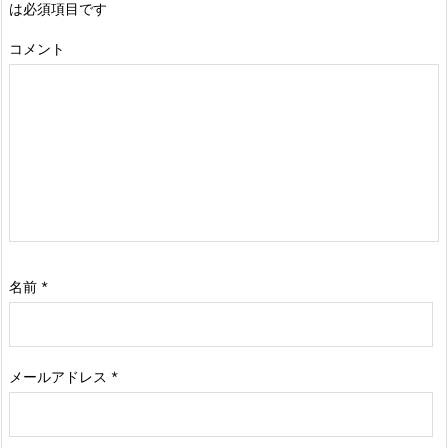
は必須項目です
コメント
名前
*
メールアドレス
*