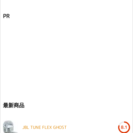
PR
最新商品
JBL TUNE FLEX GHOST
8.1