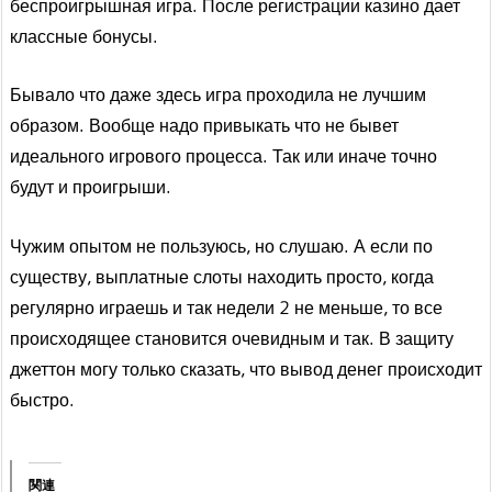
беспроигрышная игра. После регистрации казино дает
классные бонусы.
Бывало что даже здесь игра проходила не лучшим
образом. Вообще надо привыкать что не бывет
идеального игрового процесса. Так или иначе точно
будут и проигрыши.
Чужим опытом не пользуюсь, но слушаю. А если по
существу, выплатные слоты находить просто, когда
регулярно играешь и так недели 2 не меньше, то все
происходящее становится очевидным и так. В защиту
джеттон могу только сказать, что вывод денег происходит
быстро.
関連