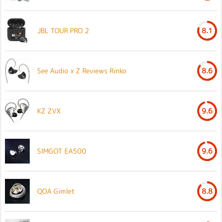
JBL TOUR PRO 2
8.1
See Audio x Z Reviews Rinko
8.6
KZ ZVX
9.6
SIMGOT EA500
9.6
QOA Gimlet
8.8