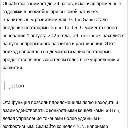
Обработка занимает до 24 часов, исключая временные
задержки в блокчейне при высокой нагрузке.
Значительным развитием для JetTon Game стало
введение платформы Gamestarter. С момента своего
основания 1 августа 2023 года, JetTon Games находится
на пути непрерывного развития и расширения. Этот
подход направлен на демократизацию платформы,
предоставляя пользователям голос в ее управлении и
развитии.
jetton
Эта функция позволит приложениям легко находить и
взаимодействовать с конкретными кошельками Jetton,
делая управление токенами более удобным и
эффективным. Скачайте кошелек TON, например