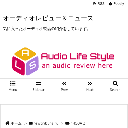
RSS
Feedly
オーディオレビュー＆ニュース
気に入ったオーディオ製品の紹介をしています。
Menu
Sidebar
Prev
Next
Search
ホーム
>
newtribuna.ru
>
1450A Z