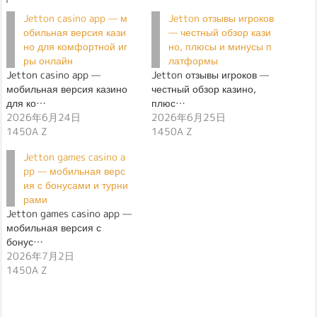
Jetton casino app — м
Jetton отзывы игроков
обильная версия кази
— честный обзор кази
но для комфортной иг
но, плюсы и минусы п
ры онлайн
латформы
Jetton casino app —
Jetton отзывы игроков —
мобильная версия казино
честный обзор казино,
для ко…
плюс…
2026年6月24日
2026年6月25日
1450A Z
1450A Z
Jetton games casino a
pp — мобильная верс
ия с бонусами и турни
рами
Jetton games casino app —
мобильная версия с
бонус…
2026年7月2日
1450A Z