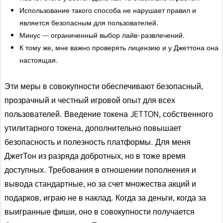
Использование такого способа не нарушает правил и
является безопасным для пользователей.
Минус — ограниченный выбор лайв-развлечений.
К тому же, мне важно проверять лицензию и у Джеттона она
настоящая.
Эти меры в совокупности обеспечивают безопасный,
прозрачный и честный игровой опыт для всех
пользователей. Введение токена JETTON, собственного
утилитарного токена, дополнительно повышает
безопасность и полезность платформы. Для меня
ДжетТон из разряда добротных, но в тоже время
доступных. Требования в отношении пополнения и
вывода стандартные, но за счет множества акций и
подарков, играю не в наклад. Когда за деньги, когда за
выигранные фиши, оно в совокупности получается