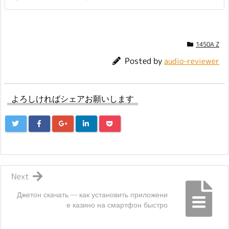
1450A Z
Posted by
audio-reviewer
よろしければシェアお願いします
Next
Джетон скачать — как установить приложени
е казино на смартфон быстро