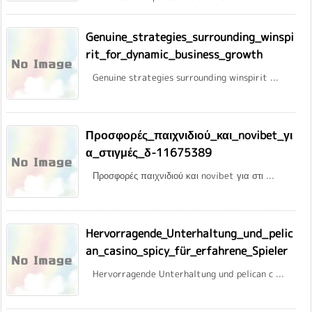
Genuine_strategies_surrounding_winspi
rit_for_dynamic_business_growth
Genuine strategies surrounding winspirit ...
Προσφορές_παιχνιδιού_και_novibet_γι
α_στιγμές_δ-11675389
Προσφορές παιχνιδιού και novibet για στι ...
Hervorragende_Unterhaltung_und_pelic
an_casino_spicy_für_erfahrene_Spieler
Hervorragende Unterhaltung und pelican c ...