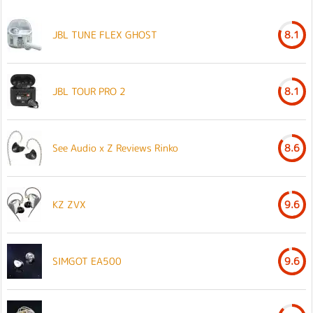
JBL TUNE FLEX GHOST
8.1
JBL TOUR PRO 2
8.1
See Audio x Z Reviews Rinko
8.6
KZ ZVX
9.6
SIMGOT EA500
9.6