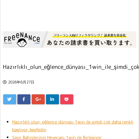
Hazırlıklı_olun_eğlence_dünyası_1win_ile_şimdi_ço
2026年6月27日
Hazırlıklı olun, eğlence dünyası 1win ile şimdi çok daha renkli
başlıyor, keşfedin
Spor Bahislerinin Heyecanı 1win ile Birleşiyor