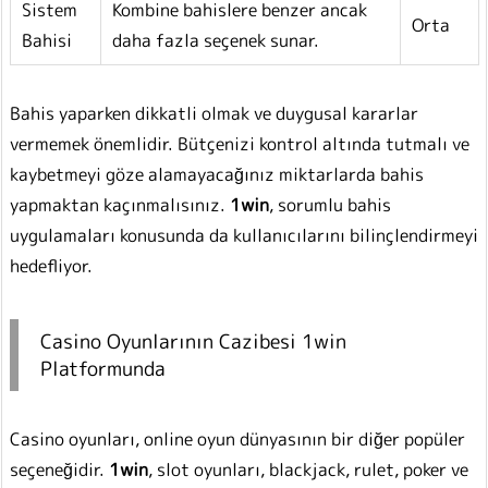
Sistem
Kombine bahislere benzer ancak
Orta
Bahisi
daha fazla seçenek sunar.
Bahis yaparken dikkatli olmak ve duygusal kararlar
vermemek önemlidir. Bütçenizi kontrol altında tutmalı ve
kaybetmeyi göze alamayacağınız miktarlarda bahis
yapmaktan kaçınmalısınız.
1win
, sorumlu bahis
uygulamaları konusunda da kullanıcılarını bilinçlendirmeyi
hedefliyor.
Casino Oyunlarının Cazibesi 1win
Platformunda
Casino oyunları, online oyun dünyasının bir diğer popüler
seçeneğidir.
1win
, slot oyunları, blackjack, rulet, poker ve