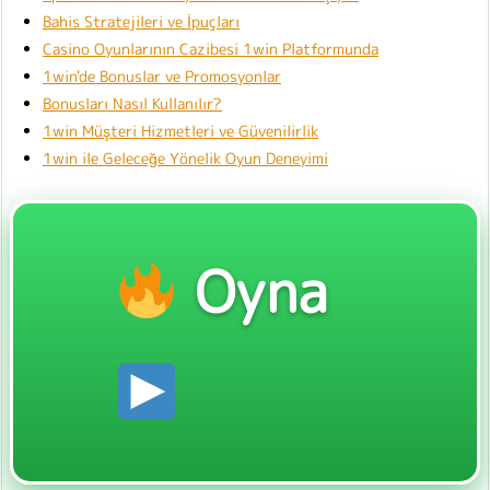
Bahis Stratejileri ve İpuçları
Casino Oyunlarının Cazibesi 1win Platformunda
1win'de Bonuslar ve Promosyonlar
Bonusları Nasıl Kullanılır?
1win Müşteri Hizmetleri ve Güvenilirlik
1win ile Geleceğe Yönelik Oyun Deneyimi
Oyna