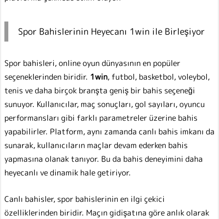
Spor Bahislerinin Heyecanı 1win ile Birleşiyor
Spor bahisleri, online oyun dünyasının en popüler
seçeneklerinden biridir.
1win
, futbol, basketbol, voleybol,
tenis ve daha birçok branşta geniş bir bahis seçeneği
sunuyor. Kullanıcılar, maç sonuçları, gol sayıları, oyuncu
performansları gibi farklı parametreler üzerine bahis
yapabilirler. Platform, aynı zamanda canlı bahis imkanı da
sunarak, kullanıcıların maçlar devam ederken bahis
yapmasına olanak tanıyor. Bu da bahis deneyimini daha
heyecanlı ve dinamik hale getiriyor.
Canlı bahisler, spor bahislerinin en ilgi çekici
özelliklerinden biridir. Maçın gidişatına göre anlık olarak