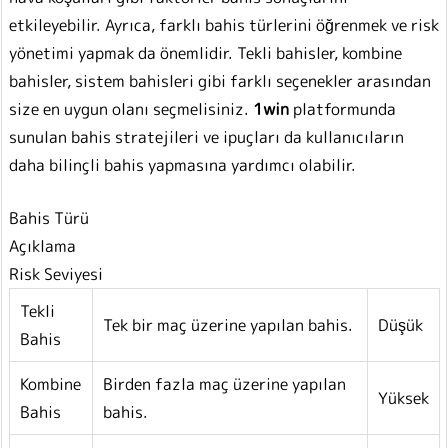
etkileyebilir. Ayrıca, farklı bahis türlerini öğrenmek ve risk
yönetimi yapmak da önemlidir. Tekli bahisler, kombine
bahisler, sistem bahisleri gibi farklı seçenekler arasından
size en uygun olanı seçmelisiniz.
1win
platformunda
sunulan bahis stratejileri ve ipuçları da kullanıcıların
daha bilinçli bahis yapmasına yardımcı olabilir.
Bahis Türü
Açıklama
Risk Seviyesi
Tekli
Tek bir maç üzerine yapılan bahis.
Düşük
Bahis
Kombine
Birden fazla maç üzerine yapılan
Yüksek
Bahis
bahis.