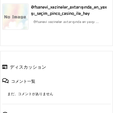
Əfsanəvi_xəzinələr_axtarışında_ən_yax
şı_seçim_pinco_casino_ilə_həy
Əfsanəvi xəzinələr axtarışında ən yaxşı ...
ディスカッション
コメント一覧
まだ、コメントがありません