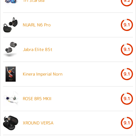
Tri Starsea
9.2
NUARL N6 Pro
9.1
Jabra Elite 85t
9.1
Kinera Imperial Norn
9.1
ROSE BR5 MKII
9.1
XROUND VERSA
9.1