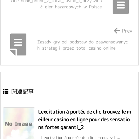
Obecność_online_z_total_casino_i_przyszłoś
ć_gier_hazardowych_w_Polsce
Prev
Zasady_gry_od_podstaw_do_zaawansowanyc
h_strategii_przez_total_casino_online
関連記事
Lexcitation à portée de clic trouvez le m
eilleur casino en ligne pour des sensatio
ns fortes garanti_2
Lexcitation à portée de clic : trouvez l ...