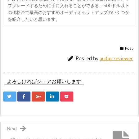
プグレードするために手に入れることができる、500ドル以下
の価格帯で最高のおすすめオーディオセットアップのいくつか
を紹介したいと思います。
Post
Posted by
audio-reviewer
よろしければシェアお願いします
Next