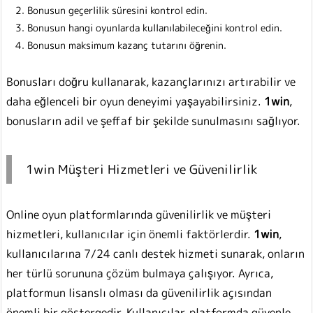
Bonusun geçerlilik süresini kontrol edin.
Bonusun hangi oyunlarda kullanılabileceğini kontrol edin.
Bonusun maksimum kazanç tutarını öğrenin.
Bonusları doğru kullanarak, kazançlarınızı artırabilir ve
daha eğlenceli bir oyun deneyimi yaşayabilirsiniz.
1win
,
bonusların adil ve şeffaf bir şekilde sunulmasını sağlıyor.
1win Müşteri Hizmetleri ve Güvenilirlik
Online oyun platformlarında güvenilirlik ve müşteri
hizmetleri, kullanıcılar için önemli faktörlerdir.
1win
,
kullanıcılarına 7/24 canlı destek hizmeti sunarak, onların
her türlü sorununa çözüm bulmaya çalışıyor. Ayrıca,
platformun lisanslı olması da güvenilirlik açısından
önemli bir göstergedir. Kullanıcılar, platformda güvenle