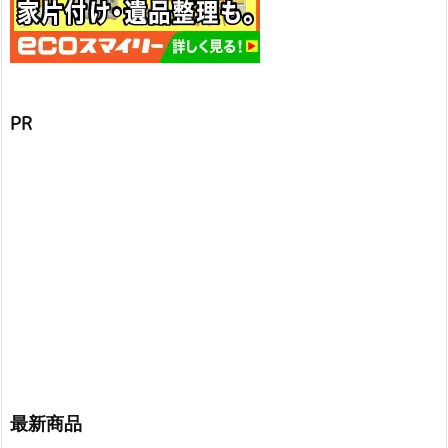
PR
最新商品