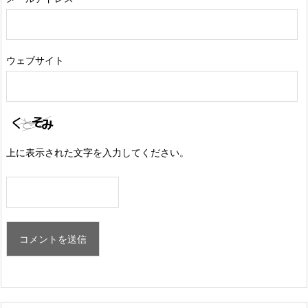
ウェブサイト
上に表示された文字を入力してください。