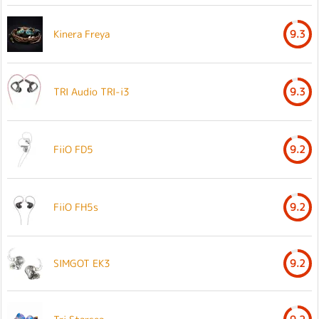
Kinera Freya
9.3
TRI Audio TRI-i3
9.3
FiiO FD5
9.2
FiiO FH5s
9.2
SIMGOT EK3
9.2