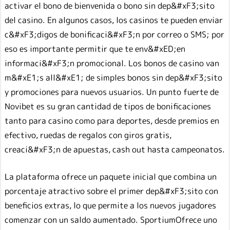
activar el bono de bienvenida o bono sin dep&#xF3;sito
del casino. En algunos casos, los casinos te pueden enviar
c&#xF3;digos de bonificaci&#xF3;n por correo o SMS; por
eso es importante permitir que te env&#xED;en
informaci&#xF3;n promocional. Los bonos de casino van
m&#xE1;s all&#xE1; de simples bonos sin dep&#xF3;sito
y promociones para nuevos usuarios. Un punto fuerte de
Novibet es su gran cantidad de tipos de bonificaciones
tanto para casino como para deportes, desde premios en
efectivo, ruedas de regalos con giros gratis,
creaci&#xF3;n de apuestas, cash out hasta campeonatos.
La plataforma ofrece un paquete inicial que combina un
porcentaje atractivo sobre el primer dep&#xF3;sito con
beneficios extras, lo que permite a los nuevos jugadores
comenzar con un saldo aumentado. SportiumOfrece uno