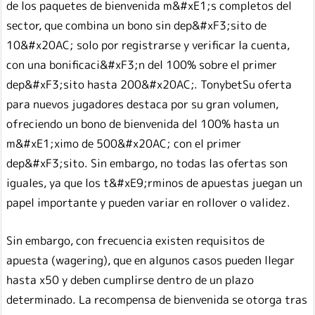
de los paquetes de bienvenida m&#xE1;s completos del
sector, que combina un bono sin dep&#xF3;sito de
10&#x20AC; solo por registrarse y verificar la cuenta,
con una bonificaci&#xF3;n del 100% sobre el primer
dep&#xF3;sito hasta 200&#x20AC;. TonybetSu oferta
para nuevos jugadores destaca por su gran volumen,
ofreciendo un bono de bienvenida del 100% hasta un
m&#xE1;ximo de 500&#x20AC; con el primer
dep&#xF3;sito. Sin embargo, no todas las ofertas son
iguales, ya que los t&#xE9;rminos de apuestas juegan un
papel importante y pueden variar en rollover o validez.
Sin embargo, con frecuencia existen requisitos de
apuesta (wagering), que en algunos casos pueden llegar
hasta x50 y deben cumplirse dentro de un plazo
determinado. La recompensa de bienvenida se otorga tras