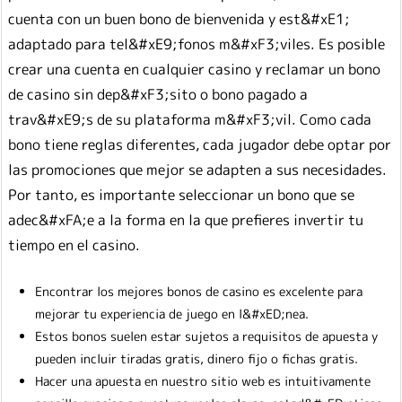
cuenta con un buen bono de bienvenida y est&#xE1;
adaptado para tel&#xE9;fonos m&#xF3;viles. Es posible
crear una cuenta en cualquier casino y reclamar un bono
de casino sin dep&#xF3;sito o bono pagado a
trav&#xE9;s de su plataforma m&#xF3;vil. Como cada
bono tiene reglas diferentes, cada jugador debe optar por
las promociones que mejor se adapten a sus necesidades.
Por tanto, es importante seleccionar un bono que se
adec&#xFA;e a la forma en la que prefieres invertir tu
tiempo en el casino.
Encontrar los mejores bonos de casino es excelente para
mejorar tu experiencia de juego en l&#xED;nea.
Estos bonos suelen estar sujetos a requisitos de apuesta y
pueden incluir tiradas gratis, dinero fijo o fichas gratis.
Hacer una apuesta en nuestro sitio web es intuitivamente