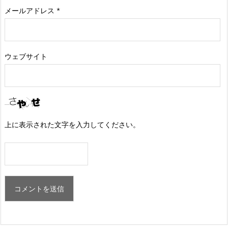
メールアドレス
*
ウェブサイト
上に表示された文字を入力してください。