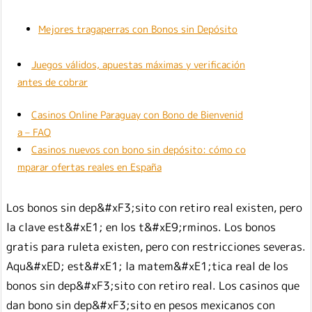
Mejores tragaperras con Bonos sin Depósito
Juegos válidos, apuestas máximas y verificación
antes de cobrar
Casinos Online Paraguay con Bono de Bienvenid
a – FAQ
Casinos nuevos con bono sin depósito: cómo co
mparar ofertas reales en España
Los bonos sin dep&#xF3;sito con retiro real existen, pero
la clave est&#xE1; en los t&#xE9;rminos. Los bonos
gratis para ruleta existen, pero con restricciones severas.
Aqu&#xED; est&#xE1; la matem&#xE1;tica real de los
bonos sin dep&#xF3;sito con retiro real. Los casinos que
dan bono sin dep&#xF3;sito en pesos mexicanos con