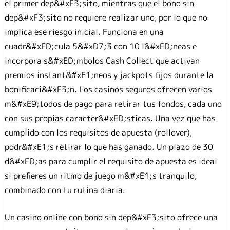
el primer dep&#xF3;sito, mientras que el bono sin
dep&#xF3;sito no requiere realizar uno, por lo que no
implica ese riesgo inicial. Funciona en una
cuadr&#xED;cula 5&#xD7;3 con 10 l&#xED;neas e
incorpora s&#xED;mbolos Cash Collect que activan
premios instant&#xE1;neos y jackpots fijos durante la
bonificaci&#xF3;n. Los casinos seguros ofrecen varios
m&#xE9;todos de pago para retirar tus fondos, cada uno
con sus propias caracter&#xED;sticas. Una vez que has
cumplido con los requisitos de apuesta (rollover),
podr&#xE1;s retirar lo que has ganado. Un plazo de 30
d&#xED;as para cumplir el requisito de apuesta es ideal
si prefieres un ritmo de juego m&#xE1;s tranquilo,
combinado con tu rutina diaria.
Un casino online con bono sin dep&#xF3;sito ofrece una