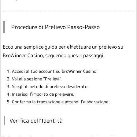
Procedure di Prelievo Passo-Passo
Ecco una semplice guida per effettuare un prelievo su
BroWinner Casino, seguendo questi passaggi.
Accedi al tuo account su BroWinner Casino.
Vai alla sezione “Prelievi”.
Scegli il metodo di prelievo desiderato.
Inserisci l’importo da prelevare.
Conferma la transazione e attendi l’elaborazione.
Verifica dell’Identità