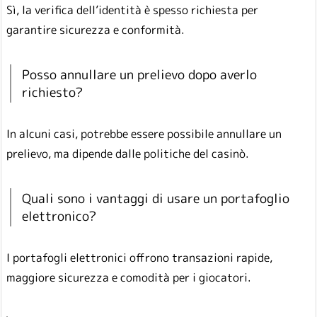
Sì, la verifica dell’identità è spesso richiesta per
garantire sicurezza e conformità.
Posso annullare un prelievo dopo averlo
richiesto?
In alcuni casi, potrebbe essere possibile annullare un
prelievo, ma dipende dalle politiche del casinò.
Quali sono i vantaggi di usare un portafoglio
elettronico?
I portafogli elettronici offrono transazioni rapide,
maggiore sicurezza e comodità per i giocatori.