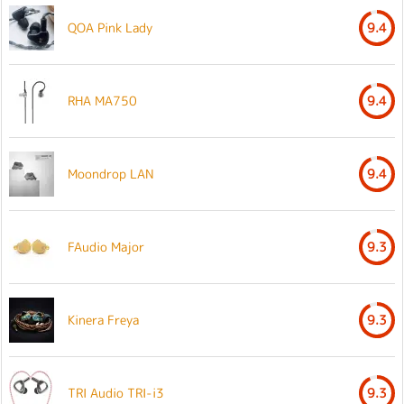
QOA Pink Lady
9.4
RHA MA750
9.4
Moondrop LAN
9.4
FAudio Major
9.3
Kinera Freya
9.3
TRI Audio TRI-i3
9.3