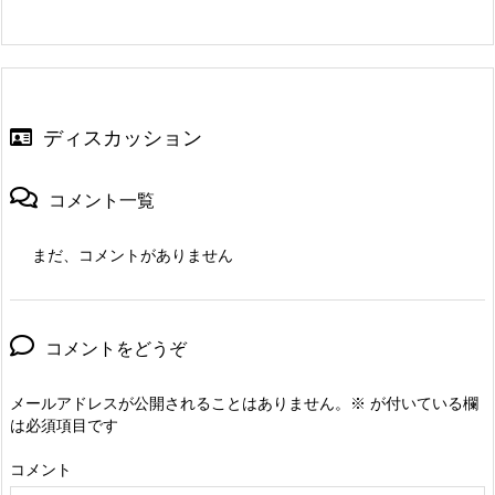
ディスカッション
コメント一覧
まだ、コメントがありません
コメントをどうぞ
メールアドレスが公開されることはありません。
※
が付いている欄
は必須項目です
コメント