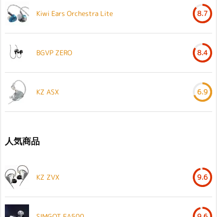
Kiwi Ears Orchestra Lite
8.7
BGVP ZERO
8.4
KZ ASX
6.9
人気商品
KZ ZVX
9.6
SIMGOT EA500
9.6