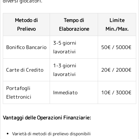
diversi giocatori.
Metodo di
Tempo di
Limite
Prelievo
Elaborazione
Min./Max.
3-5 giorni
Bonifico Bancario
50€ / 5000€
lavorativi
1-3 giorni
Carte di Credito
20€ / 2000€
lavorativi
Portafogli
Immediato
10€ / 3000€
Elettronici
Vantaggi delle Operazioni Finanziarie:
Varietà di metodi di prelievo disponibili