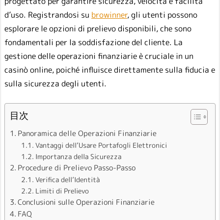
progettato per garantire sicurezza, velocità e facilità
d’uso. Registrandosi su
browinner
, gli utenti possono
esplorare le opzioni di prelievo disponibili, che sono
fondamentali per la soddisfazione del cliente. La
gestione delle operazioni finanziarie è cruciale in un
casinò online, poiché influisce direttamente sulla fiducia e
sulla sicurezza degli utenti.
目次
Panoramica delle Operazioni Finanziarie
Vantaggi dell’Usare Portafogli Elettronici
Importanza della Sicurezza
Procedure di Prelievo Passo-Passo
Verifica dell’Identità
Limiti di Prelievo
Conclusioni sulle Operazioni Finanziarie
FAQ