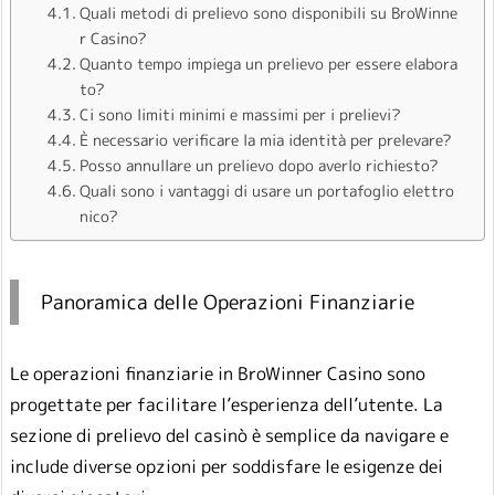
Quali metodi di prelievo sono disponibili su BroWinne
r Casino?
Quanto tempo impiega un prelievo per essere elabora
to?
Ci sono limiti minimi e massimi per i prelievi?
È necessario verificare la mia identità per prelevare?
Posso annullare un prelievo dopo averlo richiesto?
Quali sono i vantaggi di usare un portafoglio elettro
nico?
Panoramica delle Operazioni Finanziarie
Le operazioni finanziarie in BroWinner Casino sono
progettate per facilitare l’esperienza dell’utente. La
sezione di prelievo del casinò è semplice da navigare e
include diverse opzioni per soddisfare le esigenze dei