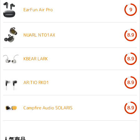
EarFun Air Pro
9
NUARL NT01AX
8.9
KBEAR LARK
8.9
AR:TIO RK01
8.9
Campfire Audio SOLARIS
8.9
人気商品