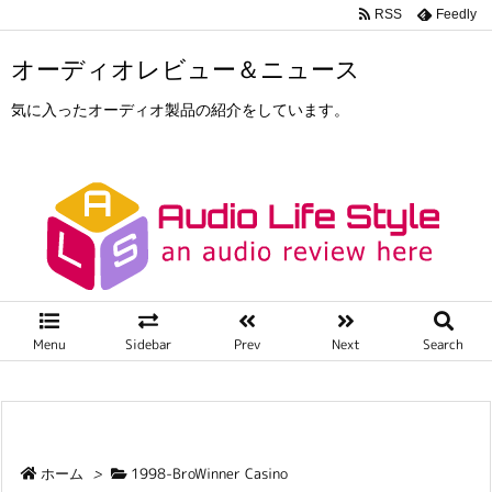
RSS
Feedly
オーディオレビュー＆ニュース
気に入ったオーディオ製品の紹介をしています。
Menu
Sidebar
Prev
Next
Search
ホーム
>
1998-BroWinner Casino