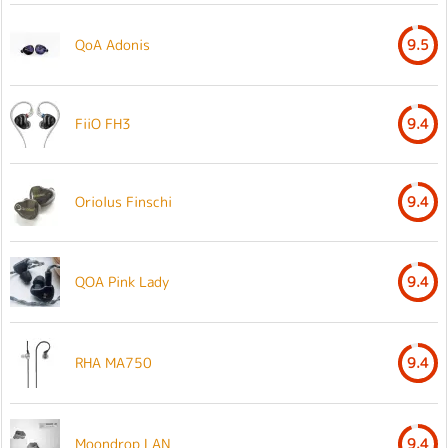
QoA Adonis
9.5
FiiO FH3
9.4
Oriolus Finschi
9.4
QOA Pink Lady
9.4
RHA MA750
9.4
Moondrop LAN
9.4