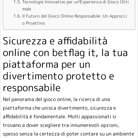
Tecnologie Innovative per un'Esperienza di Gioco Otti
male
Il Futuro del Gioco Online Responsabile: Un Approcci
o Proattivo
Sicurezza e affidabilità
online con betflag it, la tua
piattaforma per un
divertimento protetto e
responsabile
Nel panorama del gioco online, la ricerca di una
piattaforma che unisca divertimento, sicurezza e
affidabilità è fondamentale. Molti appassionati si
trovano a dover scegliere tra innumerevoli opzioni,
spesso senza la certezza di poter contare su un ambiente