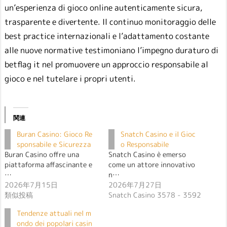
un’esperienza di gioco online autenticamente sicura,
trasparente e divertente. Il continuo monitoraggio delle
best practice internazionali e l’adattamento costante
alle nuove normative testimoniano l’impegno duraturo di
betflag it nel promuovere un approccio responsabile al
gioco e nel tutelare i propri utenti.
関連
Buran Casino: Gioco Re
Snatch Casino e il Gioc
sponsabile e Sicurezza
o Responsabile
Buran Casino offre una
Snatch Casino è emerso
piattaforma affascinante e
come un attore innovativo
…
n…
2026年7月15日
2026年7月27日
類似投稿
Snatch Casino 3578 - 3592
Tendenze attuali nel m
ondo dei popolari casin