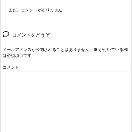
まだ、コメントがありません
コメントをどうぞ
メールアドレスが公開されることはありません。
※
が付いている欄
は必須項目です
コメント