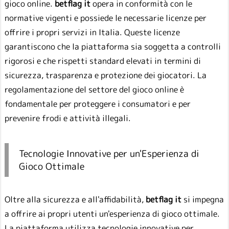
gioco online.
betflag it
opera in conformità con le
normative vigenti e possiede le necessarie licenze per
offrire i propri servizi in Italia. Queste licenze
garantiscono che la piattaforma sia soggetta a controlli
rigorosi e che rispetti standard elevati in termini di
sicurezza, trasparenza e protezione dei giocatori. La
regolamentazione del settore del gioco online è
fondamentale per proteggere i consumatori e per
prevenire frodi e attività illegali.
Tecnologie Innovative per un'Esperienza di
Gioco Ottimale
Oltre alla sicurezza e all'affidabilità,
betflag it
si impegna
a offrire ai propri utenti un'esperienza di gioco ottimale.
La piattaforma utilizza tecnologie innovative per