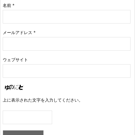
名前
*
メールアドレス
*
ウェブサイト
上に表示された文字を入力してください。