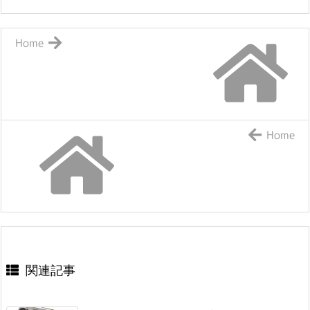
Home
Home
関連記事