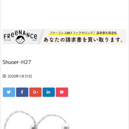
Shuoer-H27
2020年1月31日