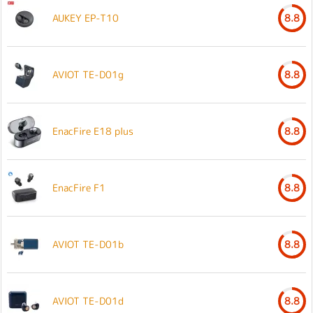
AUKEY EP-T10
8.8
AVIOT TE-D01g
8.8
EnacFire E18 plus
8.8
EnacFire F1
8.8
AVIOT TE-D01b
8.8
AVIOT TE-D01d
8.8