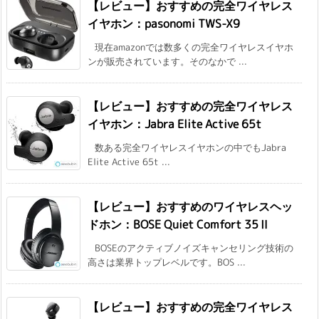
【レビュー】おすすめの完全ワイヤレス
イヤホン：pasonomi TWS-X9
現在amazonでは数多くの完全ワイヤレスイヤホ
ンが販売されています。そのなかで ...
【レビュー】おすすめの完全ワイヤレス
イヤホン：Jabra Elite Active 65t
数ある完全ワイヤレスイヤホンの中でもJabra
Elite Active 65t ...
【レビュー】おすすめのワイヤレスヘッ
ドホン：BOSE Quiet Comfort 35Ⅱ
BOSEのアクティブノイズキャンセリング技術の
高さは業界トップレベルです。BOS ...
【レビュー】おすすめの完全ワイヤレス