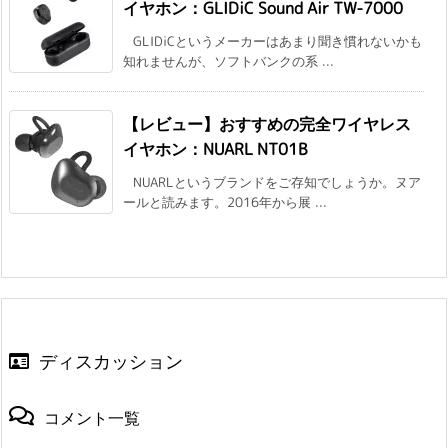
イヤホン：GLIDiC Sound Air TW-7000
GLIDiCというメーカーはあまり聞き慣れないかも
知れませんが、ソフトバンクの系 ...
【レビュー】おすすめの完全ワイヤレス
イヤホン：NUARL NT01B
NUARLというブランドをご存知でしょうか。ヌア
ールと読みます。2016年から展 ...
ディスカッション
コメント一覧