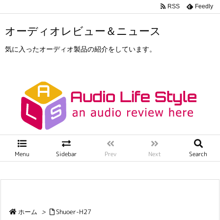
RSS
Feedly
オーディオレビュー＆ニュース
気に入ったオーディオ製品の紹介をしています。
Menu
Sidebar
Prev
Next
Search
ホーム
>
Shuoer-H27