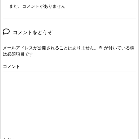
まだ、コメントがありません
コメントをどうぞ
メールアドレスが公開されることはありません。
※
が付いている欄
は必須項目です
コメント