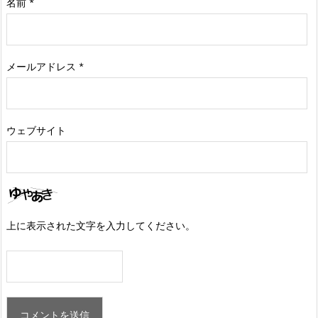
名前
*
メールアドレス
*
ウェブサイト
上に表示された文字を入力してください。