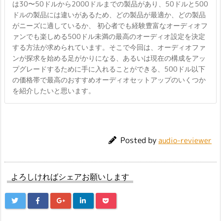
は30〜50ドルから2000ドルまでの製品があり、50ドルと500
ドルの製品には違いがあるため、どの製品が最適か、どの製品
がニーズに適しているか、 初心者でも経験豊富なオーディオフ
ァンでも楽しめる500ドル未満の最高のオーディオ設定を決定
する方法が求められています。そこで今回は、オーディオファ
ンが探求を始める足がかりになる、あるいは現在の構成をアッ
プグレードするために手に入れることができる、500ドル以下
の価格帯で最高のおすすめオーディオセットアップのいくつか
を紹介したいと思います。
Posted by
audio-reviewer
よろしければシェアお願いします