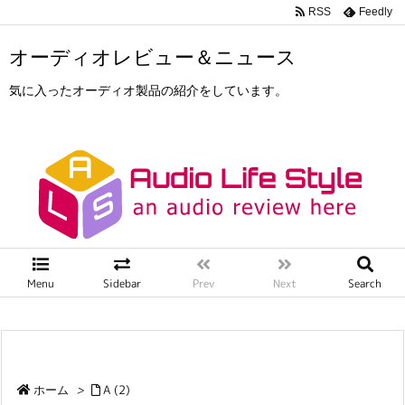
RSS
Feedly
オーディオレビュー＆ニュース
気に入ったオーディオ製品の紹介をしています。
Menu
Sidebar
Prev
Next
Search
ホーム
>
A (2)