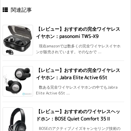
関連記事
【レビュー】おすすめの完全ワイヤレス
イヤホン：pasonomi TWS-X9
現在amazonでは数多くの完全ワイヤレスイヤホ
ンが販売されています。そのなかで ...
【レビュー】おすすめの完全ワイヤレス
イヤホン：Jabra Elite Active 65t
数ある完全ワイヤレスイヤホンの中でもJabra
Elite Active 65t ...
【レビュー】おすすめのワイヤレスヘッ
ドホン：BOSE Quiet Comfort 35Ⅱ
BOSEのアクティブノイズキャンセリング技術の