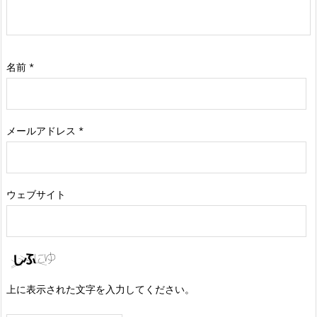
名前
*
メールアドレス
*
ウェブサイト
上に表示された文字を入力してください。