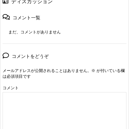
ディスカッション
コメント一覧
まだ、コメントがありません
コメントをどうぞ
メールアドレスが公開されることはありません。
※
が付いている欄
は必須項目です
コメント