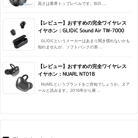
高さは業界トップレベルです。BOS ...
【レビュー】おすすめの完全ワイヤレス
イヤホン：GLIDiC Sound Air TW-7000
GLIDiCというメーカーはあまり聞き慣れないかも
知れませんが、ソフトバンクの系 ...
【レビュー】おすすめの完全ワイヤレス
イヤホン：NUARL NT01B
NUARLというブランドをご存知でしょうか。ヌア
ールと読みます。2016年から展 ...