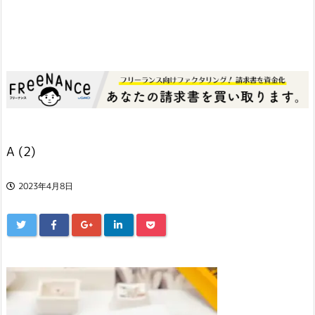
A (2)
2023年4月8日