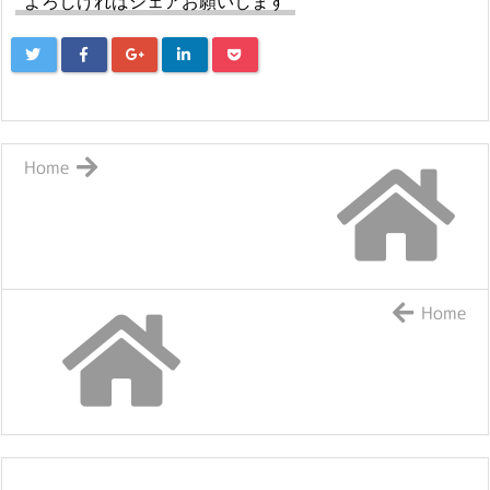
よろしければシェアお願いします
Home
Home