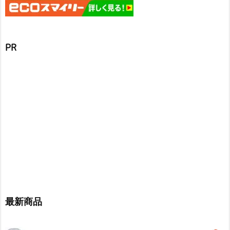
PR
最新商品