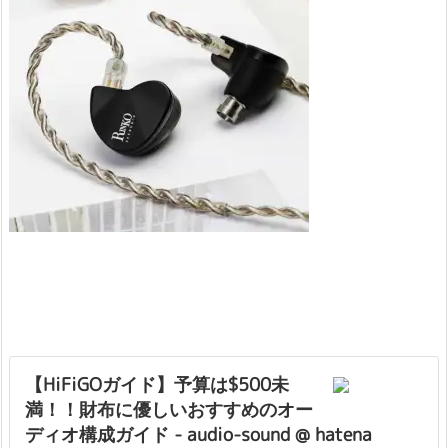
【HiFiGOガイド】予算は$500未
満！！財布に優しいおすすめのオー
ディオ構成ガイド - audio-sound @ hatena