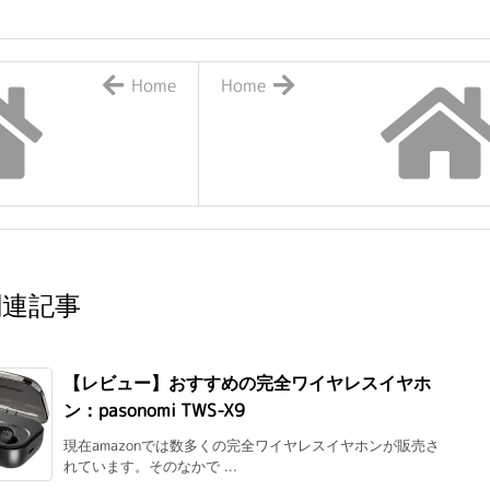
Home
Home
関連記事
【レビュー】おすすめの完全ワイヤレスイヤホ
ン：pasonomi TWS-X9
現在amazonでは数多くの完全ワイヤレスイヤホンが販売さ
れています。そのなかで ...