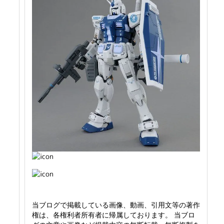
当ブログで掲載している画像、動画、引用文等の著作
権は、各権利者所有者に帰属しております。 当ブロ