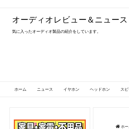
オーディオレビュー＆ニュース
気に入ったオーディオ製品の紹介をしています。
ホーム
ニュース
イヤホン
ヘッドホン
スピ
ホー