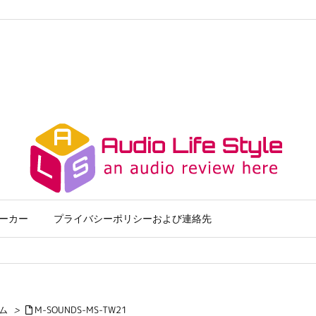
ーカー
プライバシーポリシーおよび連絡先
ム
>
M-SOUNDS-MS-TW21