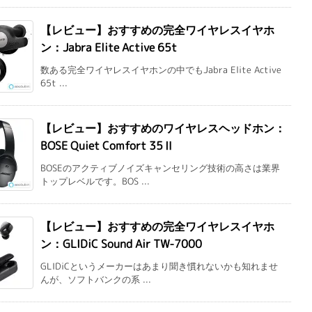
【レビュー】おすすめの完全ワイヤレスイヤホ
ン：Jabra Elite Active 65t
数ある完全ワイヤレスイヤホンの中でもJabra Elite Active
65t ...
【レビュー】おすすめのワイヤレスヘッドホン：
BOSE Quiet Comfort 35Ⅱ
BOSEのアクティブノイズキャンセリング技術の高さは業界
トップレベルです。BOS ...
【レビュー】おすすめの完全ワイヤレスイヤホ
ン：GLIDiC Sound Air TW-7000
GLIDiCというメーカーはあまり聞き慣れないかも知れませ
んが、ソフトバンクの系 ...