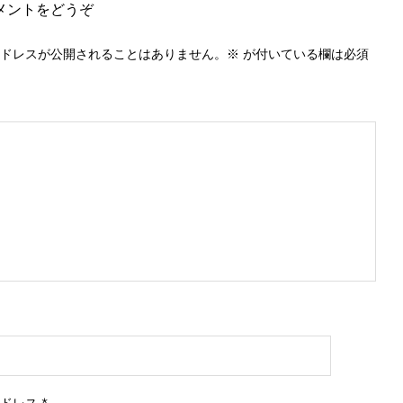
メントをどうぞ
ドレスが公開されることはありません。
※
が付いている欄は必須
アドレス
*