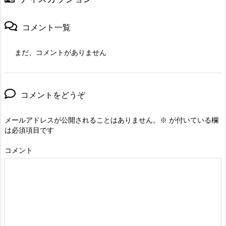
コメント一覧
まだ、コメントがありません
コメントをどうぞ
メールアドレスが公開されることはありません。
※
が付いている欄
は必須項目です
コメント