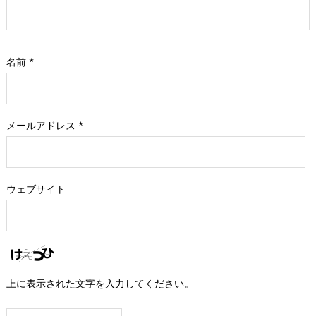
名前
*
メールアドレス
*
ウェブサイト
上に表示された文字を入力してください。