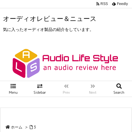
RSS
Feedly
オーディオレビュー＆ニュース
気に入ったオーディオ製品の紹介をしています。
Menu
Sidebar
Prev
Next
Search
ホーム
>
3