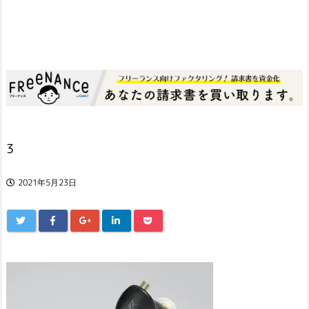
3
2021年5月23日