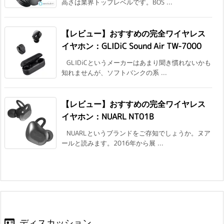
高さは業界トップレベルです。BOS ...
【レビュー】おすすめの完全ワイヤレス
イヤホン：GLIDiC Sound Air TW-7000
GLIDiCというメーカーはあまり聞き慣れないかも
知れませんが、ソフトバンクの系 ...
【レビュー】おすすめの完全ワイヤレス
イヤホン：NUARL NT01B
NUARLというブランドをご存知でしょうか。ヌア
ールと読みます。2016年から展 ...
ディスカッション