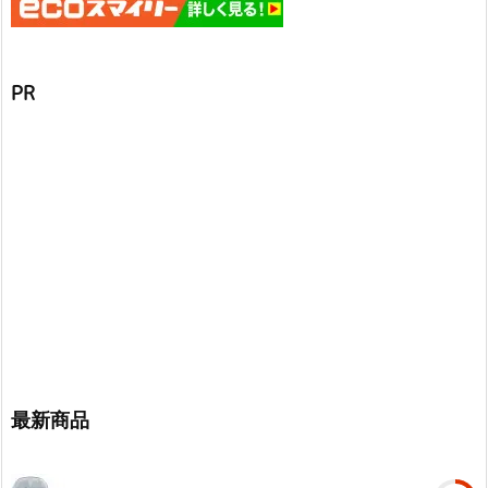
PR
最新商品