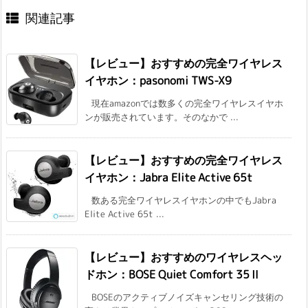
関連記事
【レビュー】おすすめの完全ワイヤレス
イヤホン：pasonomi TWS-X9
現在amazonでは数多くの完全ワイヤレスイヤホ
ンが販売されています。そのなかで ...
【レビュー】おすすめの完全ワイヤレス
イヤホン：Jabra Elite Active 65t
数ある完全ワイヤレスイヤホンの中でもJabra
Elite Active 65t ...
【レビュー】おすすめのワイヤレスヘッ
ドホン：BOSE Quiet Comfort 35Ⅱ
BOSEのアクティブノイズキャンセリング技術の