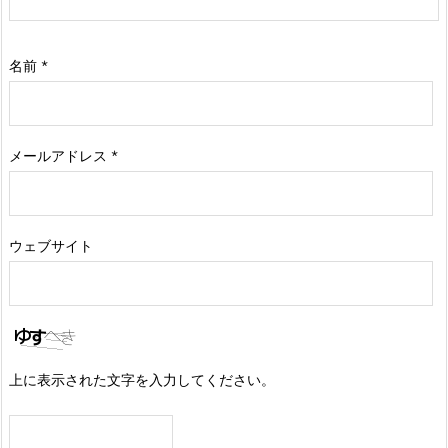
名前
*
メールアドレス
*
ウェブサイト
上に表示された文字を入力してください。