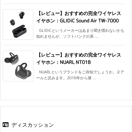
【レビュー】おすすめの完全ワイヤレス
イヤホン：GLIDiC Sound Air TW-7000
GLIDiCというメーカーはあまり聞き慣れないかも
知れませんが、ソフトバンクの系 ...
【レビュー】おすすめの完全ワイヤレス
イヤホン：NUARL NT01B
NUARLというブランドをご存知でしょうか。ヌア
ールと読みます。2016年から展 ...
ディスカッション