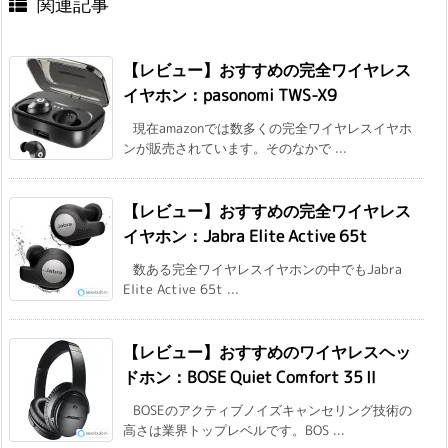
関連記事
【レビュー】おすすめの完全ワイヤレス
イヤホン：pasonomi TWS-X9
現在amazonでは数多くの完全ワイヤレスイヤホ
ンが販売されています。そのなかで ...
【レビュー】おすすめの完全ワイヤレス
イヤホン：Jabra Elite Active 65t
数ある完全ワイヤレスイヤホンの中でもJabra
Elite Active 65t ...
【レビュー】おすすめのワイヤレスヘッ
ドホン：BOSE Quiet Comfort 35Ⅱ
BOSEのアクティブノイズキャンセリング技術の
高さは業界トップレベルです。BOS ...