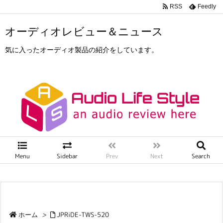
RSS
Feedly
オーディオレビュー＆ニュース
気に入ったオーディオ製品の紹介をしています。
Menu
Sidebar
Prev
Next
Search
ホーム
>
JPRiDE-TWS-520