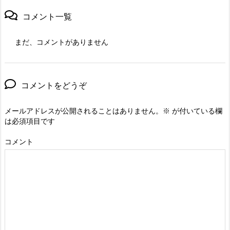
コメント一覧
まだ、コメントがありません
コメントをどうぞ
メールアドレスが公開されることはありません。
※
が付いている欄
は必須項目です
コメント