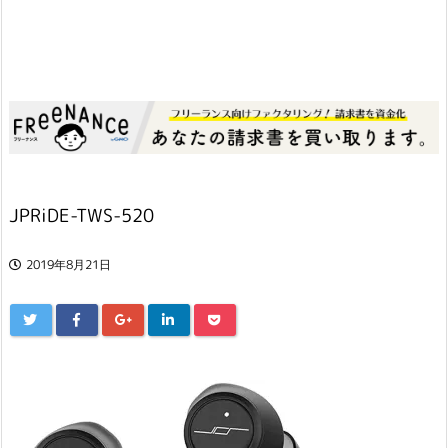
JPRiDE-TWS-520
2019年8月21日