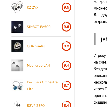
конкре
KZ ZVX
9.6
множес
Для дру
открыв
SIMGOT EA500
9.6
je
QOA Gimlet
8.8
Игроку 
на счет
Moondrop LAN
9.4
без де
описан
нескол
Kiwi Ears Orchestra
8.7
через T
Lite
оригин
фишинг
BGVP ZERO
8.4