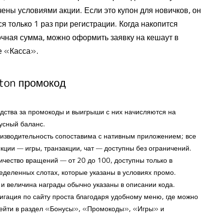
ены условиями акции. Если это купон для новичков, он
я только 1 раз при регистрации. Когда накопится
очная сумма, можно оформить заявку на кешаут в
е «Касса».
ton промокод
дства за промокоды и выигрыши с них начисляются на
усный баланс.
изводительность сопоставима с нативным приложением; все
кции — игры, транзакции, чат — доступны без ограничений.
ичество вращений — от 20 до 100, доступны только в
еделенных слотах, которые указаны в условиях промо.
 и величина награды обычно указаны в описании кода.
игация по сайту проста благодаря удобному меню, где можно
ейти в раздел «Бонусы», «Промокоды», «Игры» и