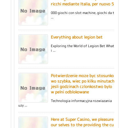
ricchi mediante Italia, per nuovo 5
000 giochi con slot machine, giochi da t
...
Everything about legion bet
Exploring the World of Legion Bet What
i ...
Potwierdzenie moze byc stosunko
wo szybka, wiec po kilku minutach
jesli godzinach czlonkostwo bylo
w pelni odblokowane
Technologia informacyjna rozwiazania
uzy ...
Here at Super Casino, we pleasure
our selves to the providing the cu