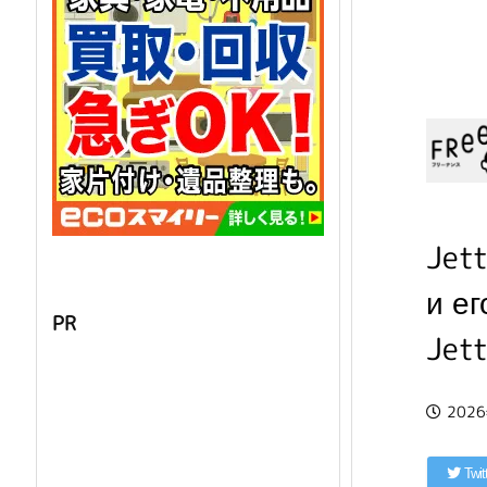
Jet
и ег
PR
Jet
202
Twit