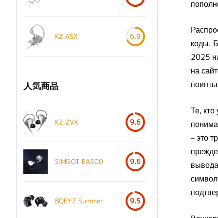
пополне
Распро
KZ ASX
6.9
коды. 
2025 н
на сайт
поинты
人気商品
Те, кт
KZ ZVX
9.6
понимаю
– это т
прежде
SIMGOT EA500
9.6
вывода
символ
подтве
BQEYZ Summer
9.5