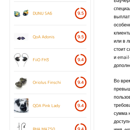
Ваучер
специа
DUNU SA6
9.5
выплат
особен
клиент
QoA Adonis
9.5
или в 
стоит с
и email
FiiO FH3
9.4
дополн
Во вре
Oriolus Finschi
9.4
превыш
пользо
требов
QOA Pink Lady
9.4
сумма 
доступ
RHA MA750
9.4
имя, em