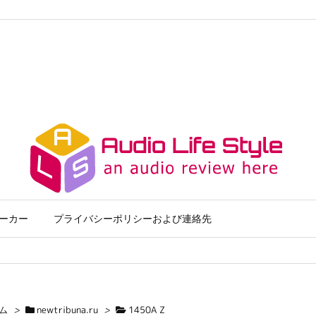
ーカー
プライバシーポリシーおよび連絡先
ム
>
newtribuna.ru
>
1450A Z