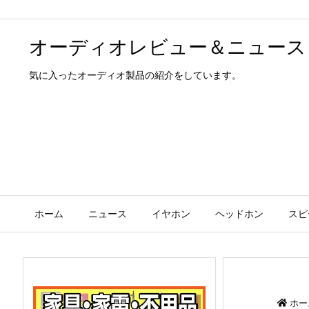
オーディオレビュー＆ニュース
気に入ったオーディオ製品の紹介をしています。
ホーム
ニュース
イヤホン
ヘッドホン
スピ
ホー