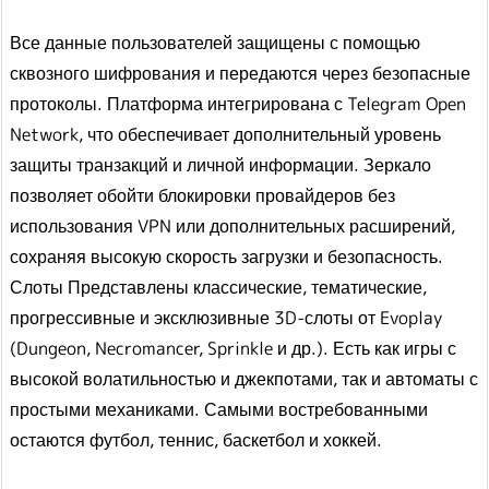
Все данные пользователей защищены с помощью
сквозного шифрования и передаются через безопасные
протоколы. Платформа интегрирована с Telegram Open
Network, что обеспечивает дополнительный уровень
защиты транзакций и личной информации. Зеркало
позволяет обойти блокировки провайдеров без
использования VPN или дополнительных расширений,
сохраняя высокую скорость загрузки и безопасность.
Слоты Представлены классические, тематические,
прогрессивные и эксклюзивные 3D-слоты от Evoplay
(Dungeon, Necromancer, Sprinkle и др.). Есть как игры с
высокой волатильностью и джекпотами, так и автоматы с
простыми механиками. Самыми востребованными
остаются футбол, теннис, баскетбол и хоккей.