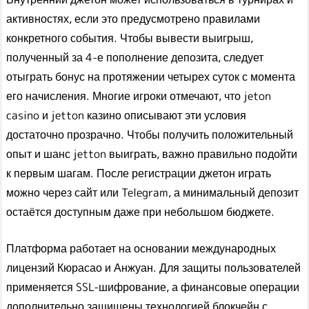
активностях, если это предусмотрено правилами
конкретного события. Чтобы вывести выигрыш,
полученный за 4-е пополнение депозита, следует
отыграть бонус на протяжении четырех суток с момента
его начисления. Многие игроки отмечают, что jeton
casino и jetton казино описывают эти условия
достаточно прозрачно. Чтобы получить положительный
опыт и шанс jetton выиграть, важно правильно подойти
к первым шагам. После регистрации джетон играть
можно через сайт или Telegram, а минимальный депозит
остаётся доступным даже при небольшом бюджете.
Платформа работает на основании международных
лицензий Кюрасао и Анжуан. Для защиты пользователей
применяется SSL-шифрование, а финансовые операции
дополнительно защищены технологией блокчейн с