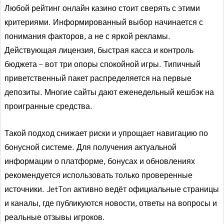
Любой рейтинг онлайн казино стоит сверять с этими
критериями. Информированный выбор начинается с
понимания факторов, а не с яркой рекламы.
Действующая лицензия, быстрая касса и контроль
бюджета – вот три опоры спокойной игры. Типичный
приветственный пакет распределяется на первые
депозиты. Многие сайты дают еженедельный кешбэк на
проигранные средства.
Такой подход снижает риски и упрощает навигацию по
бонусной системе. Для получения актуальной
информации о платформе, бонусах и обновлениях
рекомендуется использовать только проверенные
источники. JetTon активно ведёт официальные страницы
и каналы, где публикуются новости, ответы на вопросы и
реальные отзывы игроков.