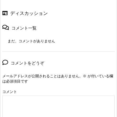
ディスカッション
コメント一覧
まだ、コメントがありません
コメントをどうぞ
メールアドレスが公開されることはありません。
※
が付いている欄
は必須項目です
コメント