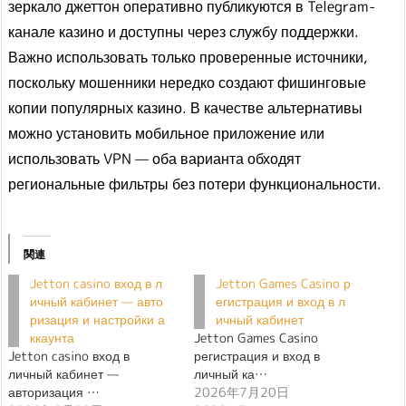
зеркало джеттон оперативно публикуются в Telegram-
канале казино и доступны через службу поддержки.
Важно использовать только проверенные источники,
поскольку мошенники нередко создают фишинговые
копии популярных казино. В качестве альтернативы
можно установить мобильное приложение или
использовать VPN — оба варианта обходят
региональные фильтры без потери функциональности.
関連
Jetton casino вход в л
Jetton Games Casino р
ичный кабинет — авто
егистрация и вход в л
ризация и настройки а
ичный кабинет
ккаунта
Jetton Games Casino
Jetton casino вход в
регистрация и вход в
личный кабинет —
личный ка…
авторизация …
2026年7月20日