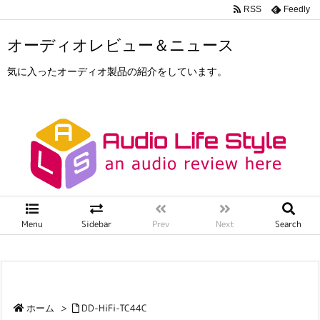
RSS
Feedly
オーディオレビュー＆ニュース
気に入ったオーディオ製品の紹介をしています。
Menu
Sidebar
Prev
Next
Search
ホーム
>
DD-HiFi-TC44C