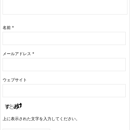
名前
*
メールアドレス
*
ウェブサイト
上に表示された文字を入力してください。