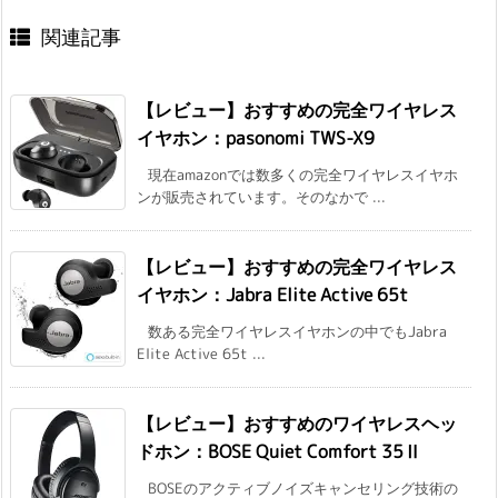
関連記事
【レビュー】おすすめの完全ワイヤレス
イヤホン：pasonomi TWS-X9
現在amazonでは数多くの完全ワイヤレスイヤホ
ンが販売されています。そのなかで ...
【レビュー】おすすめの完全ワイヤレス
イヤホン：Jabra Elite Active 65t
数ある完全ワイヤレスイヤホンの中でもJabra
Elite Active 65t ...
【レビュー】おすすめのワイヤレスヘッ
ドホン：BOSE Quiet Comfort 35Ⅱ
BOSEのアクティブノイズキャンセリング技術の