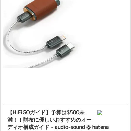
【HiFiGOガイド】予算は$500未
満！！財布に優しいおすすめのオー
ディオ構成ガイド - audio-sound @ hatena