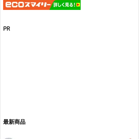
PR
最新商品