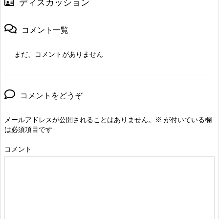
ディスカッション
コメント一覧
まだ、コメントがありません
コメントをどうぞ
メールアドレスが公開されることはありません。
※
が付いている欄
は必須項目です
コメント