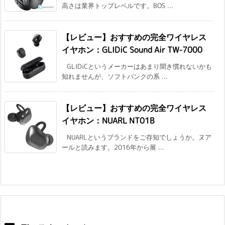
高さは業界トップレベルです。BOS ...
【レビュー】おすすめの完全ワイヤレス
イヤホン：GLIDiC Sound Air TW-7000
GLIDiCというメーカーはあまり聞き慣れないかも
知れませんが、ソフトバンクの系 ...
【レビュー】おすすめの完全ワイヤレス
イヤホン：NUARL NT01B
NUARLというブランドをご存知でしょうか。ヌア
ールと読みます。2016年から展 ...