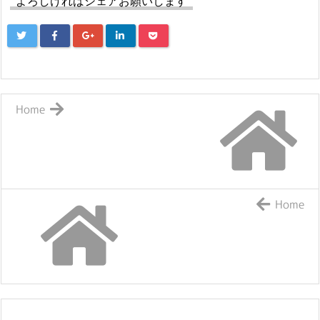
よろしければシェアお願いします
Home
Home