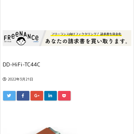
DD-HiFi-TC44C
2022年3月21日