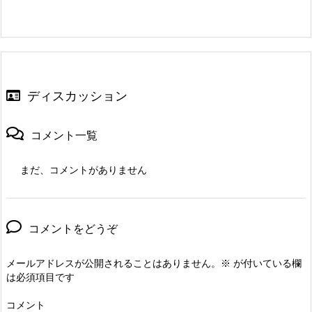
ディスカッション
コメント一覧
まだ、コメントがありません
コメントをどうぞ
メールアドレスが公開されることはありません。
※
が付いている欄
は必須項目です
コメント