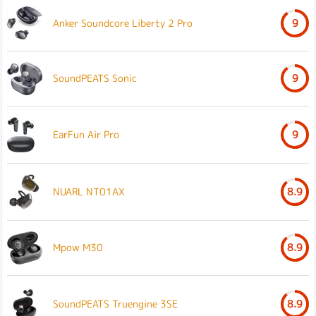
Anker Soundcore Liberty 2 Pro
9
SoundPEATS Sonic
9
EarFun Air Pro
9
NUARL NT01AX
8.9
Mpow M30
8.9
SoundPEATS Truengine 3SE
8.9