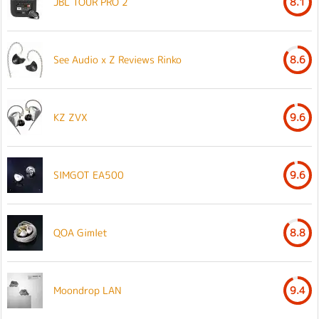
JBL TOUR PRO 2
8.1
See Audio x Z Reviews Rinko
8.6
KZ ZVX
9.6
SIMGOT EA500
9.6
QOA Gimlet
8.8
Moondrop LAN
9.4