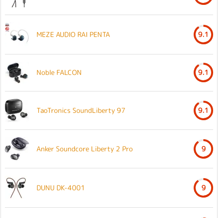
MEZE AUDIO RAI PENTA
9.1
Noble FALCON
9.1
TaoTronics SoundLiberty 97
9.1
Anker Soundcore Liberty 2 Pro
9
DUNU DK-4001
9