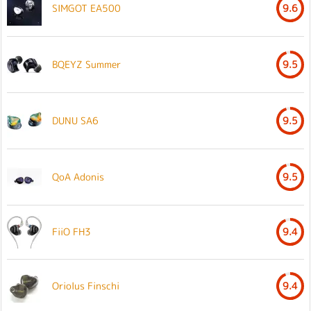
SIMGOT EA500
9.6
BQEYZ Summer
9.5
DUNU SA6
9.5
QoA Adonis
9.5
FiiO FH3
9.4
Oriolus Finschi
9.4