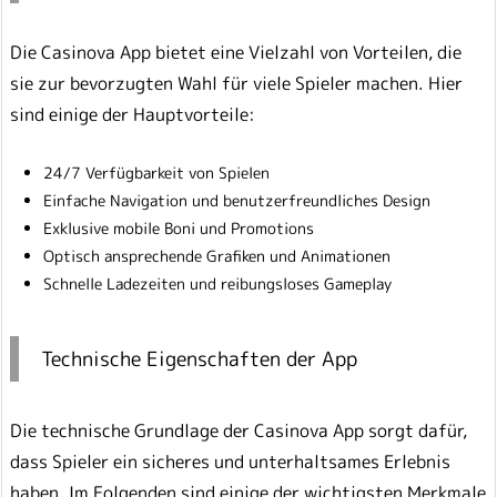
Die Casinova App bietet eine Vielzahl von Vorteilen, die
sie zur bevorzugten Wahl für viele Spieler machen. Hier
sind einige der Hauptvorteile:
24/7 Verfügbarkeit von Spielen
Einfache Navigation und benutzerfreundliches Design
Exklusive mobile Boni und Promotions
Optisch ansprechende Grafiken und Animationen
Schnelle Ladezeiten und reibungsloses Gameplay
Technische Eigenschaften der App
Die technische Grundlage der Casinova App sorgt dafür,
dass Spieler ein sicheres und unterhaltsames Erlebnis
haben. Im Folgenden sind einige der wichtigsten Merkmale