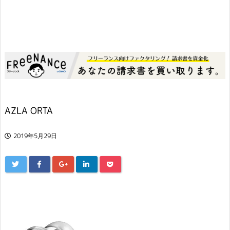
AZLA ORTA
2019年5月29日