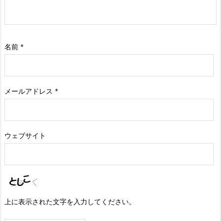
名前
*
メールアドレス
*
ウェブサイト
上に表示された文字を入力してください。