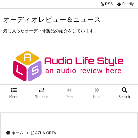
RSS
Feedly
オーディオレビュー＆ニュース
気に入ったオーディオ製品の紹介をしています。
Menu
Sidebar
Prev
Next
Search
ホーム
>
AZLA ORTA