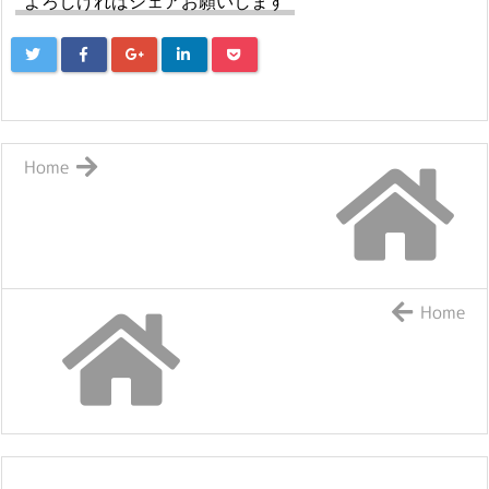
よろしければシェアお願いします
Home
Home