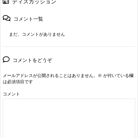
ディスカッション
コメント一覧
まだ、コメントがありません
コメントをどうぞ
メールアドレスが公開されることはありません。
※
が付いている欄
は必須項目です
コメント