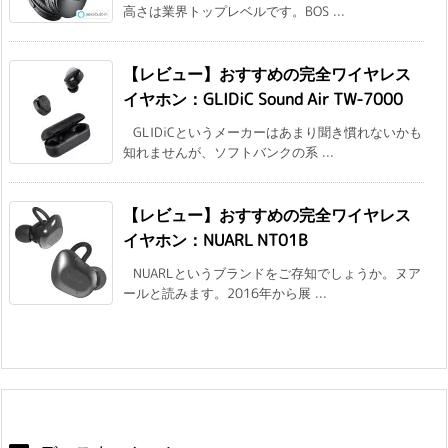
高さは業界トップレベルです。BOS ...
【レビュー】おすすめの完全ワイヤレス
イヤホン：GLIDiC Sound Air TW-7000
GLIDiCというメーカーはあまり聞き慣れないかも
知れませんが、ソフトバンクの系 ...
【レビュー】おすすめの完全ワイヤレス
イヤホン：NUARL NT01B
NUARLというブランドをご存知でしょうか。ヌア
ールと読みます。2016年から展 ...