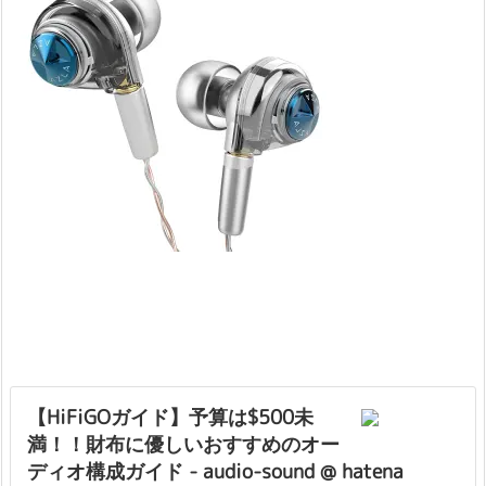
【HiFiGOガイド】予算は$500未
満！！財布に優しいおすすめのオー
ディオ構成ガイド - audio-sound @ hatena