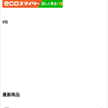
PR
最新商品