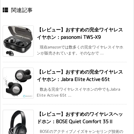
関連記事
【レビュー】おすすめの完全ワイヤレス
イヤホン：pasonomi TWS-X9
現在amazonでは数多くの完全ワイヤレスイヤホ
ンが販売されています。そのなかで ...
【レビュー】おすすめの完全ワイヤレス
イヤホン：Jabra Elite Active 65t
数ある完全ワイヤレスイヤホンの中でもJabra
Elite Active 65t ...
【レビュー】おすすめのワイヤレスヘッ
ドホン：BOSE Quiet Comfort 35Ⅱ
BOSEのアクティブノイズキャンセリング技術の