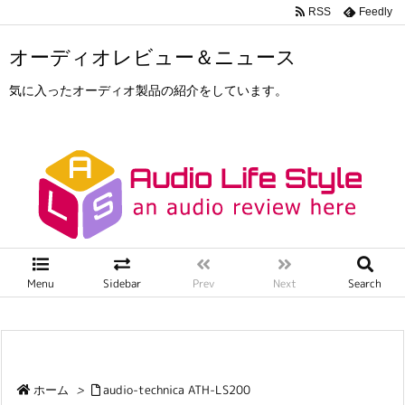
RSS
Feedly
オーディオレビュー＆ニュース
気に入ったオーディオ製品の紹介をしています。
Menu
Sidebar
Prev
Next
Search
ホーム
>
audio-technica ATH-LS200