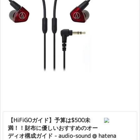
【HiFiGOガイド】予算は$500未
満！！財布に優しいおすすめのオー
ディオ構成ガイド - audio-sound @ hatena