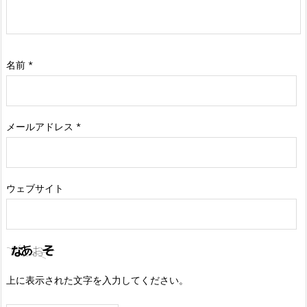
名前
*
メールアドレス
*
ウェブサイト
上に表示された文字を入力してください。