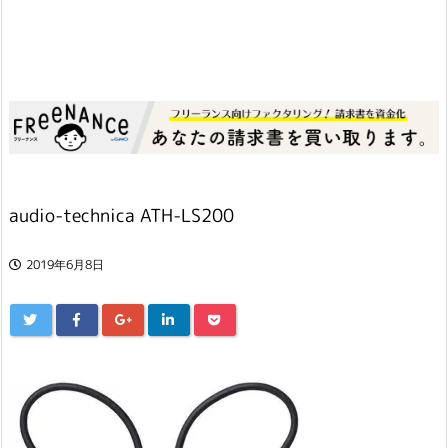
audio-technica ATH-LS200
2019年6月8日