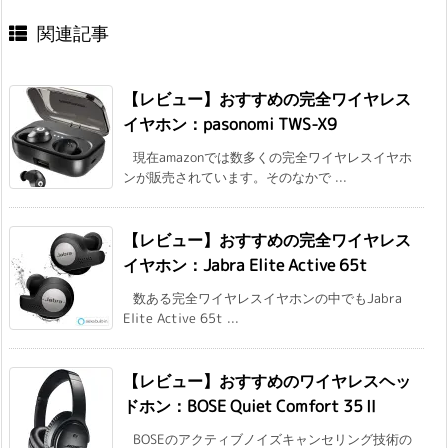
関連記事
【レビュー】おすすめの完全ワイヤレス
イヤホン：pasonomi TWS-X9
現在amazonでは数多くの完全ワイヤレスイヤホ
ンが販売されています。そのなかで ...
【レビュー】おすすめの完全ワイヤレス
イヤホン：Jabra Elite Active 65t
数ある完全ワイヤレスイヤホンの中でもJabra
Elite Active 65t ...
【レビュー】おすすめのワイヤレスヘッ
ドホン：BOSE Quiet Comfort 35Ⅱ
BOSEのアクティブノイズキャンセリング技術の