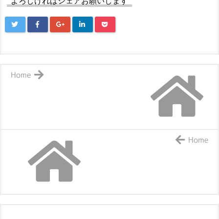
よろしければシェアお願いします
Home
Home