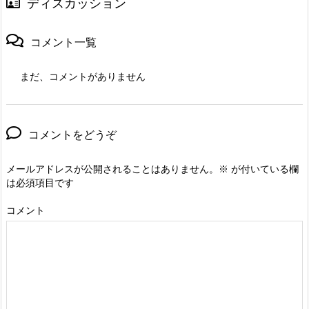
ディスカッション
コメント一覧
まだ、コメントがありません
コメントをどうぞ
メールアドレスが公開されることはありません。
※
が付いている欄
は必須項目です
コメント