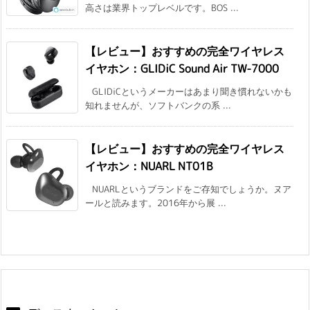
高さは業界トップレベルです。BOS ...
【レビュー】おすすめの完全ワイヤレス
イヤホン：GLIDiC Sound Air TW-7000
GLIDiCというメーカーはあまり聞き慣れないかも
知れませんが、ソフトバンクの系 ...
【レビュー】おすすめの完全ワイヤレス
イヤホン：NUARL NT01B
NUARLというブランドをご存知でしょうか。ヌア
ールと読みます。2016年から展 ...