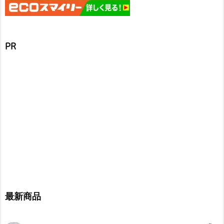
PR
最新商品